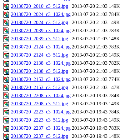
20130720_2010_c3_512.jpg
2013-07-20 21:03
149K
20130720_2024_c3_1024.jpg
2013-07-20 21:03
784K
20130720_2024_c3_512.jpg
2013-07-20 21:03
149K
20130720_2039_c3_1024.jpg
2013-07-20 21:03
783K
20130720_2039_c3_512.jpg
2013-07-20 21:03
148K
20130720_2124_c3_1024.jpg
2013-07-20 21:03
783K
20130720_2124_c3_512.jpg
2013-07-20 21:03
149K
20130720_2138_c3_1024.jpg
2013-07-20 21:03
782K
20130720_2138_c3_512.jpg
2013-07-20 21:03
148K
20130720_2153_c3_1024.jpg
2013-07-20 21:03
774K
20130720_2153_c3_512.jpg
2013-07-20 21:03
147K
20130720_2208_c3_1024.jpg
2013-07-20 19:03
784K
20130720_2208_c3_512.jpg
2013-07-20 19:03
149K
20130720_2223_c3_1024.jpg
2013-07-20 19:43
784K
20130720_2223_c3_512.jpg
2013-07-20 19:43
149K
20130720_2237_c3_1024.jpg
2013-07-20 19:43
783K
20130720_2237_c3_512.jpg
2013-07-20 19:43
148K