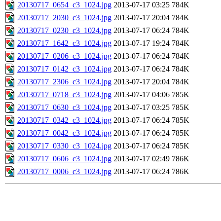
20130717_0654_c3_1024.jpg
2013-07-17 03:25
784K
20130717_2030_c3_1024.jpg
2013-07-17 20:04
784K
20130717_0230_c3_1024.jpg
2013-07-17 06:24
784K
20130717_1642_c3_1024.jpg
2013-07-17 19:24
784K
20130717_0206_c3_1024.jpg
2013-07-17 06:24
784K
20130717_0142_c3_1024.jpg
2013-07-17 06:24
784K
20130717_2306_c3_1024.jpg
2013-07-17 20:04
784K
20130717_0718_c3_1024.jpg
2013-07-17 04:06
785K
20130717_0630_c3_1024.jpg
2013-07-17 03:25
785K
20130717_0342_c3_1024.jpg
2013-07-17 06:24
785K
20130717_0042_c3_1024.jpg
2013-07-17 06:24
785K
20130717_0330_c3_1024.jpg
2013-07-17 06:24
785K
20130717_0606_c3_1024.jpg
2013-07-17 02:49
786K
20130717_0006_c3_1024.jpg
2013-07-17 06:24
786K