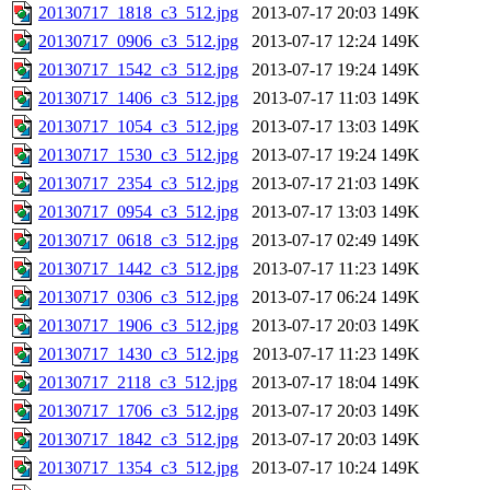
20130717_1818_c3_512.jpg
2013-07-17 20:03
149K
20130717_0906_c3_512.jpg
2013-07-17 12:24
149K
20130717_1542_c3_512.jpg
2013-07-17 19:24
149K
20130717_1406_c3_512.jpg
2013-07-17 11:03
149K
20130717_1054_c3_512.jpg
2013-07-17 13:03
149K
20130717_1530_c3_512.jpg
2013-07-17 19:24
149K
20130717_2354_c3_512.jpg
2013-07-17 21:03
149K
20130717_0954_c3_512.jpg
2013-07-17 13:03
149K
20130717_0618_c3_512.jpg
2013-07-17 02:49
149K
20130717_1442_c3_512.jpg
2013-07-17 11:23
149K
20130717_0306_c3_512.jpg
2013-07-17 06:24
149K
20130717_1906_c3_512.jpg
2013-07-17 20:03
149K
20130717_1430_c3_512.jpg
2013-07-17 11:23
149K
20130717_2118_c3_512.jpg
2013-07-17 18:04
149K
20130717_1706_c3_512.jpg
2013-07-17 20:03
149K
20130717_1842_c3_512.jpg
2013-07-17 20:03
149K
20130717_1354_c3_512.jpg
2013-07-17 10:24
149K