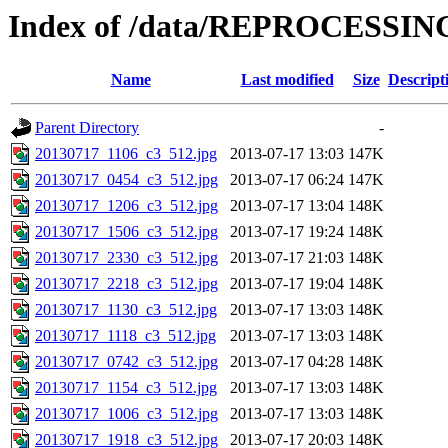
Index of /data/REPROCESSING
Name
Last modified
Size
Descript
Parent Directory
-
20130717_1106_c3_512.jpg
2013-07-17 13:03
147K
20130717_0454_c3_512.jpg
2013-07-17 06:24
147K
20130717_1206_c3_512.jpg
2013-07-17 13:04
148K
20130717_1506_c3_512.jpg
2013-07-17 19:24
148K
20130717_2330_c3_512.jpg
2013-07-17 21:03
148K
20130717_2218_c3_512.jpg
2013-07-17 19:04
148K
20130717_1130_c3_512.jpg
2013-07-17 13:03
148K
20130717_1118_c3_512.jpg
2013-07-17 13:03
148K
20130717_0742_c3_512.jpg
2013-07-17 04:28
148K
20130717_1154_c3_512.jpg
2013-07-17 13:03
148K
20130717_1006_c3_512.jpg
2013-07-17 13:03
148K
20130717_1918_c3_512.jpg
2013-07-17 20:03
148K