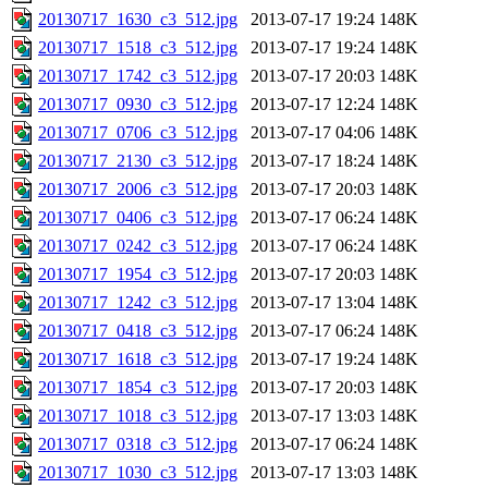
20130717_1630_c3_512.jpg
2013-07-17 19:24
148K
20130717_1518_c3_512.jpg
2013-07-17 19:24
148K
20130717_1742_c3_512.jpg
2013-07-17 20:03
148K
20130717_0930_c3_512.jpg
2013-07-17 12:24
148K
20130717_0706_c3_512.jpg
2013-07-17 04:06
148K
20130717_2130_c3_512.jpg
2013-07-17 18:24
148K
20130717_2006_c3_512.jpg
2013-07-17 20:03
148K
20130717_0406_c3_512.jpg
2013-07-17 06:24
148K
20130717_0242_c3_512.jpg
2013-07-17 06:24
148K
20130717_1954_c3_512.jpg
2013-07-17 20:03
148K
20130717_1242_c3_512.jpg
2013-07-17 13:04
148K
20130717_0418_c3_512.jpg
2013-07-17 06:24
148K
20130717_1618_c3_512.jpg
2013-07-17 19:24
148K
20130717_1854_c3_512.jpg
2013-07-17 20:03
148K
20130717_1018_c3_512.jpg
2013-07-17 13:03
148K
20130717_0318_c3_512.jpg
2013-07-17 06:24
148K
20130717_1030_c3_512.jpg
2013-07-17 13:03
148K