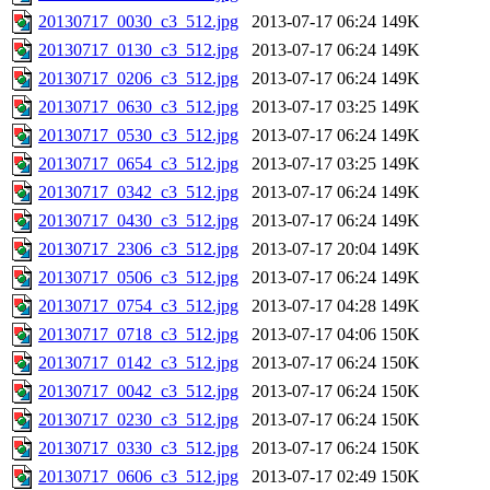
20130717_0030_c3_512.jpg
2013-07-17 06:24
149K
20130717_0130_c3_512.jpg
2013-07-17 06:24
149K
20130717_0206_c3_512.jpg
2013-07-17 06:24
149K
20130717_0630_c3_512.jpg
2013-07-17 03:25
149K
20130717_0530_c3_512.jpg
2013-07-17 06:24
149K
20130717_0654_c3_512.jpg
2013-07-17 03:25
149K
20130717_0342_c3_512.jpg
2013-07-17 06:24
149K
20130717_0430_c3_512.jpg
2013-07-17 06:24
149K
20130717_2306_c3_512.jpg
2013-07-17 20:04
149K
20130717_0506_c3_512.jpg
2013-07-17 06:24
149K
20130717_0754_c3_512.jpg
2013-07-17 04:28
149K
20130717_0718_c3_512.jpg
2013-07-17 04:06
150K
20130717_0142_c3_512.jpg
2013-07-17 06:24
150K
20130717_0042_c3_512.jpg
2013-07-17 06:24
150K
20130717_0230_c3_512.jpg
2013-07-17 06:24
150K
20130717_0330_c3_512.jpg
2013-07-17 06:24
150K
20130717_0606_c3_512.jpg
2013-07-17 02:49
150K