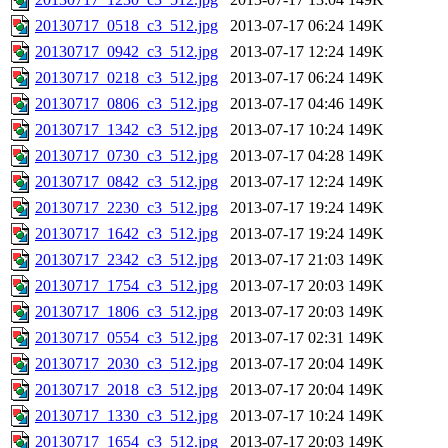
20130717_0518_c3_512.jpg
2013-07-17 06:24
149K
20130717_0942_c3_512.jpg
2013-07-17 12:24
149K
20130717_0218_c3_512.jpg
2013-07-17 06:24
149K
20130717_0806_c3_512.jpg
2013-07-17 04:46
149K
20130717_1342_c3_512.jpg
2013-07-17 10:24
149K
20130717_0730_c3_512.jpg
2013-07-17 04:28
149K
20130717_0842_c3_512.jpg
2013-07-17 12:24
149K
20130717_2230_c3_512.jpg
2013-07-17 19:24
149K
20130717_1642_c3_512.jpg
2013-07-17 19:24
149K
20130717_2342_c3_512.jpg
2013-07-17 21:03
149K
20130717_1754_c3_512.jpg
2013-07-17 20:03
149K
20130717_1806_c3_512.jpg
2013-07-17 20:03
149K
20130717_0554_c3_512.jpg
2013-07-17 02:31
149K
20130717_2030_c3_512.jpg
2013-07-17 20:04
149K
20130717_2018_c3_512.jpg
2013-07-17 20:04
149K
20130717_1330_c3_512.jpg
2013-07-17 10:24
149K
20130717_1654_c3_512.jpg
2013-07-17 20:03
149K