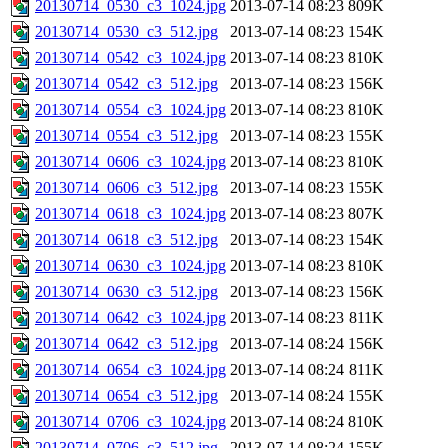
20130714_0530_c3_1024.jpg
2013-07-14 08:23
809K
20130714_0530_c3_512.jpg
2013-07-14 08:23
154K
20130714_0542_c3_1024.jpg
2013-07-14 08:23
810K
20130714_0542_c3_512.jpg
2013-07-14 08:23
156K
20130714_0554_c3_1024.jpg
2013-07-14 08:23
810K
20130714_0554_c3_512.jpg
2013-07-14 08:23
155K
20130714_0606_c3_1024.jpg
2013-07-14 08:23
810K
20130714_0606_c3_512.jpg
2013-07-14 08:23
155K
20130714_0618_c3_1024.jpg
2013-07-14 08:23
807K
20130714_0618_c3_512.jpg
2013-07-14 08:23
154K
20130714_0630_c3_1024.jpg
2013-07-14 08:23
810K
20130714_0630_c3_512.jpg
2013-07-14 08:23
156K
20130714_0642_c3_1024.jpg
2013-07-14 08:23
811K
20130714_0642_c3_512.jpg
2013-07-14 08:24
156K
20130714_0654_c3_1024.jpg
2013-07-14 08:24
811K
20130714_0654_c3_512.jpg
2013-07-14 08:24
155K
20130714_0706_c3_1024.jpg
2013-07-14 08:24
810K
20130714_0706_c3_512.jpg
2013-07-14 08:24
155K