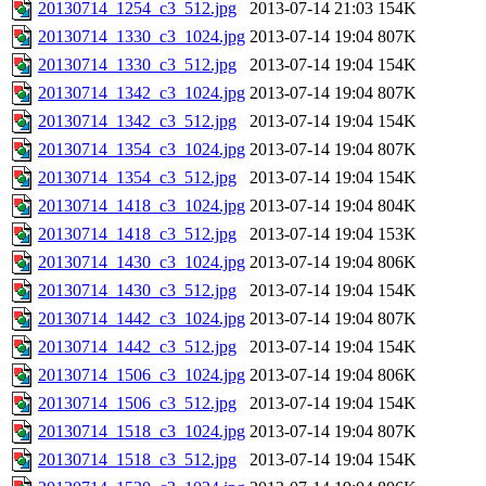
20130714_1254_c3_512.jpg
2013-07-14 21:03
154K
20130714_1330_c3_1024.jpg
2013-07-14 19:04
807K
20130714_1330_c3_512.jpg
2013-07-14 19:04
154K
20130714_1342_c3_1024.jpg
2013-07-14 19:04
807K
20130714_1342_c3_512.jpg
2013-07-14 19:04
154K
20130714_1354_c3_1024.jpg
2013-07-14 19:04
807K
20130714_1354_c3_512.jpg
2013-07-14 19:04
154K
20130714_1418_c3_1024.jpg
2013-07-14 19:04
804K
20130714_1418_c3_512.jpg
2013-07-14 19:04
153K
20130714_1430_c3_1024.jpg
2013-07-14 19:04
806K
20130714_1430_c3_512.jpg
2013-07-14 19:04
154K
20130714_1442_c3_1024.jpg
2013-07-14 19:04
807K
20130714_1442_c3_512.jpg
2013-07-14 19:04
154K
20130714_1506_c3_1024.jpg
2013-07-14 19:04
806K
20130714_1506_c3_512.jpg
2013-07-14 19:04
154K
20130714_1518_c3_1024.jpg
2013-07-14 19:04
807K
20130714_1518_c3_512.jpg
2013-07-14 19:04
154K