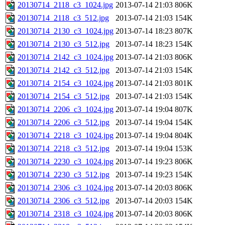
20130714_2118_c3_1024.jpg
2013-07-14 21:03
806K
20130714_2118_c3_512.jpg
2013-07-14 21:03
154K
20130714_2130_c3_1024.jpg
2013-07-14 18:23
807K
20130714_2130_c3_512.jpg
2013-07-14 18:23
154K
20130714_2142_c3_1024.jpg
2013-07-14 21:03
806K
20130714_2142_c3_512.jpg
2013-07-14 21:03
154K
20130714_2154_c3_1024.jpg
2013-07-14 21:03
801K
20130714_2154_c3_512.jpg
2013-07-14 21:03
154K
20130714_2206_c3_1024.jpg
2013-07-14 19:04
807K
20130714_2206_c3_512.jpg
2013-07-14 19:04
154K
20130714_2218_c3_1024.jpg
2013-07-14 19:04
804K
20130714_2218_c3_512.jpg
2013-07-14 19:04
153K
20130714_2230_c3_1024.jpg
2013-07-14 19:23
806K
20130714_2230_c3_512.jpg
2013-07-14 19:23
154K
20130714_2306_c3_1024.jpg
2013-07-14 20:03
806K
20130714_2306_c3_512.jpg
2013-07-14 20:03
154K
20130714_2318_c3_1024.jpg
2013-07-14 20:03
806K