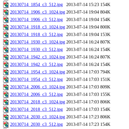
20130714_1854_c3_512.jpg
2013-07-14 15:23
154K
20130714_1906_c3_1024.jpg
2013-07-14 19:04
804K
20130714_1906_c3_512.jpg
2013-07-14 19:04
154K
20130714_1918_c3_1024.jpg
2013-07-14 19:04
800K
20130714_1918_c3_512.jpg
2013-07-14 19:04
153K
20130714_1930_c3_1024.jpg
2013-07-14 16:24
807K
20130714_1930_c3_512.jpg
2013-07-14 16:24
154K
20130714_1942_c3_1024.jpg
2013-07-14 16:24
807K
20130714_1942_c3_512.jpg
2013-07-14 16:24
154K
20130714_1954_c3_1024.jpg
2013-07-14 17:03
794K
20130714_1954_c3_512.jpg
2013-07-14 17:03
151K
20130714_2006_c3_1024.jpg
2013-07-14 17:03
809K
20130714_2006_c3_512.jpg
2013-07-14 17:03
155K
20130714_2018_c3_1024.jpg
2013-07-14 17:03
806K
20130714_2018_c3_512.jpg
2013-07-14 17:03
154K
20130714_2030_c3_1024.jpg
2013-07-14 17:23
806K
20130714_2030_c3_512.jpg
2013-07-14 17:23
154K