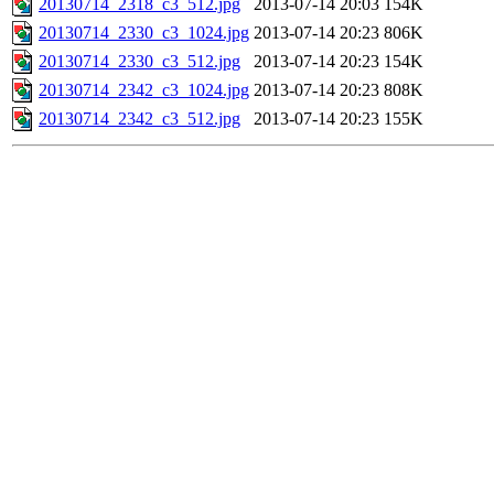
20130714_2318_c3_512.jpg
2013-07-14 20:03
154K
20130714_2330_c3_1024.jpg
2013-07-14 20:23
806K
20130714_2330_c3_512.jpg
2013-07-14 20:23
154K
20130714_2342_c3_1024.jpg
2013-07-14 20:23
808K
20130714_2342_c3_512.jpg
2013-07-14 20:23
155K