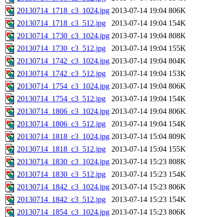
20130714_1718_c3_1024.jpg
2013-07-14 19:04
806K
20130714_1718_c3_512.jpg
2013-07-14 19:04
154K
20130714_1730_c3_1024.jpg
2013-07-14 19:04
808K
20130714_1730_c3_512.jpg
2013-07-14 19:04
155K
20130714_1742_c3_1024.jpg
2013-07-14 19:04
804K
20130714_1742_c3_512.jpg
2013-07-14 19:04
153K
20130714_1754_c3_1024.jpg
2013-07-14 19:04
806K
20130714_1754_c3_512.jpg
2013-07-14 19:04
154K
20130714_1806_c3_1024.jpg
2013-07-14 19:04
806K
20130714_1806_c3_512.jpg
2013-07-14 19:04
154K
20130714_1818_c3_1024.jpg
2013-07-14 15:04
809K
20130714_1818_c3_512.jpg
2013-07-14 15:04
155K
20130714_1830_c3_1024.jpg
2013-07-14 15:23
808K
20130714_1830_c3_512.jpg
2013-07-14 15:23
154K
20130714_1842_c3_1024.jpg
2013-07-14 15:23
806K
20130714_1842_c3_512.jpg
2013-07-14 15:23
154K
20130714_1854_c3_1024.jpg
2013-07-14 15:23
806K