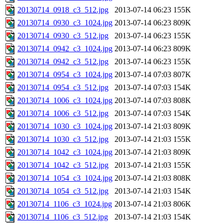
20130714_0918_c3_512.jpg
2013-07-14 06:23
155K
20130714_0930_c3_1024.jpg
2013-07-14 06:23
809K
20130714_0930_c3_512.jpg
2013-07-14 06:23
155K
20130714_0942_c3_1024.jpg
2013-07-14 06:23
809K
20130714_0942_c3_512.jpg
2013-07-14 06:23
155K
20130714_0954_c3_1024.jpg
2013-07-14 07:03
807K
20130714_0954_c3_512.jpg
2013-07-14 07:03
154K
20130714_1006_c3_1024.jpg
2013-07-14 07:03
808K
20130714_1006_c3_512.jpg
2013-07-14 07:03
154K
20130714_1030_c3_1024.jpg
2013-07-14 21:03
809K
20130714_1030_c3_512.jpg
2013-07-14 21:03
155K
20130714_1042_c3_1024.jpg
2013-07-14 21:03
809K
20130714_1042_c3_512.jpg
2013-07-14 21:03
155K
20130714_1054_c3_1024.jpg
2013-07-14 21:03
808K
20130714_1054_c3_512.jpg
2013-07-14 21:03
154K
20130714_1106_c3_1024.jpg
2013-07-14 21:03
806K
20130714_1106_c3_512.jpg
2013-07-14 21:03
154K