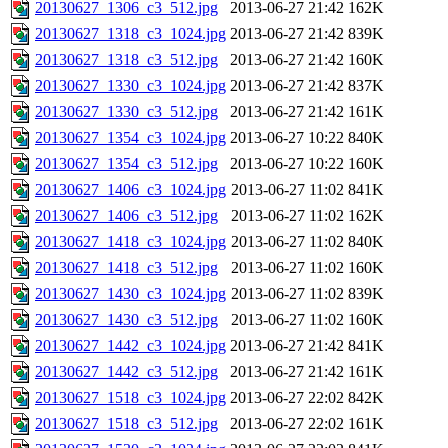
20130627_1306_c3_512.jpg
2013-06-27 21:42
162K
20130627_1318_c3_1024.jpg
2013-06-27 21:42
839K
20130627_1318_c3_512.jpg
2013-06-27 21:42
160K
20130627_1330_c3_1024.jpg
2013-06-27 21:42
837K
20130627_1330_c3_512.jpg
2013-06-27 21:42
161K
20130627_1354_c3_1024.jpg
2013-06-27 10:22
840K
20130627_1354_c3_512.jpg
2013-06-27 10:22
160K
20130627_1406_c3_1024.jpg
2013-06-27 11:02
841K
20130627_1406_c3_512.jpg
2013-06-27 11:02
162K
20130627_1418_c3_1024.jpg
2013-06-27 11:02
840K
20130627_1418_c3_512.jpg
2013-06-27 11:02
160K
20130627_1430_c3_1024.jpg
2013-06-27 11:02
839K
20130627_1430_c3_512.jpg
2013-06-27 11:02
160K
20130627_1442_c3_1024.jpg
2013-06-27 21:42
841K
20130627_1442_c3_512.jpg
2013-06-27 21:42
161K
20130627_1518_c3_1024.jpg
2013-06-27 22:02
842K
20130627_1518_c3_512.jpg
2013-06-27 22:02
161K