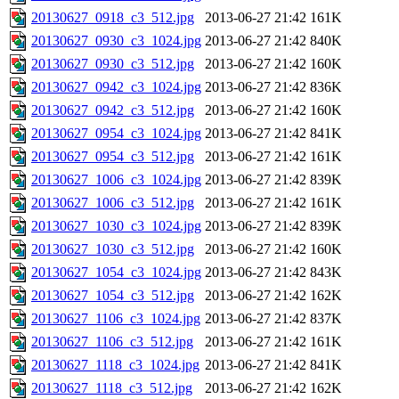
20130627_0918_c3_512.jpg
2013-06-27 21:42
161K
20130627_0930_c3_1024.jpg
2013-06-27 21:42
840K
20130627_0930_c3_512.jpg
2013-06-27 21:42
160K
20130627_0942_c3_1024.jpg
2013-06-27 21:42
836K
20130627_0942_c3_512.jpg
2013-06-27 21:42
160K
20130627_0954_c3_1024.jpg
2013-06-27 21:42
841K
20130627_0954_c3_512.jpg
2013-06-27 21:42
161K
20130627_1006_c3_1024.jpg
2013-06-27 21:42
839K
20130627_1006_c3_512.jpg
2013-06-27 21:42
161K
20130627_1030_c3_1024.jpg
2013-06-27 21:42
839K
20130627_1030_c3_512.jpg
2013-06-27 21:42
160K
20130627_1054_c3_1024.jpg
2013-06-27 21:42
843K
20130627_1054_c3_512.jpg
2013-06-27 21:42
162K
20130627_1106_c3_1024.jpg
2013-06-27 21:42
837K
20130627_1106_c3_512.jpg
2013-06-27 21:42
161K
20130627_1118_c3_1024.jpg
2013-06-27 21:42
841K
20130627_1118_c3_512.jpg
2013-06-27 21:42
162K