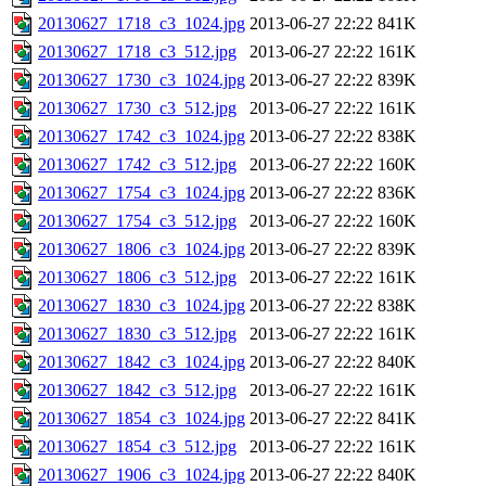
20130627_1718_c3_1024.jpg
2013-06-27 22:22
841K
20130627_1718_c3_512.jpg
2013-06-27 22:22
161K
20130627_1730_c3_1024.jpg
2013-06-27 22:22
839K
20130627_1730_c3_512.jpg
2013-06-27 22:22
161K
20130627_1742_c3_1024.jpg
2013-06-27 22:22
838K
20130627_1742_c3_512.jpg
2013-06-27 22:22
160K
20130627_1754_c3_1024.jpg
2013-06-27 22:22
836K
20130627_1754_c3_512.jpg
2013-06-27 22:22
160K
20130627_1806_c3_1024.jpg
2013-06-27 22:22
839K
20130627_1806_c3_512.jpg
2013-06-27 22:22
161K
20130627_1830_c3_1024.jpg
2013-06-27 22:22
838K
20130627_1830_c3_512.jpg
2013-06-27 22:22
161K
20130627_1842_c3_1024.jpg
2013-06-27 22:22
840K
20130627_1842_c3_512.jpg
2013-06-27 22:22
161K
20130627_1854_c3_1024.jpg
2013-06-27 22:22
841K
20130627_1854_c3_512.jpg
2013-06-27 22:22
161K
20130627_1906_c3_1024.jpg
2013-06-27 22:22
840K