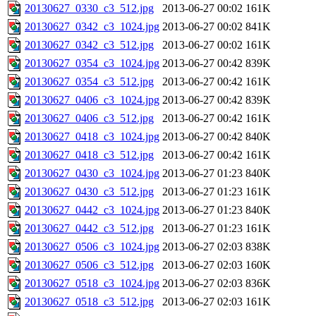
20130627_0330_c3_512.jpg
2013-06-27 00:02
161K
20130627_0342_c3_1024.jpg
2013-06-27 00:02
841K
20130627_0342_c3_512.jpg
2013-06-27 00:02
161K
20130627_0354_c3_1024.jpg
2013-06-27 00:42
839K
20130627_0354_c3_512.jpg
2013-06-27 00:42
161K
20130627_0406_c3_1024.jpg
2013-06-27 00:42
839K
20130627_0406_c3_512.jpg
2013-06-27 00:42
161K
20130627_0418_c3_1024.jpg
2013-06-27 00:42
840K
20130627_0418_c3_512.jpg
2013-06-27 00:42
161K
20130627_0430_c3_1024.jpg
2013-06-27 01:23
840K
20130627_0430_c3_512.jpg
2013-06-27 01:23
161K
20130627_0442_c3_1024.jpg
2013-06-27 01:23
840K
20130627_0442_c3_512.jpg
2013-06-27 01:23
161K
20130627_0506_c3_1024.jpg
2013-06-27 02:03
838K
20130627_0506_c3_512.jpg
2013-06-27 02:03
160K
20130627_0518_c3_1024.jpg
2013-06-27 02:03
836K
20130627_0518_c3_512.jpg
2013-06-27 02:03
161K