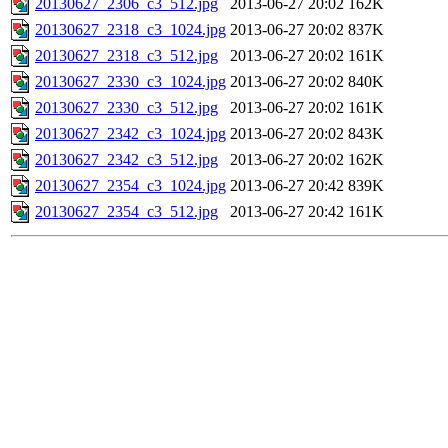
20130627_2306_c3_512.jpg
2013-06-27 20:02
162K
20130627_2318_c3_1024.jpg
2013-06-27 20:02
837K
20130627_2318_c3_512.jpg
2013-06-27 20:02
161K
20130627_2330_c3_1024.jpg
2013-06-27 20:02
840K
20130627_2330_c3_512.jpg
2013-06-27 20:02
161K
20130627_2342_c3_1024.jpg
2013-06-27 20:02
843K
20130627_2342_c3_512.jpg
2013-06-27 20:02
162K
20130627_2354_c3_1024.jpg
2013-06-27 20:42
839K
20130627_2354_c3_512.jpg
2013-06-27 20:42
161K