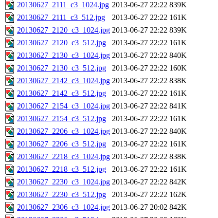
20130627_2111_c3_1024.jpg
2013-06-27 22:22
839K
20130627_2111_c3_512.jpg
2013-06-27 22:22
161K
20130627_2120_c3_1024.jpg
2013-06-27 22:22
839K
20130627_2120_c3_512.jpg
2013-06-27 22:22
161K
20130627_2130_c3_1024.jpg
2013-06-27 22:22
840K
20130627_2130_c3_512.jpg
2013-06-27 22:22
160K
20130627_2142_c3_1024.jpg
2013-06-27 22:22
838K
20130627_2142_c3_512.jpg
2013-06-27 22:22
161K
20130627_2154_c3_1024.jpg
2013-06-27 22:22
841K
20130627_2154_c3_512.jpg
2013-06-27 22:22
161K
20130627_2206_c3_1024.jpg
2013-06-27 22:22
840K
20130627_2206_c3_512.jpg
2013-06-27 22:22
161K
20130627_2218_c3_1024.jpg
2013-06-27 22:22
838K
20130627_2218_c3_512.jpg
2013-06-27 22:22
161K
20130627_2230_c3_1024.jpg
2013-06-27 22:22
842K
20130627_2230_c3_512.jpg
2013-06-27 22:22
162K
20130627_2306_c3_1024.jpg
2013-06-27 20:02
842K