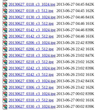
20130627_0118_c3_1024.jpg
2013-06-27 04:45
842K
20130627_0118_c3_512.jpg
2013-06-27 04:45
162K
20130627_0130_c3_1024.jpg
2013-06-27 04:46
841K
20130627_0130_c3_512.jpg
2013-06-27 04:46
161K
20130627_0142_c3_1024.jpg
2013-06-27 04:46
839K
20130627_0142_c3_512.jpg
2013-06-27 04:46
161K
20130627_0206_c3_1024.jpg
2013-06-26 22:42
839K
20130627_0206_c3_512.jpg
2013-06-26 22:42
161K
20130627_0218_c3_1024.jpg
2013-06-26 23:02
847K
20130627_0218_c3_512.jpg
2013-06-26 23:02
162K
20130627_0242_c3_1024.jpg
2013-06-26 23:02
839K
20130627_0242_c3_512.jpg
2013-06-26 23:02
161K
20130627_0306_c3_1024.jpg
2013-06-26 23:42
841K
20130627_0306_c3_512.jpg
2013-06-26 23:42
162K
20130627_0318_c3_1024.jpg
2013-06-27 00:02
839K
20130627_0318_c3_512.jpg
2013-06-27 00:02
161K
20130627_0330_c3_1024.jpg
2013-06-27 00:02
839K