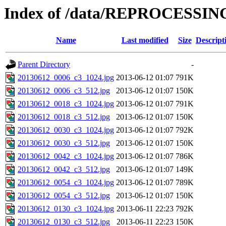
Index of /data/REPROCESSING
Name
Last modified
Size
Descript
Parent Directory
-
20130612_0006_c3_1024.jpg
2013-06-12 01:07
791K
20130612_0006_c3_512.jpg
2013-06-12 01:07
150K
20130612_0018_c3_1024.jpg
2013-06-12 01:07
791K
20130612_0018_c3_512.jpg
2013-06-12 01:07
150K
20130612_0030_c3_1024.jpg
2013-06-12 01:07
792K
20130612_0030_c3_512.jpg
2013-06-12 01:07
150K
20130612_0042_c3_1024.jpg
2013-06-12 01:07
786K
20130612_0042_c3_512.jpg
2013-06-12 01:07
149K
20130612_0054_c3_1024.jpg
2013-06-12 01:07
789K
20130612_0054_c3_512.jpg
2013-06-12 01:07
150K
20130612_0130_c3_1024.jpg
2013-06-11 22:23
792K
20130612_0130_c3_512.jpg
2013-06-11 22:23
150K