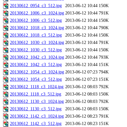
20130612_0954_c3_512.jpg
2013-06-12 10:44
150K
20130612_1006_c3_1024.jpg
2013-06-12 10:44
791K
20130612_1006_c3_512.jpg
2013-06-12 10:44
150K
20130612_1018_c3_1024.jpg
2013-06-12 10:44
790K
20130612_1018_c3_512.jpg
2013-06-12 10:44
150K
20130612_1030_c3_1024.jpg
2013-06-12 10:44
791K
20130612_1030_c3_512.jpg
2013-06-12 10:44
150K
20130612_1042_c3_1024.jpg
2013-06-12 10:44
793K
20130612_1042_c3_512.jpg
2013-06-12 10:44
151K
20130612_1054_c3_1024.jpg
2013-06-12 07:23
794K
20130612_1054_c3_512.jpg
2013-06-12 07:23
151K
20130612_1118_c3_1024.jpg
2013-06-12 08:03
792K
20130612_1118_c3_512.jpg
2013-06-12 08:03
150K
20130612_1130_c3_1024.jpg
2013-06-12 08:03
792K
20130612_1130_c3_512.jpg
2013-06-12 08:03
150K
20130612_1142_c3_1024.jpg
2013-06-12 08:23
791K
20130612_1142_c3_512.jpg
2013-06-12 08:23
151K