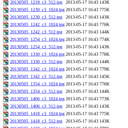
20130505_1218_c3_512.jpg
2013-05-17 16:43
143K
20130505_1230_c3_1024.jpg
2013-05-17 16:43
775K
20130505_1230_c3_512.jpg
2013-05-17 16:43
143K
20130505_1242_c3_1024.jpg
2013-05-17 16:43
776K
20130505_1242_c3_512.jpg
2013-05-17 16:43
144K
20130505_1254_c3_1024.jpg
2013-05-17 16:43
774K
20130505_1254_c3_512.jpg
2013-05-17 16:43
143K
20130505_1330_c3_1024.jpg
2013-05-17 16:43
778K
20130505_1330_c3_512.jpg
2013-05-17 16:43
144K
20130505_1342_c3_1024.jpg
2013-05-17 16:43
779K
20130505_1342_c3_512.jpg
2013-05-17 16:43
145K
20130505_1354_c3_1024.jpg
2013-05-17 16:43
776K
20130505_1354_c3_512.jpg
2013-05-17 16:43
144K
20130505_1406_c3_1024.jpg
2013-05-17 16:43
773K
20130505_1406_c3_512.jpg
2013-05-17 16:43
143K
20130505_1418_c3_1024.jpg
2013-05-17 16:43
775K
20130505_1418_c3_512.jpg
2013-05-17 16:43
143K