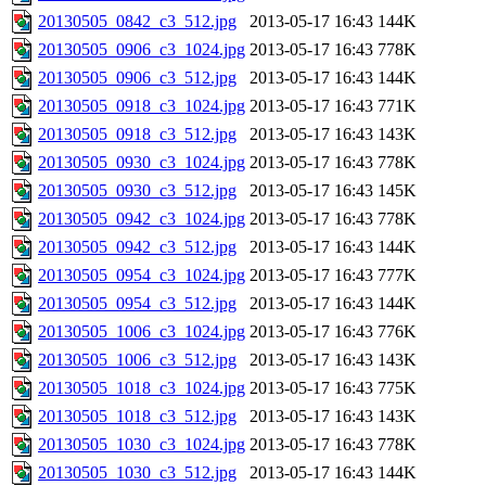
20130505_0842_c3_512.jpg
2013-05-17 16:43
144K
20130505_0906_c3_1024.jpg
2013-05-17 16:43
778K
20130505_0906_c3_512.jpg
2013-05-17 16:43
144K
20130505_0918_c3_1024.jpg
2013-05-17 16:43
771K
20130505_0918_c3_512.jpg
2013-05-17 16:43
143K
20130505_0930_c3_1024.jpg
2013-05-17 16:43
778K
20130505_0930_c3_512.jpg
2013-05-17 16:43
145K
20130505_0942_c3_1024.jpg
2013-05-17 16:43
778K
20130505_0942_c3_512.jpg
2013-05-17 16:43
144K
20130505_0954_c3_1024.jpg
2013-05-17 16:43
777K
20130505_0954_c3_512.jpg
2013-05-17 16:43
144K
20130505_1006_c3_1024.jpg
2013-05-17 16:43
776K
20130505_1006_c3_512.jpg
2013-05-17 16:43
143K
20130505_1018_c3_1024.jpg
2013-05-17 16:43
775K
20130505_1018_c3_512.jpg
2013-05-17 16:43
143K
20130505_1030_c3_1024.jpg
2013-05-17 16:43
778K
20130505_1030_c3_512.jpg
2013-05-17 16:43
144K