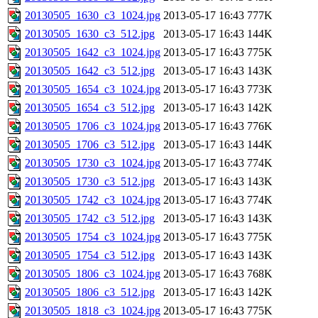
20130505_1630_c3_1024.jpg
2013-05-17 16:43
777K
20130505_1630_c3_512.jpg
2013-05-17 16:43
144K
20130505_1642_c3_1024.jpg
2013-05-17 16:43
775K
20130505_1642_c3_512.jpg
2013-05-17 16:43
143K
20130505_1654_c3_1024.jpg
2013-05-17 16:43
773K
20130505_1654_c3_512.jpg
2013-05-17 16:43
142K
20130505_1706_c3_1024.jpg
2013-05-17 16:43
776K
20130505_1706_c3_512.jpg
2013-05-17 16:43
144K
20130505_1730_c3_1024.jpg
2013-05-17 16:43
774K
20130505_1730_c3_512.jpg
2013-05-17 16:43
143K
20130505_1742_c3_1024.jpg
2013-05-17 16:43
774K
20130505_1742_c3_512.jpg
2013-05-17 16:43
143K
20130505_1754_c3_1024.jpg
2013-05-17 16:43
775K
20130505_1754_c3_512.jpg
2013-05-17 16:43
143K
20130505_1806_c3_1024.jpg
2013-05-17 16:43
768K
20130505_1806_c3_512.jpg
2013-05-17 16:43
142K
20130505_1818_c3_1024.jpg
2013-05-17 16:43
775K