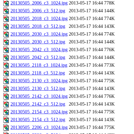
20130505_2006_c3_1024.jpg
2013-05-17 16:44
778K
20130505_2006_c3_512.jpg
2013-05-17 16:44
144K
20130505_2018_c3_1024.jpg
2013-05-17 16:44
774K
20130505_2018_c3_512.jpg
2013-05-17 16:44
143K
20130505_2030_c3_1024.jpg
2013-05-17 16:44
774K
20130505_2030_c3_512.jpg
2013-05-17 16:44
144K
20130505_2042_c3_1024.jpg
2013-05-17 16:44
776K
20130505_2042_c3_512.jpg
2013-05-17 16:44
144K
20130505_2118_c3_1024.jpg
2013-05-17 16:44
773K
20130505_2118_c3_512.jpg
2013-05-17 16:44
143K
20130505_2130_c3_1024.jpg
2013-05-17 16:44
775K
20130505_2130_c3_512.jpg
2013-05-17 16:44
143K
20130505_2142_c3_1024.jpg
2013-05-17 16:44
776K
20130505_2142_c3_512.jpg
2013-05-17 16:44
143K
20130505_2154_c3_1024.jpg
2013-05-17 16:44
775K
20130505_2154_c3_512.jpg
2013-05-17 16:44
143K
20130505_2206_c3_1024.jpg
2013-05-17 16:44
775K