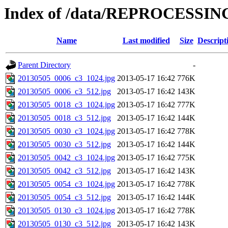
Index of /data/REPROCESSING
Name
Last modified
Size
Descript
Parent Directory
-
20130505_0006_c3_1024.jpg
2013-05-17 16:42
776K
20130505_0006_c3_512.jpg
2013-05-17 16:42
143K
20130505_0018_c3_1024.jpg
2013-05-17 16:42
777K
20130505_0018_c3_512.jpg
2013-05-17 16:42
144K
20130505_0030_c3_1024.jpg
2013-05-17 16:42
778K
20130505_0030_c3_512.jpg
2013-05-17 16:42
144K
20130505_0042_c3_1024.jpg
2013-05-17 16:42
775K
20130505_0042_c3_512.jpg
2013-05-17 16:42
143K
20130505_0054_c3_1024.jpg
2013-05-17 16:42
778K
20130505_0054_c3_512.jpg
2013-05-17 16:42
144K
20130505_0130_c3_1024.jpg
2013-05-17 16:42
778K
20130505_0130_c3_512.jpg
2013-05-17 16:42
143K