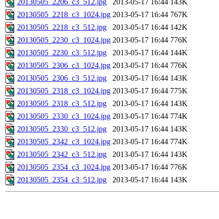
20130505_2206_c3_512.jpg
2013-05-17 16:44
143K
20130505_2218_c3_1024.jpg
2013-05-17 16:44
767K
20130505_2218_c3_512.jpg
2013-05-17 16:44
142K
20130505_2230_c3_1024.jpg
2013-05-17 16:44
776K
20130505_2230_c3_512.jpg
2013-05-17 16:44
144K
20130505_2306_c3_1024.jpg
2013-05-17 16:44
776K
20130505_2306_c3_512.jpg
2013-05-17 16:44
143K
20130505_2318_c3_1024.jpg
2013-05-17 16:44
775K
20130505_2318_c3_512.jpg
2013-05-17 16:44
143K
20130505_2330_c3_1024.jpg
2013-05-17 16:44
774K
20130505_2330_c3_512.jpg
2013-05-17 16:44
143K
20130505_2342_c3_1024.jpg
2013-05-17 16:44
774K
20130505_2342_c3_512.jpg
2013-05-17 16:44
143K
20130505_2354_c3_1024.jpg
2013-05-17 16:44
776K
20130505_2354_c3_512.jpg
2013-05-17 16:44
143K