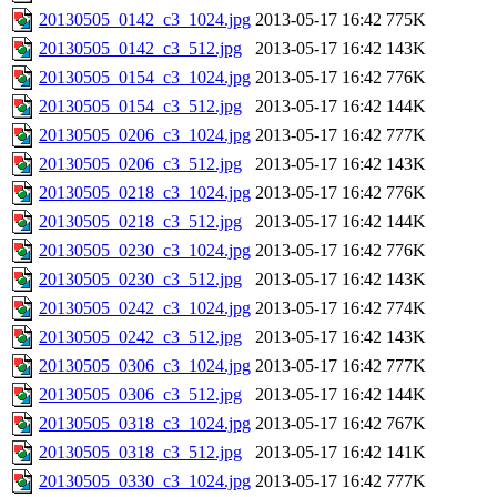
20130505_0142_c3_1024.jpg
2013-05-17 16:42
775K
20130505_0142_c3_512.jpg
2013-05-17 16:42
143K
20130505_0154_c3_1024.jpg
2013-05-17 16:42
776K
20130505_0154_c3_512.jpg
2013-05-17 16:42
144K
20130505_0206_c3_1024.jpg
2013-05-17 16:42
777K
20130505_0206_c3_512.jpg
2013-05-17 16:42
143K
20130505_0218_c3_1024.jpg
2013-05-17 16:42
776K
20130505_0218_c3_512.jpg
2013-05-17 16:42
144K
20130505_0230_c3_1024.jpg
2013-05-17 16:42
776K
20130505_0230_c3_512.jpg
2013-05-17 16:42
143K
20130505_0242_c3_1024.jpg
2013-05-17 16:42
774K
20130505_0242_c3_512.jpg
2013-05-17 16:42
143K
20130505_0306_c3_1024.jpg
2013-05-17 16:42
777K
20130505_0306_c3_512.jpg
2013-05-17 16:42
144K
20130505_0318_c3_1024.jpg
2013-05-17 16:42
767K
20130505_0318_c3_512.jpg
2013-05-17 16:42
141K
20130505_0330_c3_1024.jpg
2013-05-17 16:42
777K