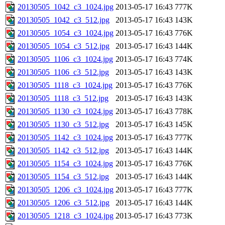
20130505_1042_c3_1024.jpg
2013-05-17 16:43
777K
20130505_1042_c3_512.jpg
2013-05-17 16:43
143K
20130505_1054_c3_1024.jpg
2013-05-17 16:43
776K
20130505_1054_c3_512.jpg
2013-05-17 16:43
144K
20130505_1106_c3_1024.jpg
2013-05-17 16:43
774K
20130505_1106_c3_512.jpg
2013-05-17 16:43
143K
20130505_1118_c3_1024.jpg
2013-05-17 16:43
776K
20130505_1118_c3_512.jpg
2013-05-17 16:43
143K
20130505_1130_c3_1024.jpg
2013-05-17 16:43
778K
20130505_1130_c3_512.jpg
2013-05-17 16:43
145K
20130505_1142_c3_1024.jpg
2013-05-17 16:43
777K
20130505_1142_c3_512.jpg
2013-05-17 16:43
144K
20130505_1154_c3_1024.jpg
2013-05-17 16:43
776K
20130505_1154_c3_512.jpg
2013-05-17 16:43
144K
20130505_1206_c3_1024.jpg
2013-05-17 16:43
777K
20130505_1206_c3_512.jpg
2013-05-17 16:43
144K
20130505_1218_c3_1024.jpg
2013-05-17 16:43
773K