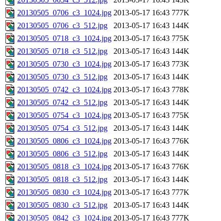
20130505_0706_c3_1024.jpg
2013-05-17 16:43
777K
20130505_0706_c3_512.jpg
2013-05-17 16:43
144K
20130505_0718_c3_1024.jpg
2013-05-17 16:43
775K
20130505_0718_c3_512.jpg
2013-05-17 16:43
144K
20130505_0730_c3_1024.jpg
2013-05-17 16:43
773K
20130505_0730_c3_512.jpg
2013-05-17 16:43
144K
20130505_0742_c3_1024.jpg
2013-05-17 16:43
778K
20130505_0742_c3_512.jpg
2013-05-17 16:43
144K
20130505_0754_c3_1024.jpg
2013-05-17 16:43
775K
20130505_0754_c3_512.jpg
2013-05-17 16:43
144K
20130505_0806_c3_1024.jpg
2013-05-17 16:43
776K
20130505_0806_c3_512.jpg
2013-05-17 16:43
144K
20130505_0818_c3_1024.jpg
2013-05-17 16:43
776K
20130505_0818_c3_512.jpg
2013-05-17 16:43
144K
20130505_0830_c3_1024.jpg
2013-05-17 16:43
777K
20130505_0830_c3_512.jpg
2013-05-17 16:43
144K
20130505_0842_c3_1024.jpg
2013-05-17 16:43
777K