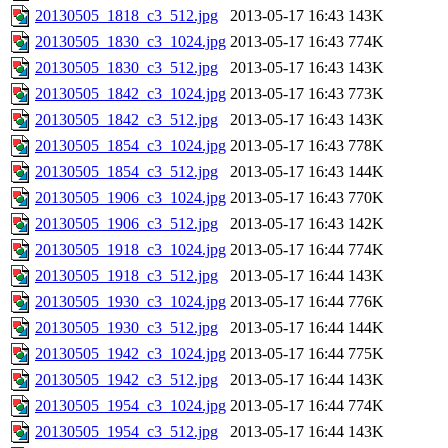
20130505_1818_c3_512.jpg
2013-05-17 16:43
143K
20130505_1830_c3_1024.jpg
2013-05-17 16:43
774K
20130505_1830_c3_512.jpg
2013-05-17 16:43
143K
20130505_1842_c3_1024.jpg
2013-05-17 16:43
773K
20130505_1842_c3_512.jpg
2013-05-17 16:43
143K
20130505_1854_c3_1024.jpg
2013-05-17 16:43
778K
20130505_1854_c3_512.jpg
2013-05-17 16:43
144K
20130505_1906_c3_1024.jpg
2013-05-17 16:43
770K
20130505_1906_c3_512.jpg
2013-05-17 16:43
142K
20130505_1918_c3_1024.jpg
2013-05-17 16:44
774K
20130505_1918_c3_512.jpg
2013-05-17 16:44
143K
20130505_1930_c3_1024.jpg
2013-05-17 16:44
776K
20130505_1930_c3_512.jpg
2013-05-17 16:44
144K
20130505_1942_c3_1024.jpg
2013-05-17 16:44
775K
20130505_1942_c3_512.jpg
2013-05-17 16:44
143K
20130505_1954_c3_1024.jpg
2013-05-17 16:44
774K
20130505_1954_c3_512.jpg
2013-05-17 16:44
143K