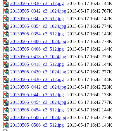
20130505_0330_c3_512.jpg
2013-05-17 16:42
144K
20130505_0342_c3_1024.jpg
2013-05-17 16:42
767K
20130505_0342_c3_512.jpg
2013-05-17 16:42
142K
20130505_0354_c3_1024.jpg
2013-05-17 16:42
774K
20130505_0354_c3_512.jpg
2013-05-17 16:42
143K
20130505_0406_c3_1024.jpg
2013-05-17 16:42
778K
20130505_0406_c3_512.jpg
2013-05-17 16:42
144K
20130505_0418_c3_1024.jpg
2013-05-17 16:42
775K
20130505_0418_c3_512.jpg
2013-05-17 16:42
144K
20130505_0430_c3_1024.jpg
2013-05-17 16:42
777K
20130505_0430_c3_512.jpg
2013-05-17 16:42
144K
20130505_0442_c3_1024.jpg
2013-05-17 16:42
728K
20130505_0442_c3_512.jpg
2013-05-17 16:42
133K
20130505_0454_c3_1024.jpg
2013-05-17 16:42
777K
20130505_0454_c3_512.jpg
2013-05-17 16:42
144K
20130505_0506_c3_1024.jpg
2013-05-17 16:43
776K
20130505_0506_c3_512.jpg
2013-05-17 16:43
143K