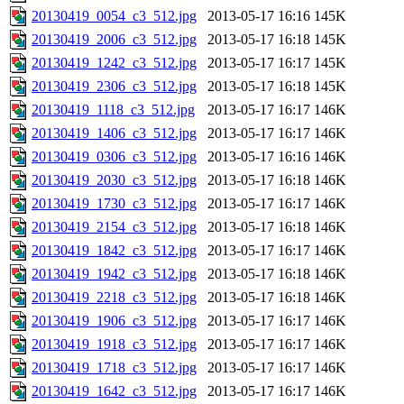
20130419_0054_c3_512.jpg
2013-05-17 16:16
145K
20130419_2006_c3_512.jpg
2013-05-17 16:18
145K
20130419_1242_c3_512.jpg
2013-05-17 16:17
145K
20130419_2306_c3_512.jpg
2013-05-17 16:18
145K
20130419_1118_c3_512.jpg
2013-05-17 16:17
146K
20130419_1406_c3_512.jpg
2013-05-17 16:17
146K
20130419_0306_c3_512.jpg
2013-05-17 16:16
146K
20130419_2030_c3_512.jpg
2013-05-17 16:18
146K
20130419_1730_c3_512.jpg
2013-05-17 16:17
146K
20130419_2154_c3_512.jpg
2013-05-17 16:18
146K
20130419_1842_c3_512.jpg
2013-05-17 16:17
146K
20130419_1942_c3_512.jpg
2013-05-17 16:18
146K
20130419_2218_c3_512.jpg
2013-05-17 16:18
146K
20130419_1906_c3_512.jpg
2013-05-17 16:17
146K
20130419_1918_c3_512.jpg
2013-05-17 16:17
146K
20130419_1718_c3_512.jpg
2013-05-17 16:17
146K
20130419_1642_c3_512.jpg
2013-05-17 16:17
146K