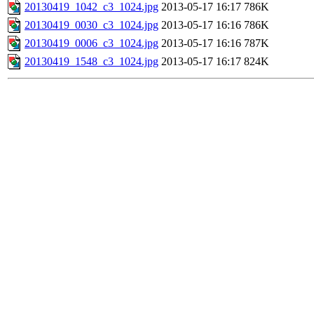
20130419_1042_c3_1024.jpg
2013-05-17 16:17
786K
20130419_0030_c3_1024.jpg
2013-05-17 16:16
786K
20130419_0006_c3_1024.jpg
2013-05-17 16:16
787K
20130419_1548_c3_1024.jpg
2013-05-17 16:17
824K