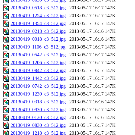
20130419_0518_c3_512.jpg
2013-05-17 16:17
147K
20130419_1254_c3_512.jpg
2013-05-17 16:17
147K
20130419_1354_c3_512.jpg
2013-05-17 16:17
147K
20130419_0218_c3_512.jpg
2013-05-17 16:16
147K
20130419_0018_c3_512.jpg
2013-05-17 16:16
147K
20130419_1106_c3_512.jpg
2013-05-17 16:17
147K
20130419_0542_c3_512.jpg
2013-05-17 16:17
147K
20130419_1206_c3_512.jpg
2013-05-17 16:17
147K
20130419_0842_c3_512.jpg
2013-05-17 16:17
147K
20130419_1442_c3_512.jpg
2013-05-17 16:17
147K
20130419_0742_c3_512.jpg
2013-05-17 16:17
147K
20130419_1230_c3_512.jpg
2013-05-17 16:17
147K
20130419_0318_c3_512.jpg
2013-05-17 16:16
147K
20130419_0930_c3_512.jpg
2013-05-17 16:17
147K
20130419_0130_c3_512.jpg
2013-05-17 16:16
147K
20130419_0830_c3_512.jpg
2013-05-17 16:17
147K
20130419_1218_c3_512.jpg
2013-05-17 16:17
147K