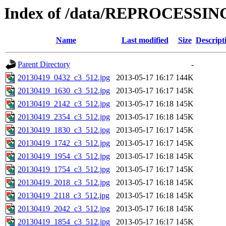
Index of /data/REPROCESSING
Name
Last modified
Size
Descript
Parent Directory
-
20130419_0432_c3_512.jpg
2013-05-17 16:17
144K
20130419_1630_c3_512.jpg
2013-05-17 16:17
145K
20130419_2142_c3_512.jpg
2013-05-17 16:18
145K
20130419_2354_c3_512.jpg
2013-05-17 16:18
145K
20130419_1830_c3_512.jpg
2013-05-17 16:17
145K
20130419_1742_c3_512.jpg
2013-05-17 16:17
145K
20130419_1954_c3_512.jpg
2013-05-17 16:18
145K
20130419_1754_c3_512.jpg
2013-05-17 16:17
145K
20130419_2018_c3_512.jpg
2013-05-17 16:18
145K
20130419_2118_c3_512.jpg
2013-05-17 16:18
145K
20130419_2042_c3_512.jpg
2013-05-17 16:18
145K
20130419_1854_c3_512.jpg
2013-05-17 16:17
145K