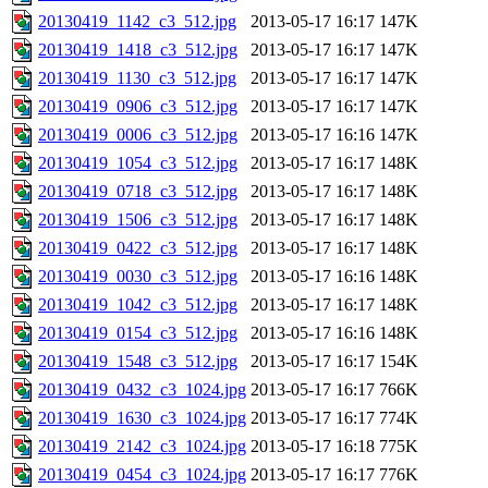
20130419_1142_c3_512.jpg
2013-05-17 16:17
147K
20130419_1418_c3_512.jpg
2013-05-17 16:17
147K
20130419_1130_c3_512.jpg
2013-05-17 16:17
147K
20130419_0906_c3_512.jpg
2013-05-17 16:17
147K
20130419_0006_c3_512.jpg
2013-05-17 16:16
147K
20130419_1054_c3_512.jpg
2013-05-17 16:17
148K
20130419_0718_c3_512.jpg
2013-05-17 16:17
148K
20130419_1506_c3_512.jpg
2013-05-17 16:17
148K
20130419_0422_c3_512.jpg
2013-05-17 16:17
148K
20130419_0030_c3_512.jpg
2013-05-17 16:16
148K
20130419_1042_c3_512.jpg
2013-05-17 16:17
148K
20130419_0154_c3_512.jpg
2013-05-17 16:16
148K
20130419_1548_c3_512.jpg
2013-05-17 16:17
154K
20130419_0432_c3_1024.jpg
2013-05-17 16:17
766K
20130419_1630_c3_1024.jpg
2013-05-17 16:17
774K
20130419_2142_c3_1024.jpg
2013-05-17 16:18
775K
20130419_0454_c3_1024.jpg
2013-05-17 16:17
776K