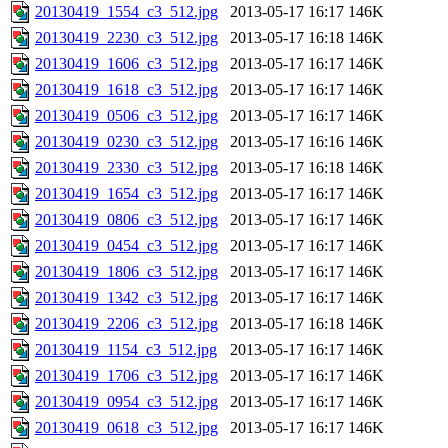
20130419_1554_c3_512.jpg
2013-05-17 16:17
146K
20130419_2230_c3_512.jpg
2013-05-17 16:18
146K
20130419_1606_c3_512.jpg
2013-05-17 16:17
146K
20130419_1618_c3_512.jpg
2013-05-17 16:17
146K
20130419_0506_c3_512.jpg
2013-05-17 16:17
146K
20130419_0230_c3_512.jpg
2013-05-17 16:16
146K
20130419_2330_c3_512.jpg
2013-05-17 16:18
146K
20130419_1654_c3_512.jpg
2013-05-17 16:17
146K
20130419_0806_c3_512.jpg
2013-05-17 16:17
146K
20130419_0454_c3_512.jpg
2013-05-17 16:17
146K
20130419_1806_c3_512.jpg
2013-05-17 16:17
146K
20130419_1342_c3_512.jpg
2013-05-17 16:17
146K
20130419_2206_c3_512.jpg
2013-05-17 16:18
146K
20130419_1154_c3_512.jpg
2013-05-17 16:17
146K
20130419_1706_c3_512.jpg
2013-05-17 16:17
146K
20130419_0954_c3_512.jpg
2013-05-17 16:17
146K
20130419_0618_c3_512.jpg
2013-05-17 16:17
146K