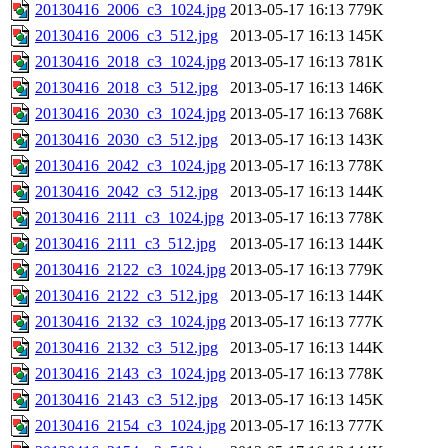
20130416_2006_c3_1024.jpg
2013-05-17 16:13
779K
20130416_2006_c3_512.jpg
2013-05-17 16:13
145K
20130416_2018_c3_1024.jpg
2013-05-17 16:13
781K
20130416_2018_c3_512.jpg
2013-05-17 16:13
146K
20130416_2030_c3_1024.jpg
2013-05-17 16:13
768K
20130416_2030_c3_512.jpg
2013-05-17 16:13
143K
20130416_2042_c3_1024.jpg
2013-05-17 16:13
778K
20130416_2042_c3_512.jpg
2013-05-17 16:13
144K
20130416_2111_c3_1024.jpg
2013-05-17 16:13
778K
20130416_2111_c3_512.jpg
2013-05-17 16:13
144K
20130416_2122_c3_1024.jpg
2013-05-17 16:13
779K
20130416_2122_c3_512.jpg
2013-05-17 16:13
144K
20130416_2132_c3_1024.jpg
2013-05-17 16:13
777K
20130416_2132_c3_512.jpg
2013-05-17 16:13
144K
20130416_2143_c3_1024.jpg
2013-05-17 16:13
778K
20130416_2143_c3_512.jpg
2013-05-17 16:13
145K
20130416_2154_c3_1024.jpg
2013-05-17 16:13
777K