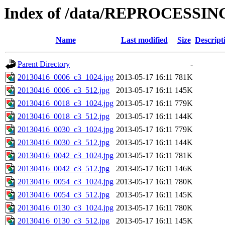
Index of /data/REPROCESSING
Name
Last modified
Size
Descript
Parent Directory
-
20130416_0006_c3_1024.jpg
2013-05-17 16:11
781K
20130416_0006_c3_512.jpg
2013-05-17 16:11
145K
20130416_0018_c3_1024.jpg
2013-05-17 16:11
779K
20130416_0018_c3_512.jpg
2013-05-17 16:11
144K
20130416_0030_c3_1024.jpg
2013-05-17 16:11
779K
20130416_0030_c3_512.jpg
2013-05-17 16:11
144K
20130416_0042_c3_1024.jpg
2013-05-17 16:11
781K
20130416_0042_c3_512.jpg
2013-05-17 16:11
146K
20130416_0054_c3_1024.jpg
2013-05-17 16:11
780K
20130416_0054_c3_512.jpg
2013-05-17 16:11
145K
20130416_0130_c3_1024.jpg
2013-05-17 16:11
780K
20130416_0130_c3_512.jpg
2013-05-17 16:11
145K