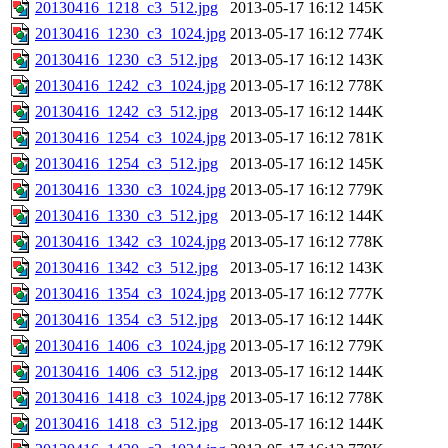
20130416_1218_c3_512.jpg
2013-05-17 16:12
145K
20130416_1230_c3_1024.jpg
2013-05-17 16:12
774K
20130416_1230_c3_512.jpg
2013-05-17 16:12
143K
20130416_1242_c3_1024.jpg
2013-05-17 16:12
778K
20130416_1242_c3_512.jpg
2013-05-17 16:12
144K
20130416_1254_c3_1024.jpg
2013-05-17 16:12
781K
20130416_1254_c3_512.jpg
2013-05-17 16:12
145K
20130416_1330_c3_1024.jpg
2013-05-17 16:12
779K
20130416_1330_c3_512.jpg
2013-05-17 16:12
144K
20130416_1342_c3_1024.jpg
2013-05-17 16:12
778K
20130416_1342_c3_512.jpg
2013-05-17 16:12
143K
20130416_1354_c3_1024.jpg
2013-05-17 16:12
777K
20130416_1354_c3_512.jpg
2013-05-17 16:12
144K
20130416_1406_c3_1024.jpg
2013-05-17 16:12
779K
20130416_1406_c3_512.jpg
2013-05-17 16:12
144K
20130416_1418_c3_1024.jpg
2013-05-17 16:12
778K
20130416_1418_c3_512.jpg
2013-05-17 16:12
144K