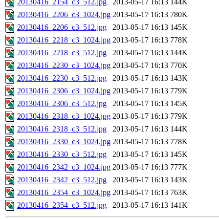
20130416_2154_c3_512.jpg
2013-05-17 16:13
144K
20130416_2206_c3_1024.jpg
2013-05-17 16:13
780K
20130416_2206_c3_512.jpg
2013-05-17 16:13
145K
20130416_2218_c3_1024.jpg
2013-05-17 16:13
778K
20130416_2218_c3_512.jpg
2013-05-17 16:13
144K
20130416_2230_c3_1024.jpg
2013-05-17 16:13
770K
20130416_2230_c3_512.jpg
2013-05-17 16:13
143K
20130416_2306_c3_1024.jpg
2013-05-17 16:13
779K
20130416_2306_c3_512.jpg
2013-05-17 16:13
145K
20130416_2318_c3_1024.jpg
2013-05-17 16:13
779K
20130416_2318_c3_512.jpg
2013-05-17 16:13
144K
20130416_2330_c3_1024.jpg
2013-05-17 16:13
778K
20130416_2330_c3_512.jpg
2013-05-17 16:13
145K
20130416_2342_c3_1024.jpg
2013-05-17 16:13
777K
20130416_2342_c3_512.jpg
2013-05-17 16:13
143K
20130416_2354_c3_1024.jpg
2013-05-17 16:13
763K
20130416_2354_c3_512.jpg
2013-05-17 16:13
141K