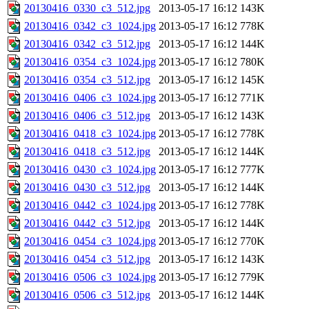
20130416_0330_c3_512.jpg
2013-05-17 16:12
143K
20130416_0342_c3_1024.jpg
2013-05-17 16:12
778K
20130416_0342_c3_512.jpg
2013-05-17 16:12
144K
20130416_0354_c3_1024.jpg
2013-05-17 16:12
780K
20130416_0354_c3_512.jpg
2013-05-17 16:12
145K
20130416_0406_c3_1024.jpg
2013-05-17 16:12
771K
20130416_0406_c3_512.jpg
2013-05-17 16:12
143K
20130416_0418_c3_1024.jpg
2013-05-17 16:12
778K
20130416_0418_c3_512.jpg
2013-05-17 16:12
144K
20130416_0430_c3_1024.jpg
2013-05-17 16:12
777K
20130416_0430_c3_512.jpg
2013-05-17 16:12
144K
20130416_0442_c3_1024.jpg
2013-05-17 16:12
778K
20130416_0442_c3_512.jpg
2013-05-17 16:12
144K
20130416_0454_c3_1024.jpg
2013-05-17 16:12
770K
20130416_0454_c3_512.jpg
2013-05-17 16:12
143K
20130416_0506_c3_1024.jpg
2013-05-17 16:12
779K
20130416_0506_c3_512.jpg
2013-05-17 16:12
144K