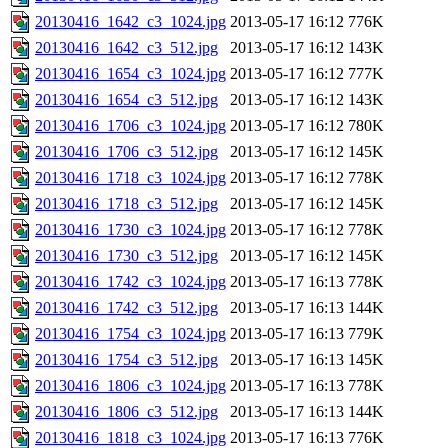
20130416_1642_c3_1024.jpg
2013-05-17 16:12
776K
20130416_1642_c3_512.jpg
2013-05-17 16:12
143K
20130416_1654_c3_1024.jpg
2013-05-17 16:12
777K
20130416_1654_c3_512.jpg
2013-05-17 16:12
143K
20130416_1706_c3_1024.jpg
2013-05-17 16:12
780K
20130416_1706_c3_512.jpg
2013-05-17 16:12
145K
20130416_1718_c3_1024.jpg
2013-05-17 16:12
778K
20130416_1718_c3_512.jpg
2013-05-17 16:12
145K
20130416_1730_c3_1024.jpg
2013-05-17 16:12
778K
20130416_1730_c3_512.jpg
2013-05-17 16:12
145K
20130416_1742_c3_1024.jpg
2013-05-17 16:13
778K
20130416_1742_c3_512.jpg
2013-05-17 16:13
144K
20130416_1754_c3_1024.jpg
2013-05-17 16:13
779K
20130416_1754_c3_512.jpg
2013-05-17 16:13
145K
20130416_1806_c3_1024.jpg
2013-05-17 16:13
778K
20130416_1806_c3_512.jpg
2013-05-17 16:13
144K
20130416_1818_c3_1024.jpg
2013-05-17 16:13
776K