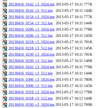
20130416_0142_c3_1024.jpg
2013-05-17 16:11
777K
20130416_0142_c3_512.jpg
2013-05-17 16:11
144K
20130416_0154_c3_1024.jpg
2013-05-17 16:11
777K
20130416_0154_c3_512.jpg
2013-05-17 16:11
144K
20130416_0206_c3_1024.jpg
2013-05-17 16:11
778K
20130416_0206_c3_512.jpg
2013-05-17 16:11
145K
20130416_0218_c3_1024.jpg
2013-05-17 16:11
781K
20130416_0218_c3_512.jpg
2013-05-17 16:11
145K
20130416_0230_c3_1024.jpg
2013-05-17 16:11
781K
20130416_0230_c3_512.jpg
2013-05-17 16:11
146K
20130416_0242_c3_1024.jpg
2013-05-17 16:11
779K
20130416_0242_c3_512.jpg
2013-05-17 16:11
144K
20130416_0306_c3_1024.jpg
2013-05-17 16:11
780K
20130416_0306_c3_512.jpg
2013-05-17 16:11
145K
20130416_0318_c3_1024.jpg
2013-05-17 16:12
778K
20130416_0318_c3_512.jpg
2013-05-17 16:12
144K
20130416_0330_c3_1024.jpg
2013-05-17 16:12
769K