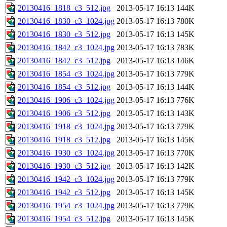
20130416_1818_c3_512.jpg
2013-05-17 16:13
144K
20130416_1830_c3_1024.jpg
2013-05-17 16:13
780K
20130416_1830_c3_512.jpg
2013-05-17 16:13
145K
20130416_1842_c3_1024.jpg
2013-05-17 16:13
783K
20130416_1842_c3_512.jpg
2013-05-17 16:13
146K
20130416_1854_c3_1024.jpg
2013-05-17 16:13
779K
20130416_1854_c3_512.jpg
2013-05-17 16:13
144K
20130416_1906_c3_1024.jpg
2013-05-17 16:13
776K
20130416_1906_c3_512.jpg
2013-05-17 16:13
143K
20130416_1918_c3_1024.jpg
2013-05-17 16:13
779K
20130416_1918_c3_512.jpg
2013-05-17 16:13
145K
20130416_1930_c3_1024.jpg
2013-05-17 16:13
770K
20130416_1930_c3_512.jpg
2013-05-17 16:13
142K
20130416_1942_c3_1024.jpg
2013-05-17 16:13
779K
20130416_1942_c3_512.jpg
2013-05-17 16:13
145K
20130416_1954_c3_1024.jpg
2013-05-17 16:13
779K
20130416_1954_c3_512.jpg
2013-05-17 16:13
145K