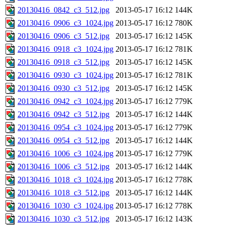
20130416_0842_c3_512.jpg
2013-05-17 16:12
144K
20130416_0906_c3_1024.jpg
2013-05-17 16:12
780K
20130416_0906_c3_512.jpg
2013-05-17 16:12
145K
20130416_0918_c3_1024.jpg
2013-05-17 16:12
781K
20130416_0918_c3_512.jpg
2013-05-17 16:12
145K
20130416_0930_c3_1024.jpg
2013-05-17 16:12
781K
20130416_0930_c3_512.jpg
2013-05-17 16:12
145K
20130416_0942_c3_1024.jpg
2013-05-17 16:12
779K
20130416_0942_c3_512.jpg
2013-05-17 16:12
144K
20130416_0954_c3_1024.jpg
2013-05-17 16:12
779K
20130416_0954_c3_512.jpg
2013-05-17 16:12
144K
20130416_1006_c3_1024.jpg
2013-05-17 16:12
779K
20130416_1006_c3_512.jpg
2013-05-17 16:12
144K
20130416_1018_c3_1024.jpg
2013-05-17 16:12
778K
20130416_1018_c3_512.jpg
2013-05-17 16:12
144K
20130416_1030_c3_1024.jpg
2013-05-17 16:12
778K
20130416_1030_c3_512.jpg
2013-05-17 16:12
143K