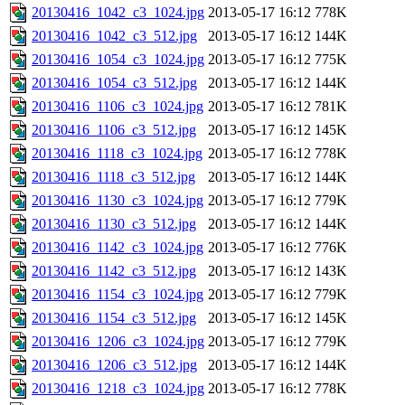
20130416_1042_c3_1024.jpg
2013-05-17 16:12
778K
20130416_1042_c3_512.jpg
2013-05-17 16:12
144K
20130416_1054_c3_1024.jpg
2013-05-17 16:12
775K
20130416_1054_c3_512.jpg
2013-05-17 16:12
144K
20130416_1106_c3_1024.jpg
2013-05-17 16:12
781K
20130416_1106_c3_512.jpg
2013-05-17 16:12
145K
20130416_1118_c3_1024.jpg
2013-05-17 16:12
778K
20130416_1118_c3_512.jpg
2013-05-17 16:12
144K
20130416_1130_c3_1024.jpg
2013-05-17 16:12
779K
20130416_1130_c3_512.jpg
2013-05-17 16:12
144K
20130416_1142_c3_1024.jpg
2013-05-17 16:12
776K
20130416_1142_c3_512.jpg
2013-05-17 16:12
143K
20130416_1154_c3_1024.jpg
2013-05-17 16:12
779K
20130416_1154_c3_512.jpg
2013-05-17 16:12
145K
20130416_1206_c3_1024.jpg
2013-05-17 16:12
779K
20130416_1206_c3_512.jpg
2013-05-17 16:12
144K
20130416_1218_c3_1024.jpg
2013-05-17 16:12
778K