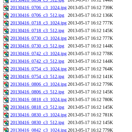
20130416_0706_c3_1024.jpg
2013-05-17 16:12
739K
20130416_0706_c3_512.jpg
2013-05-17 16:12
136K
20130416_0718_c3_1024.jpg
2013-05-17 16:12
777K
20130416_0718_c3_512.jpg
2013-05-17 16:12
145K
20130416_0730_c3_1024.jpg
2013-05-17 16:12
777K
20130416_0730_c3_512.jpg
2013-05-17 16:12
144K
20130416_0742_c3_1024.jpg
2013-05-17 16:12
778K
20130416_0742_c3_512.jpg
2013-05-17 16:12
144K
20130416_0754_c3_1024.jpg
2013-05-17 16:12
764K
20130416_0754_c3_512.jpg
2013-05-17 16:12
141K
20130416_0806_c3_1024.jpg
2013-05-17 16:12
779K
20130416_0806_c3_512.jpg
2013-05-17 16:12
145K
20130416_0818_c3_1024.jpg
2013-05-17 16:12
780K
20130416_0818_c3_512.jpg
2013-05-17 16:12
145K
20130416_0830_c3_1024.jpg
2013-05-17 16:12
781K
20130416_0830_c3_512.jpg
2013-05-17 16:12
145K
20130416_0842_c3_1024.jpg
2013-05-17 16:12
779K