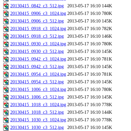
20130415_0842_c3_512.jpg
2013-05-17 16:10
144K
20130415_0906_c3_1024.jpg
2013-05-17 16:10
780K
20130415_0906_c3_512.jpg
2013-05-17 16:10
145K
20130415_0918_c3_1024.jpg
2013-05-17 16:10
782K
20130415_0918_c3_512.jpg
2013-05-17 16:10
146K
20130415_0930_c3_1024.jpg
2013-05-17 16:10
780K
20130415_0930_c3_512.jpg
2013-05-17 16:10
145K
20130415_0942_c3_1024.jpg
2013-05-17 16:10
781K
20130415_0942_c3_512.jpg
2013-05-17 16:10
145K
20130415_0954_c3_1024.jpg
2013-05-17 16:10
781K
20130415_0954_c3_512.jpg
2013-05-17 16:10
145K
20130415_1006_c3_1024.jpg
2013-05-17 16:10
780K
20130415_1006_c3_512.jpg
2013-05-17 16:10
145K
20130415_1018_c3_1024.jpg
2013-05-17 16:10
778K
20130415_1018_c3_512.jpg
2013-05-17 16:10
144K
20130415_1030_c3_1024.jpg
2013-05-17 16:10
778K
20130415_1030_c3_512.jpg
2013-05-17 16:10
145K