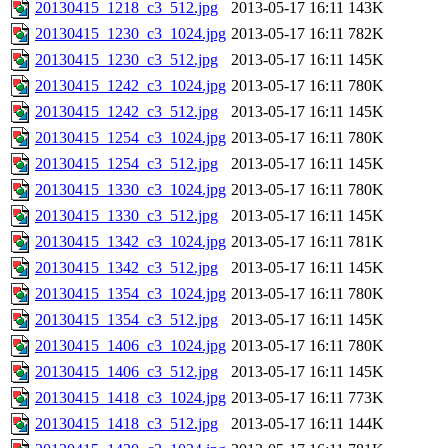
20130415_1218_c3_512.jpg
2013-05-17 16:11
143K
20130415_1230_c3_1024.jpg
2013-05-17 16:11
782K
20130415_1230_c3_512.jpg
2013-05-17 16:11
145K
20130415_1242_c3_1024.jpg
2013-05-17 16:11
780K
20130415_1242_c3_512.jpg
2013-05-17 16:11
145K
20130415_1254_c3_1024.jpg
2013-05-17 16:11
780K
20130415_1254_c3_512.jpg
2013-05-17 16:11
145K
20130415_1330_c3_1024.jpg
2013-05-17 16:11
780K
20130415_1330_c3_512.jpg
2013-05-17 16:11
145K
20130415_1342_c3_1024.jpg
2013-05-17 16:11
781K
20130415_1342_c3_512.jpg
2013-05-17 16:11
145K
20130415_1354_c3_1024.jpg
2013-05-17 16:11
780K
20130415_1354_c3_512.jpg
2013-05-17 16:11
145K
20130415_1406_c3_1024.jpg
2013-05-17 16:11
780K
20130415_1406_c3_512.jpg
2013-05-17 16:11
145K
20130415_1418_c3_1024.jpg
2013-05-17 16:11
773K
20130415_1418_c3_512.jpg
2013-05-17 16:11
144K