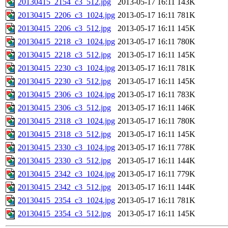
20130415_2154_c3_512.jpg
2013-05-17 16:11
143K
20130415_2206_c3_1024.jpg
2013-05-17 16:11
781K
20130415_2206_c3_512.jpg
2013-05-17 16:11
145K
20130415_2218_c3_1024.jpg
2013-05-17 16:11
780K
20130415_2218_c3_512.jpg
2013-05-17 16:11
145K
20130415_2230_c3_1024.jpg
2013-05-17 16:11
781K
20130415_2230_c3_512.jpg
2013-05-17 16:11
145K
20130415_2306_c3_1024.jpg
2013-05-17 16:11
783K
20130415_2306_c3_512.jpg
2013-05-17 16:11
146K
20130415_2318_c3_1024.jpg
2013-05-17 16:11
780K
20130415_2318_c3_512.jpg
2013-05-17 16:11
145K
20130415_2330_c3_1024.jpg
2013-05-17 16:11
778K
20130415_2330_c3_512.jpg
2013-05-17 16:11
144K
20130415_2342_c3_1024.jpg
2013-05-17 16:11
779K
20130415_2342_c3_512.jpg
2013-05-17 16:11
144K
20130415_2354_c3_1024.jpg
2013-05-17 16:11
781K
20130415_2354_c3_512.jpg
2013-05-17 16:11
145K