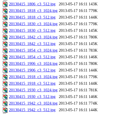
20130415_1806_c3_512.jpg
2013-05-17 16:11
143K
20130415_1818_c3_1024.jpg
2013-05-17 16:11
779K
20130415_1818_c3_512.jpg
2013-05-17 16:11
144K
20130415_1830_c3_1024.jpg
2013-05-17 16:11
779K
20130415_1830_c3_512.jpg
2013-05-17 16:11
145K
20130415_1842_c3_1024.jpg
2013-05-17 16:11
780K
20130415_1842_c3_512.jpg
2013-05-17 16:11
145K
20130415_1854_c3_1024.jpg
2013-05-17 16:11
783K
20130415_1854_c3_512.jpg
2013-05-17 16:11
146K
20130415_1906_c3_1024.jpg
2013-05-17 16:11
780K
20130415_1906_c3_512.jpg
2013-05-17 16:11
144K
20130415_1918_c3_1024.jpg
2013-05-17 16:11
779K
20130415_1918_c3_512.jpg
2013-05-17 16:11
144K
20130415_1930_c3_1024.jpg
2013-05-17 16:11
781K
20130415_1930_c3_512.jpg
2013-05-17 16:11
146K
20130415_1942_c3_1024.jpg
2013-05-17 16:11
774K
20130415_1942_c3_512.jpg
2013-05-17 16:11
144K