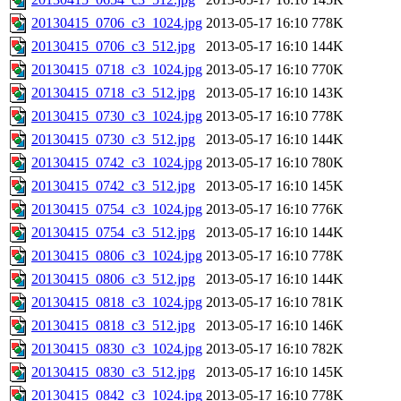
20130415_0706_c3_1024.jpg
2013-05-17 16:10
778K
20130415_0706_c3_512.jpg
2013-05-17 16:10
144K
20130415_0718_c3_1024.jpg
2013-05-17 16:10
770K
20130415_0718_c3_512.jpg
2013-05-17 16:10
143K
20130415_0730_c3_1024.jpg
2013-05-17 16:10
778K
20130415_0730_c3_512.jpg
2013-05-17 16:10
144K
20130415_0742_c3_1024.jpg
2013-05-17 16:10
780K
20130415_0742_c3_512.jpg
2013-05-17 16:10
145K
20130415_0754_c3_1024.jpg
2013-05-17 16:10
776K
20130415_0754_c3_512.jpg
2013-05-17 16:10
144K
20130415_0806_c3_1024.jpg
2013-05-17 16:10
778K
20130415_0806_c3_512.jpg
2013-05-17 16:10
144K
20130415_0818_c3_1024.jpg
2013-05-17 16:10
781K
20130415_0818_c3_512.jpg
2013-05-17 16:10
146K
20130415_0830_c3_1024.jpg
2013-05-17 16:10
782K
20130415_0830_c3_512.jpg
2013-05-17 16:10
145K
20130415_0842_c3_1024.jpg
2013-05-17 16:10
778K