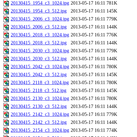
20130415_1954_c3_1024.jpg
2013-05-17 16:11
781K
20130415_1954_c3_512.jpg
2013-05-17 16:11
145K
20130415_2006_c3_1024.jpg
2013-05-17 16:11
779K
20130415_2006_c3_512.jpg
2013-05-17 16:11
144K
20130415_2018_c3_1024.jpg
2013-05-17 16:11
776K
20130415_2018_c3_512.jpg
2013-05-17 16:11
144K
20130415_2030_c3_1024.jpg
2013-05-17 16:11
779K
20130415_2030_c3_512.jpg
2013-05-17 16:11
144K
20130415_2042_c3_1024.jpg
2013-05-17 16:11
780K
20130415_2042_c3_512.jpg
2013-05-17 16:11
145K
20130415_2118_c3_1024.jpg
2013-05-17 16:11
780K
20130415_2118_c3_512.jpg
2013-05-17 16:11
145K
20130415_2130_c3_1024.jpg
2013-05-17 16:11
780K
20130415_2130_c3_512.jpg
2013-05-17 16:11
144K
20130415_2142_c3_1024.jpg
2013-05-17 16:11
779K
20130415_2142_c3_512.jpg
2013-05-17 16:11
144K
20130415_2154_c3_1024.jpg
2013-05-17 16:11
774K