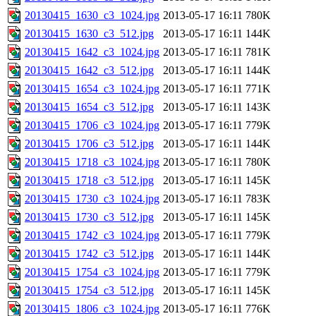
20130415_1630_c3_1024.jpg
2013-05-17 16:11
780K
20130415_1630_c3_512.jpg
2013-05-17 16:11
144K
20130415_1642_c3_1024.jpg
2013-05-17 16:11
781K
20130415_1642_c3_512.jpg
2013-05-17 16:11
144K
20130415_1654_c3_1024.jpg
2013-05-17 16:11
771K
20130415_1654_c3_512.jpg
2013-05-17 16:11
143K
20130415_1706_c3_1024.jpg
2013-05-17 16:11
779K
20130415_1706_c3_512.jpg
2013-05-17 16:11
144K
20130415_1718_c3_1024.jpg
2013-05-17 16:11
780K
20130415_1718_c3_512.jpg
2013-05-17 16:11
145K
20130415_1730_c3_1024.jpg
2013-05-17 16:11
783K
20130415_1730_c3_512.jpg
2013-05-17 16:11
145K
20130415_1742_c3_1024.jpg
2013-05-17 16:11
779K
20130415_1742_c3_512.jpg
2013-05-17 16:11
144K
20130415_1754_c3_1024.jpg
2013-05-17 16:11
779K
20130415_1754_c3_512.jpg
2013-05-17 16:11
145K
20130415_1806_c3_1024.jpg
2013-05-17 16:11
776K