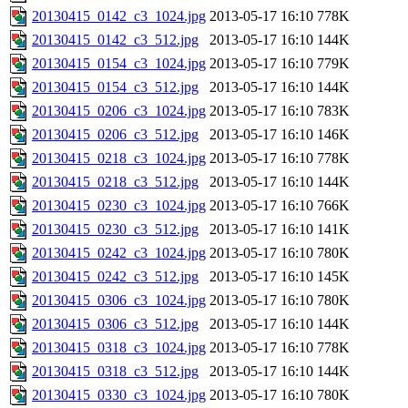
20130415_0142_c3_1024.jpg
2013-05-17 16:10
778K
20130415_0142_c3_512.jpg
2013-05-17 16:10
144K
20130415_0154_c3_1024.jpg
2013-05-17 16:10
779K
20130415_0154_c3_512.jpg
2013-05-17 16:10
144K
20130415_0206_c3_1024.jpg
2013-05-17 16:10
783K
20130415_0206_c3_512.jpg
2013-05-17 16:10
146K
20130415_0218_c3_1024.jpg
2013-05-17 16:10
778K
20130415_0218_c3_512.jpg
2013-05-17 16:10
144K
20130415_0230_c3_1024.jpg
2013-05-17 16:10
766K
20130415_0230_c3_512.jpg
2013-05-17 16:10
141K
20130415_0242_c3_1024.jpg
2013-05-17 16:10
780K
20130415_0242_c3_512.jpg
2013-05-17 16:10
145K
20130415_0306_c3_1024.jpg
2013-05-17 16:10
780K
20130415_0306_c3_512.jpg
2013-05-17 16:10
144K
20130415_0318_c3_1024.jpg
2013-05-17 16:10
778K
20130415_0318_c3_512.jpg
2013-05-17 16:10
144K
20130415_0330_c3_1024.jpg
2013-05-17 16:10
780K