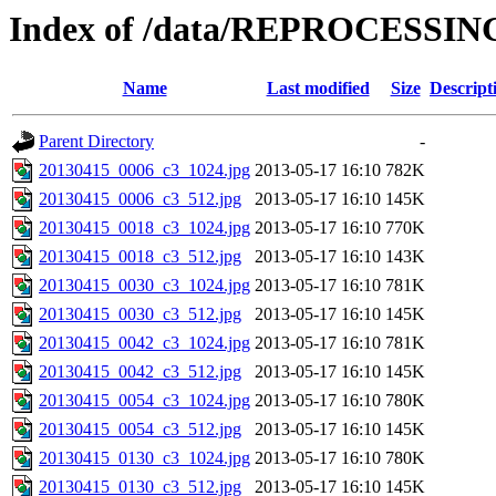
Index of /data/REPROCESSING
Name
Last modified
Size
Descript
Parent Directory
-
20130415_0006_c3_1024.jpg
2013-05-17 16:10
782K
20130415_0006_c3_512.jpg
2013-05-17 16:10
145K
20130415_0018_c3_1024.jpg
2013-05-17 16:10
770K
20130415_0018_c3_512.jpg
2013-05-17 16:10
143K
20130415_0030_c3_1024.jpg
2013-05-17 16:10
781K
20130415_0030_c3_512.jpg
2013-05-17 16:10
145K
20130415_0042_c3_1024.jpg
2013-05-17 16:10
781K
20130415_0042_c3_512.jpg
2013-05-17 16:10
145K
20130415_0054_c3_1024.jpg
2013-05-17 16:10
780K
20130415_0054_c3_512.jpg
2013-05-17 16:10
145K
20130415_0130_c3_1024.jpg
2013-05-17 16:10
780K
20130415_0130_c3_512.jpg
2013-05-17 16:10
145K