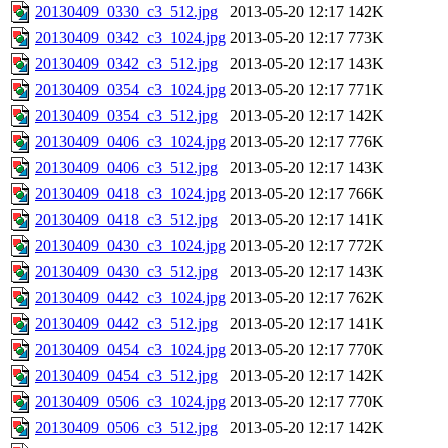
20130409_0330_c3_512.jpg
2013-05-20 12:17
142K
20130409_0342_c3_1024.jpg
2013-05-20 12:17
773K
20130409_0342_c3_512.jpg
2013-05-20 12:17
143K
20130409_0354_c3_1024.jpg
2013-05-20 12:17
771K
20130409_0354_c3_512.jpg
2013-05-20 12:17
142K
20130409_0406_c3_1024.jpg
2013-05-20 12:17
776K
20130409_0406_c3_512.jpg
2013-05-20 12:17
143K
20130409_0418_c3_1024.jpg
2013-05-20 12:17
766K
20130409_0418_c3_512.jpg
2013-05-20 12:17
141K
20130409_0430_c3_1024.jpg
2013-05-20 12:17
772K
20130409_0430_c3_512.jpg
2013-05-20 12:17
143K
20130409_0442_c3_1024.jpg
2013-05-20 12:17
762K
20130409_0442_c3_512.jpg
2013-05-20 12:17
141K
20130409_0454_c3_1024.jpg
2013-05-20 12:17
770K
20130409_0454_c3_512.jpg
2013-05-20 12:17
142K
20130409_0506_c3_1024.jpg
2013-05-20 12:17
770K
20130409_0506_c3_512.jpg
2013-05-20 12:17
142K