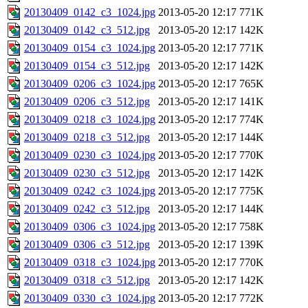
20130409_0142_c3_1024.jpg
2013-05-20 12:17
771K
20130409_0142_c3_512.jpg
2013-05-20 12:17
142K
20130409_0154_c3_1024.jpg
2013-05-20 12:17
771K
20130409_0154_c3_512.jpg
2013-05-20 12:17
142K
20130409_0206_c3_1024.jpg
2013-05-20 12:17
765K
20130409_0206_c3_512.jpg
2013-05-20 12:17
141K
20130409_0218_c3_1024.jpg
2013-05-20 12:17
774K
20130409_0218_c3_512.jpg
2013-05-20 12:17
144K
20130409_0230_c3_1024.jpg
2013-05-20 12:17
770K
20130409_0230_c3_512.jpg
2013-05-20 12:17
142K
20130409_0242_c3_1024.jpg
2013-05-20 12:17
775K
20130409_0242_c3_512.jpg
2013-05-20 12:17
144K
20130409_0306_c3_1024.jpg
2013-05-20 12:17
758K
20130409_0306_c3_512.jpg
2013-05-20 12:17
139K
20130409_0318_c3_1024.jpg
2013-05-20 12:17
770K
20130409_0318_c3_512.jpg
2013-05-20 12:17
142K
20130409_0330_c3_1024.jpg
2013-05-20 12:17
772K