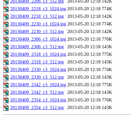
20130409_2206_c3_512.jpg
2013-05-20 12:18
142K
20130409_2218_c3_1024.jpg
2013-05-20 12:18
774K
20130409_2218_c3_512.jpg
2013-05-20 12:18
142K
20130409_2230_c3_1024.jpg
2013-05-20 12:18
774K
20130409_2230_c3_512.jpg
2013-05-20 12:18
142K
20130409_2306_c3_1024.jpg
2013-05-20 12:18
776K
20130409_2306_c3_512.jpg
2013-05-20 12:18
143K
20130409_2318_c3_1024.jpg
2013-05-20 12:18
775K
20130409_2318_c3_512.jpg
2013-05-20 12:18
143K
20130409_2330_c3_1024.jpg
2013-05-20 12:18
774K
20130409_2330_c3_512.jpg
2013-05-20 12:18
143K
20130409_2342_c3_1024.jpg
2013-05-20 12:18
775K
20130409_2342_c3_512.jpg
2013-05-20 12:18
143K
20130409_2354_c3_1024.jpg
2013-05-20 12:18
776K
20130409_2354_c3_512.jpg
2013-05-20 12:18
143K