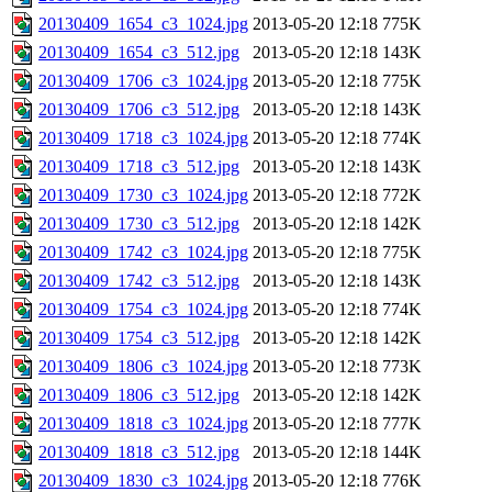
20130409_1654_c3_1024.jpg
2013-05-20 12:18
775K
20130409_1654_c3_512.jpg
2013-05-20 12:18
143K
20130409_1706_c3_1024.jpg
2013-05-20 12:18
775K
20130409_1706_c3_512.jpg
2013-05-20 12:18
143K
20130409_1718_c3_1024.jpg
2013-05-20 12:18
774K
20130409_1718_c3_512.jpg
2013-05-20 12:18
143K
20130409_1730_c3_1024.jpg
2013-05-20 12:18
772K
20130409_1730_c3_512.jpg
2013-05-20 12:18
142K
20130409_1742_c3_1024.jpg
2013-05-20 12:18
775K
20130409_1742_c3_512.jpg
2013-05-20 12:18
143K
20130409_1754_c3_1024.jpg
2013-05-20 12:18
774K
20130409_1754_c3_512.jpg
2013-05-20 12:18
142K
20130409_1806_c3_1024.jpg
2013-05-20 12:18
773K
20130409_1806_c3_512.jpg
2013-05-20 12:18
142K
20130409_1818_c3_1024.jpg
2013-05-20 12:18
777K
20130409_1818_c3_512.jpg
2013-05-20 12:18
144K
20130409_1830_c3_1024.jpg
2013-05-20 12:18
776K