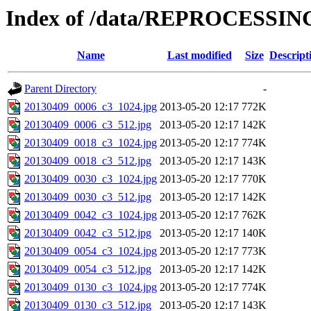
Index of /data/REPROCESSING
Name
Last modified
Size
Descript
Parent Directory
-
20130409_0006_c3_1024.jpg
2013-05-20 12:17
772K
20130409_0006_c3_512.jpg
2013-05-20 12:17
142K
20130409_0018_c3_1024.jpg
2013-05-20 12:17
774K
20130409_0018_c3_512.jpg
2013-05-20 12:17
143K
20130409_0030_c3_1024.jpg
2013-05-20 12:17
770K
20130409_0030_c3_512.jpg
2013-05-20 12:17
142K
20130409_0042_c3_1024.jpg
2013-05-20 12:17
762K
20130409_0042_c3_512.jpg
2013-05-20 12:17
140K
20130409_0054_c3_1024.jpg
2013-05-20 12:17
773K
20130409_0054_c3_512.jpg
2013-05-20 12:17
142K
20130409_0130_c3_1024.jpg
2013-05-20 12:17
774K
20130409_0130_c3_512.jpg
2013-05-20 12:17
143K