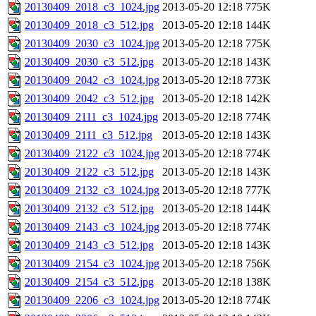
20130409_2018_c3_1024.jpg
2013-05-20 12:18
775K
20130409_2018_c3_512.jpg
2013-05-20 12:18
144K
20130409_2030_c3_1024.jpg
2013-05-20 12:18
775K
20130409_2030_c3_512.jpg
2013-05-20 12:18
143K
20130409_2042_c3_1024.jpg
2013-05-20 12:18
773K
20130409_2042_c3_512.jpg
2013-05-20 12:18
142K
20130409_2111_c3_1024.jpg
2013-05-20 12:18
774K
20130409_2111_c3_512.jpg
2013-05-20 12:18
143K
20130409_2122_c3_1024.jpg
2013-05-20 12:18
774K
20130409_2122_c3_512.jpg
2013-05-20 12:18
143K
20130409_2132_c3_1024.jpg
2013-05-20 12:18
777K
20130409_2132_c3_512.jpg
2013-05-20 12:18
144K
20130409_2143_c3_1024.jpg
2013-05-20 12:18
774K
20130409_2143_c3_512.jpg
2013-05-20 12:18
143K
20130409_2154_c3_1024.jpg
2013-05-20 12:18
756K
20130409_2154_c3_512.jpg
2013-05-20 12:18
138K
20130409_2206_c3_1024.jpg
2013-05-20 12:18
774K