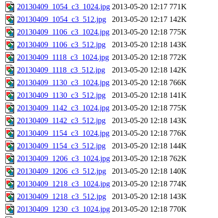
20130409_1054_c3_1024.jpg
2013-05-20 12:17
771K
20130409_1054_c3_512.jpg
2013-05-20 12:17
142K
20130409_1106_c3_1024.jpg
2013-05-20 12:18
775K
20130409_1106_c3_512.jpg
2013-05-20 12:18
143K
20130409_1118_c3_1024.jpg
2013-05-20 12:18
772K
20130409_1118_c3_512.jpg
2013-05-20 12:18
142K
20130409_1130_c3_1024.jpg
2013-05-20 12:18
766K
20130409_1130_c3_512.jpg
2013-05-20 12:18
141K
20130409_1142_c3_1024.jpg
2013-05-20 12:18
775K
20130409_1142_c3_512.jpg
2013-05-20 12:18
143K
20130409_1154_c3_1024.jpg
2013-05-20 12:18
776K
20130409_1154_c3_512.jpg
2013-05-20 12:18
144K
20130409_1206_c3_1024.jpg
2013-05-20 12:18
762K
20130409_1206_c3_512.jpg
2013-05-20 12:18
140K
20130409_1218_c3_1024.jpg
2013-05-20 12:18
774K
20130409_1218_c3_512.jpg
2013-05-20 12:18
143K
20130409_1230_c3_1024.jpg
2013-05-20 12:18
770K