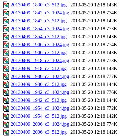
20130409_1830_c3_512.jpg
2013-05-20 12:18
143K
20130409_1842_c3_1024.jpg
2013-05-20 12:18
774K
20130409_1842_c3_512.jpg
2013-05-20 12:18
142K
20130409_1854_c3_1024.jpg
2013-05-20 12:18
773K
20130409_1854_c3_512.jpg
2013-05-20 12:18
143K
20130409_1906_c3_1024.jpg
2013-05-20 12:18
774K
20130409_1906_c3_512.jpg
2013-05-20 12:18
143K
20130409_1918_c3_1024.jpg
2013-05-20 12:18
773K
20130409_1918_c3_512.jpg
2013-05-20 12:18
143K
20130409_1930_c3_1024.jpg
2013-05-20 12:18
777K
20130409_1930_c3_512.jpg
2013-05-20 12:18
144K
20130409_1942_c3_1024.jpg
2013-05-20 12:18
776K
20130409_1942_c3_512.jpg
2013-05-20 12:18
144K
20130409_1954_c3_1024.jpg
2013-05-20 12:18
772K
20130409_1954_c3_512.jpg
2013-05-20 12:18
142K
20130409_2006_c3_1024.jpg
2013-05-20 12:18
774K
20130409_2006_c3_512.jpg
2013-05-20 12:18
142K