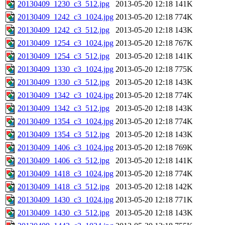
20130409_1230_c3_512.jpg
2013-05-20 12:18
141K
20130409_1242_c3_1024.jpg
2013-05-20 12:18
774K
20130409_1242_c3_512.jpg
2013-05-20 12:18
143K
20130409_1254_c3_1024.jpg
2013-05-20 12:18
767K
20130409_1254_c3_512.jpg
2013-05-20 12:18
141K
20130409_1330_c3_1024.jpg
2013-05-20 12:18
775K
20130409_1330_c3_512.jpg
2013-05-20 12:18
143K
20130409_1342_c3_1024.jpg
2013-05-20 12:18
774K
20130409_1342_c3_512.jpg
2013-05-20 12:18
143K
20130409_1354_c3_1024.jpg
2013-05-20 12:18
774K
20130409_1354_c3_512.jpg
2013-05-20 12:18
143K
20130409_1406_c3_1024.jpg
2013-05-20 12:18
769K
20130409_1406_c3_512.jpg
2013-05-20 12:18
141K
20130409_1418_c3_1024.jpg
2013-05-20 12:18
774K
20130409_1418_c3_512.jpg
2013-05-20 12:18
142K
20130409_1430_c3_1024.jpg
2013-05-20 12:18
771K
20130409_1430_c3_512.jpg
2013-05-20 12:18
143K