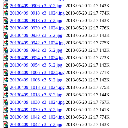
20130409_0906_c3_512.jpg
2013-05-20 12:17
143K
20130409_0918_c3_1024.jpg
2013-05-20 12:17
774K
20130409_0918_c3_512.jpg
2013-05-20 12:17
143K
20130409_0930_c3_1024.jpg
2013-05-20 12:17
776K
20130409_0930_c3_512.jpg
2013-05-20 12:17
143K
20130409_0942_c3_1024.jpg
2013-05-20 12:17
775K
20130409_0942_c3_512.jpg
2013-05-20 12:17
143K
20130409_0954_c3_1024.jpg
2013-05-20 12:17
773K
20130409_0954_c3_512.jpg
2013-05-20 12:17
143K
20130409_1006_c3_1024.jpg
2013-05-20 12:17
771K
20130409_1006_c3_512.jpg
2013-05-20 12:17
142K
20130409_1018_c3_1024.jpg
2013-05-20 12:17
775K
20130409_1018_c3_512.jpg
2013-05-20 12:17
144K
20130409_1030_c3_1024.jpg
2013-05-20 12:17
767K
20130409_1030_c3_512.jpg
2013-05-20 12:17
141K
20130409_1042_c3_1024.jpg
2013-05-20 12:17
774K
20130409_1042_c3_512.jpg
2013-05-20 12:17
143K