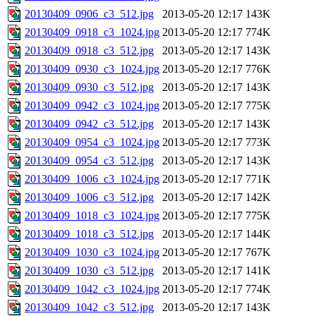
20130409_0906_c3_512.jpg
2013-05-20 12:17
143K
20130409_0918_c3_1024.jpg
2013-05-20 12:17
774K
20130409_0918_c3_512.jpg
2013-05-20 12:17
143K
20130409_0930_c3_1024.jpg
2013-05-20 12:17
776K
20130409_0930_c3_512.jpg
2013-05-20 12:17
143K
20130409_0942_c3_1024.jpg
2013-05-20 12:17
775K
20130409_0942_c3_512.jpg
2013-05-20 12:17
143K
20130409_0954_c3_1024.jpg
2013-05-20 12:17
773K
20130409_0954_c3_512.jpg
2013-05-20 12:17
143K
20130409_1006_c3_1024.jpg
2013-05-20 12:17
771K
20130409_1006_c3_512.jpg
2013-05-20 12:17
142K
20130409_1018_c3_1024.jpg
2013-05-20 12:17
775K
20130409_1018_c3_512.jpg
2013-05-20 12:17
144K
20130409_1030_c3_1024.jpg
2013-05-20 12:17
767K
20130409_1030_c3_512.jpg
2013-05-20 12:17
141K
20130409_1042_c3_1024.jpg
2013-05-20 12:17
774K
20130409_1042_c3_512.jpg
2013-05-20 12:17
143K