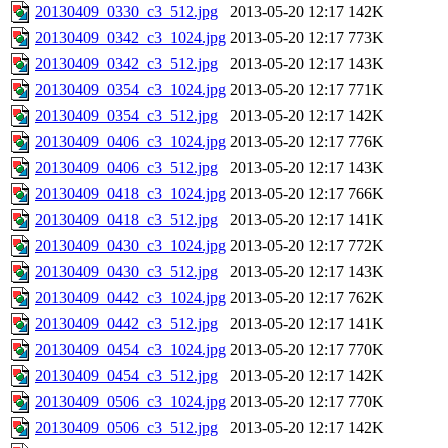
20130409_0330_c3_512.jpg
2013-05-20 12:17
142K
20130409_0342_c3_1024.jpg
2013-05-20 12:17
773K
20130409_0342_c3_512.jpg
2013-05-20 12:17
143K
20130409_0354_c3_1024.jpg
2013-05-20 12:17
771K
20130409_0354_c3_512.jpg
2013-05-20 12:17
142K
20130409_0406_c3_1024.jpg
2013-05-20 12:17
776K
20130409_0406_c3_512.jpg
2013-05-20 12:17
143K
20130409_0418_c3_1024.jpg
2013-05-20 12:17
766K
20130409_0418_c3_512.jpg
2013-05-20 12:17
141K
20130409_0430_c3_1024.jpg
2013-05-20 12:17
772K
20130409_0430_c3_512.jpg
2013-05-20 12:17
143K
20130409_0442_c3_1024.jpg
2013-05-20 12:17
762K
20130409_0442_c3_512.jpg
2013-05-20 12:17
141K
20130409_0454_c3_1024.jpg
2013-05-20 12:17
770K
20130409_0454_c3_512.jpg
2013-05-20 12:17
142K
20130409_0506_c3_1024.jpg
2013-05-20 12:17
770K
20130409_0506_c3_512.jpg
2013-05-20 12:17
142K