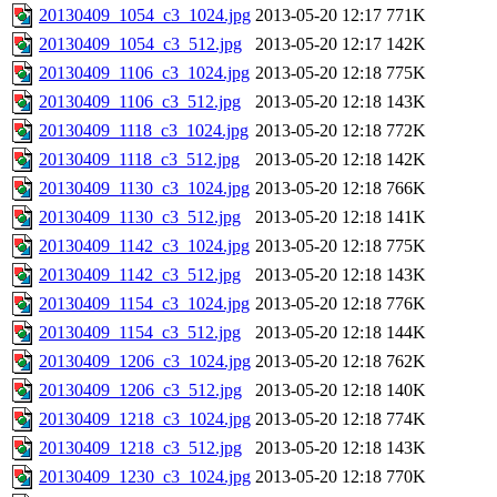
20130409_1054_c3_1024.jpg
2013-05-20 12:17
771K
20130409_1054_c3_512.jpg
2013-05-20 12:17
142K
20130409_1106_c3_1024.jpg
2013-05-20 12:18
775K
20130409_1106_c3_512.jpg
2013-05-20 12:18
143K
20130409_1118_c3_1024.jpg
2013-05-20 12:18
772K
20130409_1118_c3_512.jpg
2013-05-20 12:18
142K
20130409_1130_c3_1024.jpg
2013-05-20 12:18
766K
20130409_1130_c3_512.jpg
2013-05-20 12:18
141K
20130409_1142_c3_1024.jpg
2013-05-20 12:18
775K
20130409_1142_c3_512.jpg
2013-05-20 12:18
143K
20130409_1154_c3_1024.jpg
2013-05-20 12:18
776K
20130409_1154_c3_512.jpg
2013-05-20 12:18
144K
20130409_1206_c3_1024.jpg
2013-05-20 12:18
762K
20130409_1206_c3_512.jpg
2013-05-20 12:18
140K
20130409_1218_c3_1024.jpg
2013-05-20 12:18
774K
20130409_1218_c3_512.jpg
2013-05-20 12:18
143K
20130409_1230_c3_1024.jpg
2013-05-20 12:18
770K