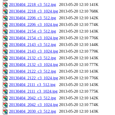
20130404_2218_c3_512.jpg
2013-05-20 12:10
141K
20130404_2218_c3_1024.jpg
2013-05-20 12:10
768K
20130404_2206_c3_512.jpg
2013-05-20 12:10
142K
20130404_2206_c3_1024.jpg
2013-05-20 12:10
774K
20130404_2154_c3_512.jpg
2013-05-20 12:10
143K
20130404_2154_c3_1024.jpg
2013-05-20 12:10
776K
20130404_2143_c3_512.jpg
2013-05-20 12:10
144K
20130404_2143_c3_1024.jpg
2013-05-20 12:10
779K
20130404_2132_c3_512.jpg
2013-05-20 12:10
143K
20130404_2132_c3_1024.jpg
2013-05-20 12:10
777K
20130404_2122_c3_512.jpg
2013-05-20 12:10
143K
20130404_2122_c3_1024.jpg
2013-05-20 12:10
776K
20130404_2111_c3_512.jpg
2013-05-20 12:10
143K
20130404_2111_c3_1024.jpg
2013-05-20 12:10
775K
20130404_2042_c3_512.jpg
2013-05-20 12:10
142K
20130404_2042_c3_1024.jpg
2013-05-20 12:10
774K
20130404_2030_c3_512.jpg
2013-05-20 12:10
143K