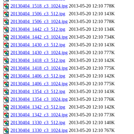
20130404_1518_c3_1024.jpg
2013-05-20 12:10
778K
20130404_1506_c3_512.jpg
2013-05-20 12:10
143K
20130404_1506_c3_1024.jpg
2013-05-20 12:10
778K
20130404_1442_c3_512.jpg
2013-05-20 12:10
134K
20130404_1442_c3_1024.jpg
2013-05-20 12:10
734K
20130404_1430_c3_512.jpg
2013-05-20 12:10
143K
20130404_1430_c3_1024.jpg
2013-05-20 12:10
777K
20130404_1418_c3_512.jpg
2013-05-20 12:10
142K
20130404_1418_c3_1024.jpg
2013-05-20 12:10
775K
20130404_1406_c3_512.jpg
2013-05-20 12:10
142K
20130404_1406_c3_1024.jpg
2013-05-20 12:10
775K
20130404_1354_c3_512.jpg
2013-05-20 12:10
143K
20130404_1354_c3_1024.jpg
2013-05-20 12:10
776K
20130404_1342_c3_512.jpg
2013-05-20 12:10
142K
20130404_1342_c3_1024.jpg
2013-05-20 12:10
773K
20130404_1330_c3_512.jpg
2013-05-20 12:10
140K
20130404_1330_c3_1024.jpg
2013-05-20 12:10
767K