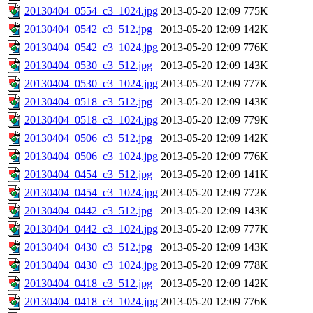
20130404_0554_c3_1024.jpg
2013-05-20 12:09
775K
20130404_0542_c3_512.jpg
2013-05-20 12:09
142K
20130404_0542_c3_1024.jpg
2013-05-20 12:09
776K
20130404_0530_c3_512.jpg
2013-05-20 12:09
143K
20130404_0530_c3_1024.jpg
2013-05-20 12:09
777K
20130404_0518_c3_512.jpg
2013-05-20 12:09
143K
20130404_0518_c3_1024.jpg
2013-05-20 12:09
779K
20130404_0506_c3_512.jpg
2013-05-20 12:09
142K
20130404_0506_c3_1024.jpg
2013-05-20 12:09
776K
20130404_0454_c3_512.jpg
2013-05-20 12:09
141K
20130404_0454_c3_1024.jpg
2013-05-20 12:09
772K
20130404_0442_c3_512.jpg
2013-05-20 12:09
143K
20130404_0442_c3_1024.jpg
2013-05-20 12:09
777K
20130404_0430_c3_512.jpg
2013-05-20 12:09
143K
20130404_0430_c3_1024.jpg
2013-05-20 12:09
778K
20130404_0418_c3_512.jpg
2013-05-20 12:09
142K
20130404_0418_c3_1024.jpg
2013-05-20 12:09
776K