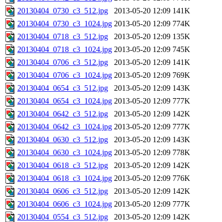
20130404_0730_c3_512.jpg
2013-05-20 12:09
141K
20130404_0730_c3_1024.jpg
2013-05-20 12:09
774K
20130404_0718_c3_512.jpg
2013-05-20 12:09
135K
20130404_0718_c3_1024.jpg
2013-05-20 12:09
745K
20130404_0706_c3_512.jpg
2013-05-20 12:09
141K
20130404_0706_c3_1024.jpg
2013-05-20 12:09
769K
20130404_0654_c3_512.jpg
2013-05-20 12:09
143K
20130404_0654_c3_1024.jpg
2013-05-20 12:09
777K
20130404_0642_c3_512.jpg
2013-05-20 12:09
142K
20130404_0642_c3_1024.jpg
2013-05-20 12:09
777K
20130404_0630_c3_512.jpg
2013-05-20 12:09
143K
20130404_0630_c3_1024.jpg
2013-05-20 12:09
778K
20130404_0618_c3_512.jpg
2013-05-20 12:09
142K
20130404_0618_c3_1024.jpg
2013-05-20 12:09
776K
20130404_0606_c3_512.jpg
2013-05-20 12:09
142K
20130404_0606_c3_1024.jpg
2013-05-20 12:09
777K
20130404_0554_c3_512.jpg
2013-05-20 12:09
142K