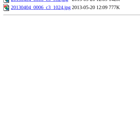
20130404_0006_c3_1024.jpg
2013-05-20 12:09
777K