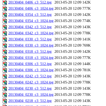
20130404_0406_c3_512.jpg
2013-05-20 12:09
142K
20130404_0406_c3_1024.jpg
2013-05-20 12:09
777K
20130404_0354_c3_512.jpg
2013-05-20 12:09
142K
20130404_0354_c3_1024.jpg
2013-05-20 12:09
774K
20130404_0342_c3_512.jpg
2013-05-20 12:09
143K
20130404_0342_c3_1024.jpg
2013-05-20 12:09
778K
20130404_0330_c3_512.jpg
2013-05-20 12:09
141K
20130404_0330_c3_1024.jpg
2013-05-20 12:09
769K
20130404_0318_c3_512.jpg
2013-05-20 12:09
142K
20130404_0318_c3_1024.jpg
2013-05-20 12:09
777K
20130404_0306_c3_512.jpg
2013-05-20 12:09
144K
20130404_0306_c3_1024.jpg
2013-05-20 12:09
781K
20130404_0242_c3_512.jpg
2013-05-20 12:09
143K
20130404_0242_c3_1024.jpg
2013-05-20 12:09
778K
20130404_0230_c3_512.jpg
2013-05-20 12:09
143K
20130404_0230_c3_1024.jpg
2013-05-20 12:09
778K
20130404_0218_c3_512.jpg
2013-05-20 12:09
143K