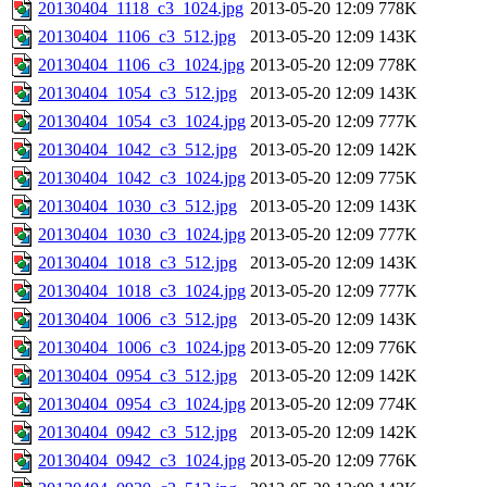
20130404_1118_c3_1024.jpg
2013-05-20 12:09
778K
20130404_1106_c3_512.jpg
2013-05-20 12:09
143K
20130404_1106_c3_1024.jpg
2013-05-20 12:09
778K
20130404_1054_c3_512.jpg
2013-05-20 12:09
143K
20130404_1054_c3_1024.jpg
2013-05-20 12:09
777K
20130404_1042_c3_512.jpg
2013-05-20 12:09
142K
20130404_1042_c3_1024.jpg
2013-05-20 12:09
775K
20130404_1030_c3_512.jpg
2013-05-20 12:09
143K
20130404_1030_c3_1024.jpg
2013-05-20 12:09
777K
20130404_1018_c3_512.jpg
2013-05-20 12:09
143K
20130404_1018_c3_1024.jpg
2013-05-20 12:09
777K
20130404_1006_c3_512.jpg
2013-05-20 12:09
143K
20130404_1006_c3_1024.jpg
2013-05-20 12:09
776K
20130404_0954_c3_512.jpg
2013-05-20 12:09
142K
20130404_0954_c3_1024.jpg
2013-05-20 12:09
774K
20130404_0942_c3_512.jpg
2013-05-20 12:09
142K
20130404_0942_c3_1024.jpg
2013-05-20 12:09
776K