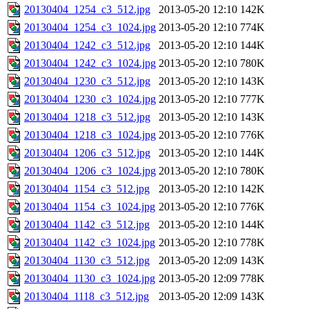
20130404_1254_c3_512.jpg
2013-05-20 12:10
142K
20130404_1254_c3_1024.jpg
2013-05-20 12:10
774K
20130404_1242_c3_512.jpg
2013-05-20 12:10
144K
20130404_1242_c3_1024.jpg
2013-05-20 12:10
780K
20130404_1230_c3_512.jpg
2013-05-20 12:10
143K
20130404_1230_c3_1024.jpg
2013-05-20 12:10
777K
20130404_1218_c3_512.jpg
2013-05-20 12:10
143K
20130404_1218_c3_1024.jpg
2013-05-20 12:10
776K
20130404_1206_c3_512.jpg
2013-05-20 12:10
144K
20130404_1206_c3_1024.jpg
2013-05-20 12:10
780K
20130404_1154_c3_512.jpg
2013-05-20 12:10
142K
20130404_1154_c3_1024.jpg
2013-05-20 12:10
776K
20130404_1142_c3_512.jpg
2013-05-20 12:10
144K
20130404_1142_c3_1024.jpg
2013-05-20 12:10
778K
20130404_1130_c3_512.jpg
2013-05-20 12:09
143K
20130404_1130_c3_1024.jpg
2013-05-20 12:09
778K
20130404_1118_c3_512.jpg
2013-05-20 12:09
143K