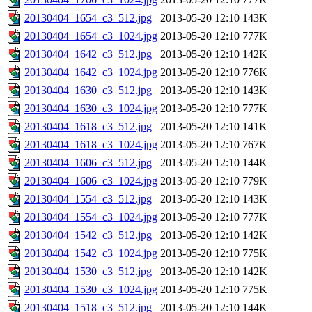
20130404_1654_c3_512.jpg
2013-05-20 12:10
143K
20130404_1654_c3_1024.jpg
2013-05-20 12:10
777K
20130404_1642_c3_512.jpg
2013-05-20 12:10
142K
20130404_1642_c3_1024.jpg
2013-05-20 12:10
776K
20130404_1630_c3_512.jpg
2013-05-20 12:10
143K
20130404_1630_c3_1024.jpg
2013-05-20 12:10
777K
20130404_1618_c3_512.jpg
2013-05-20 12:10
141K
20130404_1618_c3_1024.jpg
2013-05-20 12:10
767K
20130404_1606_c3_512.jpg
2013-05-20 12:10
144K
20130404_1606_c3_1024.jpg
2013-05-20 12:10
779K
20130404_1554_c3_512.jpg
2013-05-20 12:10
143K
20130404_1554_c3_1024.jpg
2013-05-20 12:10
777K
20130404_1542_c3_512.jpg
2013-05-20 12:10
142K
20130404_1542_c3_1024.jpg
2013-05-20 12:10
775K
20130404_1530_c3_512.jpg
2013-05-20 12:10
142K
20130404_1530_c3_1024.jpg
2013-05-20 12:10
775K
20130404_1518_c3_512.jpg
2013-05-20 12:10
144K