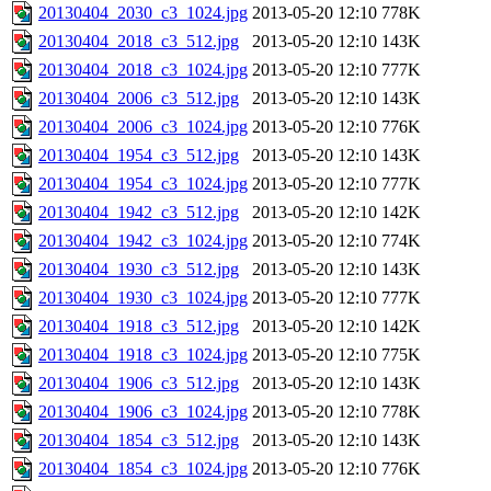
20130404_2030_c3_1024.jpg
2013-05-20 12:10
778K
20130404_2018_c3_512.jpg
2013-05-20 12:10
143K
20130404_2018_c3_1024.jpg
2013-05-20 12:10
777K
20130404_2006_c3_512.jpg
2013-05-20 12:10
143K
20130404_2006_c3_1024.jpg
2013-05-20 12:10
776K
20130404_1954_c3_512.jpg
2013-05-20 12:10
143K
20130404_1954_c3_1024.jpg
2013-05-20 12:10
777K
20130404_1942_c3_512.jpg
2013-05-20 12:10
142K
20130404_1942_c3_1024.jpg
2013-05-20 12:10
774K
20130404_1930_c3_512.jpg
2013-05-20 12:10
143K
20130404_1930_c3_1024.jpg
2013-05-20 12:10
777K
20130404_1918_c3_512.jpg
2013-05-20 12:10
142K
20130404_1918_c3_1024.jpg
2013-05-20 12:10
775K
20130404_1906_c3_512.jpg
2013-05-20 12:10
143K
20130404_1906_c3_1024.jpg
2013-05-20 12:10
778K
20130404_1854_c3_512.jpg
2013-05-20 12:10
143K
20130404_1854_c3_1024.jpg
2013-05-20 12:10
776K