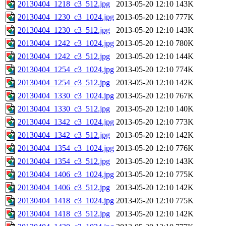
20130404_1218_c3_512.jpg
2013-05-20 12:10
143K
20130404_1230_c3_1024.jpg
2013-05-20 12:10
777K
20130404_1230_c3_512.jpg
2013-05-20 12:10
143K
20130404_1242_c3_1024.jpg
2013-05-20 12:10
780K
20130404_1242_c3_512.jpg
2013-05-20 12:10
144K
20130404_1254_c3_1024.jpg
2013-05-20 12:10
774K
20130404_1254_c3_512.jpg
2013-05-20 12:10
142K
20130404_1330_c3_1024.jpg
2013-05-20 12:10
767K
20130404_1330_c3_512.jpg
2013-05-20 12:10
140K
20130404_1342_c3_1024.jpg
2013-05-20 12:10
773K
20130404_1342_c3_512.jpg
2013-05-20 12:10
142K
20130404_1354_c3_1024.jpg
2013-05-20 12:10
776K
20130404_1354_c3_512.jpg
2013-05-20 12:10
143K
20130404_1406_c3_1024.jpg
2013-05-20 12:10
775K
20130404_1406_c3_512.jpg
2013-05-20 12:10
142K
20130404_1418_c3_1024.jpg
2013-05-20 12:10
775K
20130404_1418_c3_512.jpg
2013-05-20 12:10
142K