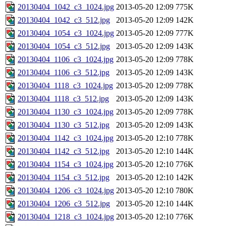
20130404_1042_c3_1024.jpg
2013-05-20 12:09
775K
20130404_1042_c3_512.jpg
2013-05-20 12:09
142K
20130404_1054_c3_1024.jpg
2013-05-20 12:09
777K
20130404_1054_c3_512.jpg
2013-05-20 12:09
143K
20130404_1106_c3_1024.jpg
2013-05-20 12:09
778K
20130404_1106_c3_512.jpg
2013-05-20 12:09
143K
20130404_1118_c3_1024.jpg
2013-05-20 12:09
778K
20130404_1118_c3_512.jpg
2013-05-20 12:09
143K
20130404_1130_c3_1024.jpg
2013-05-20 12:09
778K
20130404_1130_c3_512.jpg
2013-05-20 12:09
143K
20130404_1142_c3_1024.jpg
2013-05-20 12:10
778K
20130404_1142_c3_512.jpg
2013-05-20 12:10
144K
20130404_1154_c3_1024.jpg
2013-05-20 12:10
776K
20130404_1154_c3_512.jpg
2013-05-20 12:10
142K
20130404_1206_c3_1024.jpg
2013-05-20 12:10
780K
20130404_1206_c3_512.jpg
2013-05-20 12:10
144K
20130404_1218_c3_1024.jpg
2013-05-20 12:10
776K