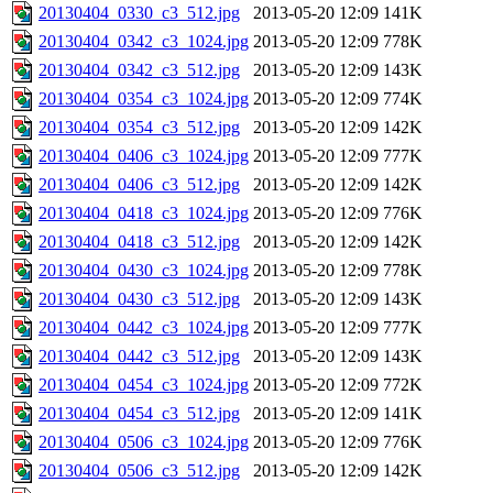
20130404_0330_c3_512.jpg
2013-05-20 12:09
141K
20130404_0342_c3_1024.jpg
2013-05-20 12:09
778K
20130404_0342_c3_512.jpg
2013-05-20 12:09
143K
20130404_0354_c3_1024.jpg
2013-05-20 12:09
774K
20130404_0354_c3_512.jpg
2013-05-20 12:09
142K
20130404_0406_c3_1024.jpg
2013-05-20 12:09
777K
20130404_0406_c3_512.jpg
2013-05-20 12:09
142K
20130404_0418_c3_1024.jpg
2013-05-20 12:09
776K
20130404_0418_c3_512.jpg
2013-05-20 12:09
142K
20130404_0430_c3_1024.jpg
2013-05-20 12:09
778K
20130404_0430_c3_512.jpg
2013-05-20 12:09
143K
20130404_0442_c3_1024.jpg
2013-05-20 12:09
777K
20130404_0442_c3_512.jpg
2013-05-20 12:09
143K
20130404_0454_c3_1024.jpg
2013-05-20 12:09
772K
20130404_0454_c3_512.jpg
2013-05-20 12:09
141K
20130404_0506_c3_1024.jpg
2013-05-20 12:09
776K
20130404_0506_c3_512.jpg
2013-05-20 12:09
142K