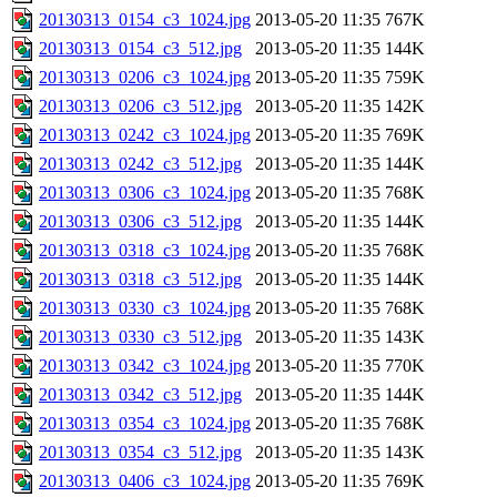
20130313_0154_c3_1024.jpg
2013-05-20 11:35
767K
20130313_0154_c3_512.jpg
2013-05-20 11:35
144K
20130313_0206_c3_1024.jpg
2013-05-20 11:35
759K
20130313_0206_c3_512.jpg
2013-05-20 11:35
142K
20130313_0242_c3_1024.jpg
2013-05-20 11:35
769K
20130313_0242_c3_512.jpg
2013-05-20 11:35
144K
20130313_0306_c3_1024.jpg
2013-05-20 11:35
768K
20130313_0306_c3_512.jpg
2013-05-20 11:35
144K
20130313_0318_c3_1024.jpg
2013-05-20 11:35
768K
20130313_0318_c3_512.jpg
2013-05-20 11:35
144K
20130313_0330_c3_1024.jpg
2013-05-20 11:35
768K
20130313_0330_c3_512.jpg
2013-05-20 11:35
143K
20130313_0342_c3_1024.jpg
2013-05-20 11:35
770K
20130313_0342_c3_512.jpg
2013-05-20 11:35
144K
20130313_0354_c3_1024.jpg
2013-05-20 11:35
768K
20130313_0354_c3_512.jpg
2013-05-20 11:35
143K
20130313_0406_c3_1024.jpg
2013-05-20 11:35
769K