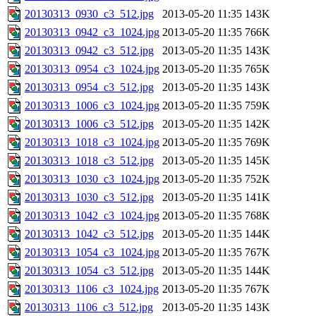
20130313_0930_c3_512.jpg
2013-05-20 11:35
143K
20130313_0942_c3_1024.jpg
2013-05-20 11:35
766K
20130313_0942_c3_512.jpg
2013-05-20 11:35
143K
20130313_0954_c3_1024.jpg
2013-05-20 11:35
765K
20130313_0954_c3_512.jpg
2013-05-20 11:35
143K
20130313_1006_c3_1024.jpg
2013-05-20 11:35
759K
20130313_1006_c3_512.jpg
2013-05-20 11:35
142K
20130313_1018_c3_1024.jpg
2013-05-20 11:35
769K
20130313_1018_c3_512.jpg
2013-05-20 11:35
145K
20130313_1030_c3_1024.jpg
2013-05-20 11:35
752K
20130313_1030_c3_512.jpg
2013-05-20 11:35
141K
20130313_1042_c3_1024.jpg
2013-05-20 11:35
768K
20130313_1042_c3_512.jpg
2013-05-20 11:35
144K
20130313_1054_c3_1024.jpg
2013-05-20 11:35
767K
20130313_1054_c3_512.jpg
2013-05-20 11:35
144K
20130313_1106_c3_1024.jpg
2013-05-20 11:35
767K
20130313_1106_c3_512.jpg
2013-05-20 11:35
143K