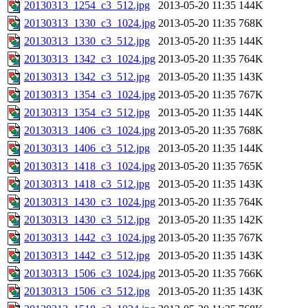
20130313_1254_c3_512.jpg
2013-05-20 11:35
144K
20130313_1330_c3_1024.jpg
2013-05-20 11:35
768K
20130313_1330_c3_512.jpg
2013-05-20 11:35
144K
20130313_1342_c3_1024.jpg
2013-05-20 11:35
764K
20130313_1342_c3_512.jpg
2013-05-20 11:35
143K
20130313_1354_c3_1024.jpg
2013-05-20 11:35
767K
20130313_1354_c3_512.jpg
2013-05-20 11:35
144K
20130313_1406_c3_1024.jpg
2013-05-20 11:35
768K
20130313_1406_c3_512.jpg
2013-05-20 11:35
144K
20130313_1418_c3_1024.jpg
2013-05-20 11:35
765K
20130313_1418_c3_512.jpg
2013-05-20 11:35
143K
20130313_1430_c3_1024.jpg
2013-05-20 11:35
764K
20130313_1430_c3_512.jpg
2013-05-20 11:35
142K
20130313_1442_c3_1024.jpg
2013-05-20 11:35
767K
20130313_1442_c3_512.jpg
2013-05-20 11:35
143K
20130313_1506_c3_1024.jpg
2013-05-20 11:35
766K
20130313_1506_c3_512.jpg
2013-05-20 11:35
143K