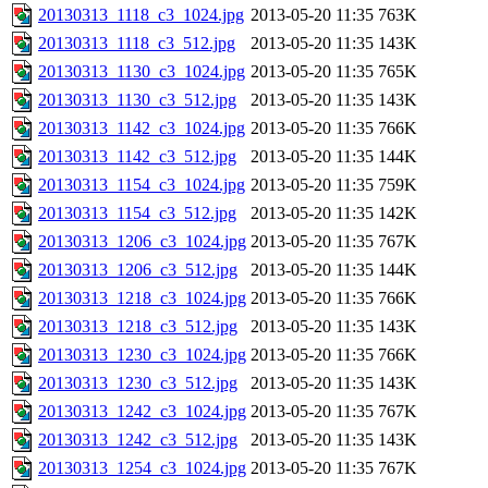
20130313_1118_c3_1024.jpg
2013-05-20 11:35
763K
20130313_1118_c3_512.jpg
2013-05-20 11:35
143K
20130313_1130_c3_1024.jpg
2013-05-20 11:35
765K
20130313_1130_c3_512.jpg
2013-05-20 11:35
143K
20130313_1142_c3_1024.jpg
2013-05-20 11:35
766K
20130313_1142_c3_512.jpg
2013-05-20 11:35
144K
20130313_1154_c3_1024.jpg
2013-05-20 11:35
759K
20130313_1154_c3_512.jpg
2013-05-20 11:35
142K
20130313_1206_c3_1024.jpg
2013-05-20 11:35
767K
20130313_1206_c3_512.jpg
2013-05-20 11:35
144K
20130313_1218_c3_1024.jpg
2013-05-20 11:35
766K
20130313_1218_c3_512.jpg
2013-05-20 11:35
143K
20130313_1230_c3_1024.jpg
2013-05-20 11:35
766K
20130313_1230_c3_512.jpg
2013-05-20 11:35
143K
20130313_1242_c3_1024.jpg
2013-05-20 11:35
767K
20130313_1242_c3_512.jpg
2013-05-20 11:35
143K
20130313_1254_c3_1024.jpg
2013-05-20 11:35
767K