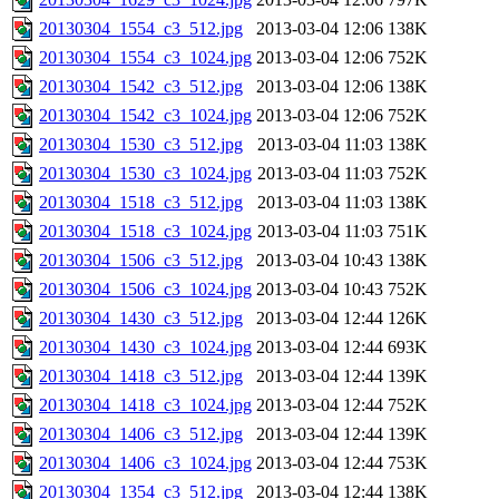
20130304_1554_c3_512.jpg
2013-03-04 12:06
138K
20130304_1554_c3_1024.jpg
2013-03-04 12:06
752K
20130304_1542_c3_512.jpg
2013-03-04 12:06
138K
20130304_1542_c3_1024.jpg
2013-03-04 12:06
752K
20130304_1530_c3_512.jpg
2013-03-04 11:03
138K
20130304_1530_c3_1024.jpg
2013-03-04 11:03
752K
20130304_1518_c3_512.jpg
2013-03-04 11:03
138K
20130304_1518_c3_1024.jpg
2013-03-04 11:03
751K
20130304_1506_c3_512.jpg
2013-03-04 10:43
138K
20130304_1506_c3_1024.jpg
2013-03-04 10:43
752K
20130304_1430_c3_512.jpg
2013-03-04 12:44
126K
20130304_1430_c3_1024.jpg
2013-03-04 12:44
693K
20130304_1418_c3_512.jpg
2013-03-04 12:44
139K
20130304_1418_c3_1024.jpg
2013-03-04 12:44
752K
20130304_1406_c3_512.jpg
2013-03-04 12:44
139K
20130304_1406_c3_1024.jpg
2013-03-04 12:44
753K
20130304_1354_c3_512.jpg
2013-03-04 12:44
138K