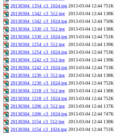
20130304_1354_c3_1024.jpg
2013-03-04 12:44
751K
20130304_1342_c3_512.jpg
2013-03-04 12:44
138K
20130304_1342_c3_1024.jpg
2013-03-04 12:44
750K
20130304_1330_c3_512.jpg
2013-03-04 12:44
138K
20130304_1330_c3_1024.jpg
2013-03-04 12:44
751K
20130304_1254_c3_512.jpg
2013-03-04 12:44
139K
20130304_1254_c3_1024.jpg
2013-03-04 12:44
753K
20130304_1242_c3_512.jpg
2013-03-04 12:44
139K
20130304_1242_c3_1024.jpg
2013-03-04 12:44
753K
20130304_1230_c3_512.jpg
2013-03-04 12:44
138K
20130304_1230_c3_1024.jpg
2013-03-04 12:44
752K
20130304_1218_c3_512.jpg
2013-03-04 12:44
138K
20130304_1218_c3_1024.jpg
2013-03-04 12:44
752K
20130304_1206_c3_512.jpg
2013-03-04 12:44
137K
20130304_1206_c3_1024.jpg
2013-03-04 12:44
747K
20130304_1154_c3_512.jpg
2013-03-04 12:44
138K
20130304_1154_c3_1024.jpg
2013-03-04 12:44
751K