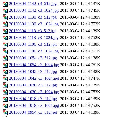
20130304_1142_c3_512.jpg
2013-03-04 12:44
137K
20130304_1142_c3_1024.jpg
2013-03-04 12:44
745K
20130304_1130_c3_512.jpg
2013-03-04 12:44
138K
20130304_1130_c3_1024.jpg
2013-03-04 12:44
752K
20130304_1118_c3_512.jpg
2013-03-04 12:44
139K
20130304_1118_c3_1024.jpg
2013-03-04 12:44
752K
20130304_1106_c3_512.jpg
2013-03-04 12:44
138K
20130304_1106_c3_1024.jpg
2013-03-04 12:44
751K
20130304_1054_c3_512.jpg
2013-03-04 12:44
138K
20130304_1054_c3_1024.jpg
2013-03-04 12:44
751K
20130304_1042_c3_512.jpg
2013-03-04 12:44
138K
20130304_1042_c3_1024.jpg
2013-03-04 12:44
747K
20130304_1030_c3_512.jpg
2013-03-04 12:44
139K
20130304_1030_c3_1024.jpg
2013-03-04 12:44
753K
20130304_1018_c3_512.jpg
2013-03-04 12:44
139K
20130304_1018_c3_1024.jpg
2013-03-04 12:44
752K
20130304_0954_c3_512.jpg
2013-03-04 12:44
139K