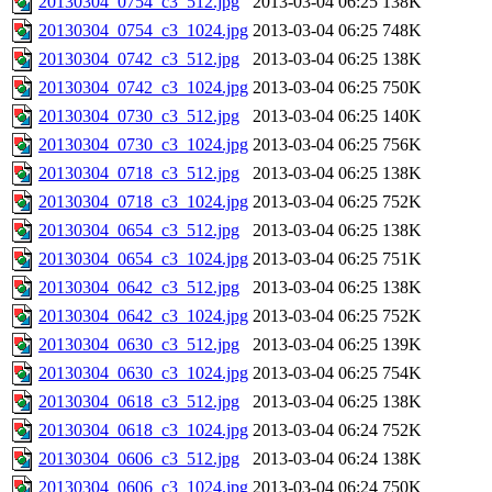
20130304_0754_c3_512.jpg
2013-03-04 06:25
138K
20130304_0754_c3_1024.jpg
2013-03-04 06:25
748K
20130304_0742_c3_512.jpg
2013-03-04 06:25
138K
20130304_0742_c3_1024.jpg
2013-03-04 06:25
750K
20130304_0730_c3_512.jpg
2013-03-04 06:25
140K
20130304_0730_c3_1024.jpg
2013-03-04 06:25
756K
20130304_0718_c3_512.jpg
2013-03-04 06:25
138K
20130304_0718_c3_1024.jpg
2013-03-04 06:25
752K
20130304_0654_c3_512.jpg
2013-03-04 06:25
138K
20130304_0654_c3_1024.jpg
2013-03-04 06:25
751K
20130304_0642_c3_512.jpg
2013-03-04 06:25
138K
20130304_0642_c3_1024.jpg
2013-03-04 06:25
752K
20130304_0630_c3_512.jpg
2013-03-04 06:25
139K
20130304_0630_c3_1024.jpg
2013-03-04 06:25
754K
20130304_0618_c3_512.jpg
2013-03-04 06:25
138K
20130304_0618_c3_1024.jpg
2013-03-04 06:24
752K
20130304_0606_c3_512.jpg
2013-03-04 06:24
138K
20130304_0606_c3_1024.jpg
2013-03-04 06:24
750K