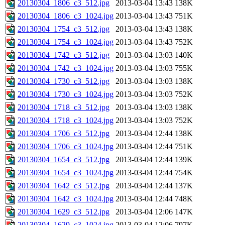
20130304_1806_c3_512.jpg
2013-03-04 13:43
138K
20130304_1806_c3_1024.jpg
2013-03-04 13:43
751K
20130304_1754_c3_512.jpg
2013-03-04 13:43
138K
20130304_1754_c3_1024.jpg
2013-03-04 13:43
752K
20130304_1742_c3_512.jpg
2013-03-04 13:03
140K
20130304_1742_c3_1024.jpg
2013-03-04 13:03
755K
20130304_1730_c3_512.jpg
2013-03-04 13:03
138K
20130304_1730_c3_1024.jpg
2013-03-04 13:03
752K
20130304_1718_c3_512.jpg
2013-03-04 13:03
138K
20130304_1718_c3_1024.jpg
2013-03-04 13:03
752K
20130304_1706_c3_512.jpg
2013-03-04 12:44
138K
20130304_1706_c3_1024.jpg
2013-03-04 12:44
751K
20130304_1654_c3_512.jpg
2013-03-04 12:44
139K
20130304_1654_c3_1024.jpg
2013-03-04 12:44
754K
20130304_1642_c3_512.jpg
2013-03-04 12:44
137K
20130304_1642_c3_1024.jpg
2013-03-04 12:44
748K
20130304_1629_c3_512.jpg
2013-03-04 12:06
147K
20130304_1629_c3_1024.jpg
2013-03-04 12:06
797K