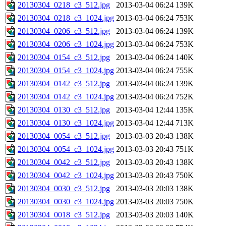
20130304_0218_c3_512.jpg
2013-03-04 06:24
139K
20130304_0218_c3_1024.jpg
2013-03-04 06:24
753K
20130304_0206_c3_512.jpg
2013-03-04 06:24
139K
20130304_0206_c3_1024.jpg
2013-03-04 06:24
753K
20130304_0154_c3_512.jpg
2013-03-04 06:24
140K
20130304_0154_c3_1024.jpg
2013-03-04 06:24
755K
20130304_0142_c3_512.jpg
2013-03-04 06:24
139K
20130304_0142_c3_1024.jpg
2013-03-04 06:24
752K
20130304_0130_c3_512.jpg
2013-03-04 12:44
135K
20130304_0130_c3_1024.jpg
2013-03-04 12:44
713K
20130304_0054_c3_512.jpg
2013-03-03 20:43
138K
20130304_0054_c3_1024.jpg
2013-03-03 20:43
751K
20130304_0042_c3_512.jpg
2013-03-03 20:43
138K
20130304_0042_c3_1024.jpg
2013-03-03 20:43
750K
20130304_0030_c3_512.jpg
2013-03-03 20:03
138K
20130304_0030_c3_1024.jpg
2013-03-03 20:03
750K
20130304_0018_c3_512.jpg
2013-03-03 20:03
140K