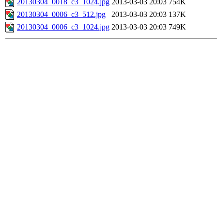
20130304_0018_c3_1024.jpg
2013-03-03 20:03
754K
20130304_0006_c3_512.jpg
2013-03-03 20:03
137K
20130304_0006_c3_1024.jpg
2013-03-03 20:03
749K