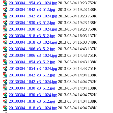
20130304_1954_c3_1024.jpg
2013-03-04 19:23
752K
20130304_1942_c3_512.jpg
2013-03-04 19:23
138K
20130304_1942_c3_1024.jpg
2013-03-04 19:23
750K
20130304_1930_c3_512.jpg
2013-03-04 19:23
138K
20130304_1930_c3_1024.jpg
2013-03-04 19:23
750K
20130304_1918_c3_512.jpg
2013-03-04 16:03
137K
20130304_1918_c3_1024.jpg
2013-03-04 16:03
748K
20130304_1906_c3_512.jpg
2013-03-04 14:43
137K
20130304_1906_c3_1024.jpg
2013-03-04 14:43
751K
20130304_1854_c3_512.jpg
2013-03-04 14:43
138K
20130304_1854_c3_1024.jpg
2013-03-04 14:43
751K
20130304_1842_c3_512.jpg
2013-03-04 14:04
138K
20130304_1842_c3_1024.jpg
2013-03-04 14:04
752K
20130304_1830_c3_512.jpg
2013-03-04 14:04
138K
20130304_1830_c3_1024.jpg
2013-03-04 14:04
752K
20130304_1818_c3_512.jpg
2013-03-04 14:04
138K
20130304_1818_c3_1024.jpg
2013-03-04 14:04
748K