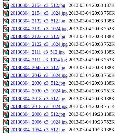
20130304_2154_c3_512.jpg
2013-03-04 20:03
137K
20130304_2154_c3_1024.jpg
2013-03-04 20:03
750K
20130304_2132_c3_512.jpg
2013-03-04 20:03
138K
20130304_2132_c3_1024.jpg
2013-03-04 20:03
752K
20130304_2122_c3_512.jpg
2013-03-04 20:03
138K
20130304_2122_c3_1024.jpg
2013-03-04 20:03
752K
20130304_2111_c3_512.jpg
2013-03-04 20:03
138K
20130304_2111_c3_1024.jpg
2013-03-04 20:03
753K
20130304_2042_c3_512.jpg
2013-03-04 20:03
138K
20130304_2042_c3_1024.jpg
2013-03-04 20:03
750K
20130304_2030_c3_512.jpg
2013-03-04 20:03
138K
20130304_2030_c3_1024.jpg
2013-03-04 20:03
751K
20130304_2018_c3_512.jpg
2013-03-04 20:03
138K
20130304_2018_c3_1024.jpg
2013-03-04 20:03
751K
20130304_2006_c3_512.jpg
2013-03-04 19:23
138K
20130304_2006_c3_1024.jpg
2013-03-04 19:23
752K
20130304_1954_c3_512.jpg
2013-03-04 19:23
138K