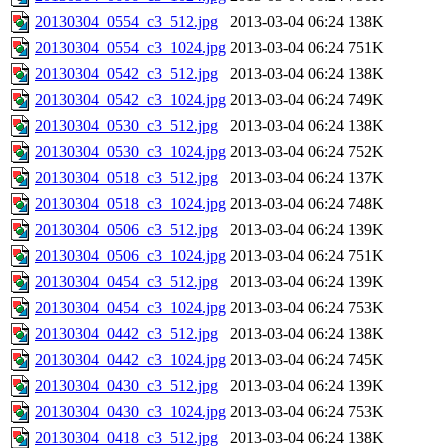
20130304_0554_c3_512.jpg
2013-03-04 06:24
138K
20130304_0554_c3_1024.jpg
2013-03-04 06:24
751K
20130304_0542_c3_512.jpg
2013-03-04 06:24
138K
20130304_0542_c3_1024.jpg
2013-03-04 06:24
749K
20130304_0530_c3_512.jpg
2013-03-04 06:24
138K
20130304_0530_c3_1024.jpg
2013-03-04 06:24
752K
20130304_0518_c3_512.jpg
2013-03-04 06:24
137K
20130304_0518_c3_1024.jpg
2013-03-04 06:24
748K
20130304_0506_c3_512.jpg
2013-03-04 06:24
139K
20130304_0506_c3_1024.jpg
2013-03-04 06:24
751K
20130304_0454_c3_512.jpg
2013-03-04 06:24
139K
20130304_0454_c3_1024.jpg
2013-03-04 06:24
753K
20130304_0442_c3_512.jpg
2013-03-04 06:24
138K
20130304_0442_c3_1024.jpg
2013-03-04 06:24
745K
20130304_0430_c3_512.jpg
2013-03-04 06:24
139K
20130304_0430_c3_1024.jpg
2013-03-04 06:24
753K
20130304_0418_c3_512.jpg
2013-03-04 06:24
138K