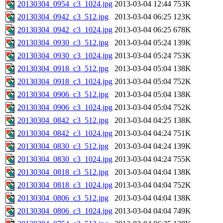
20130304_0954_c3_1024.jpg
2013-03-04 12:44
753K
20130304_0942_c3_512.jpg
2013-03-04 06:25
123K
20130304_0942_c3_1024.jpg
2013-03-04 06:25
678K
20130304_0930_c3_512.jpg
2013-03-04 05:24
139K
20130304_0930_c3_1024.jpg
2013-03-04 05:24
753K
20130304_0918_c3_512.jpg
2013-03-04 05:04
138K
20130304_0918_c3_1024.jpg
2013-03-04 05:04
752K
20130304_0906_c3_512.jpg
2013-03-04 05:04
138K
20130304_0906_c3_1024.jpg
2013-03-04 05:04
752K
20130304_0842_c3_512.jpg
2013-03-04 04:25
138K
20130304_0842_c3_1024.jpg
2013-03-04 04:24
751K
20130304_0830_c3_512.jpg
2013-03-04 04:24
139K
20130304_0830_c3_1024.jpg
2013-03-04 04:24
755K
20130304_0818_c3_512.jpg
2013-03-04 04:04
138K
20130304_0818_c3_1024.jpg
2013-03-04 04:04
752K
20130304_0806_c3_512.jpg
2013-03-04 04:04
138K
20130304_0806_c3_1024.jpg
2013-03-04 04:04
749K