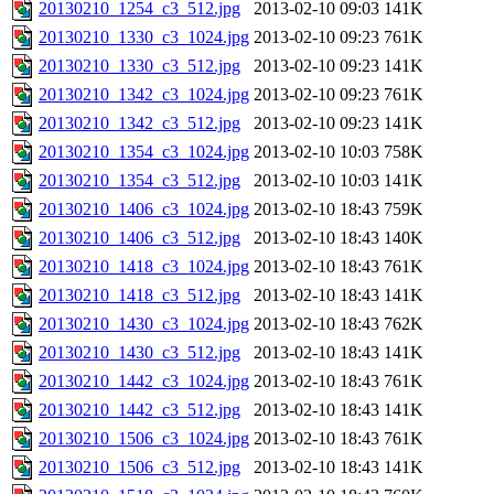
20130210_1254_c3_512.jpg
2013-02-10 09:03
141K
20130210_1330_c3_1024.jpg
2013-02-10 09:23
761K
20130210_1330_c3_512.jpg
2013-02-10 09:23
141K
20130210_1342_c3_1024.jpg
2013-02-10 09:23
761K
20130210_1342_c3_512.jpg
2013-02-10 09:23
141K
20130210_1354_c3_1024.jpg
2013-02-10 10:03
758K
20130210_1354_c3_512.jpg
2013-02-10 10:03
141K
20130210_1406_c3_1024.jpg
2013-02-10 18:43
759K
20130210_1406_c3_512.jpg
2013-02-10 18:43
140K
20130210_1418_c3_1024.jpg
2013-02-10 18:43
761K
20130210_1418_c3_512.jpg
2013-02-10 18:43
141K
20130210_1430_c3_1024.jpg
2013-02-10 18:43
762K
20130210_1430_c3_512.jpg
2013-02-10 18:43
141K
20130210_1442_c3_1024.jpg
2013-02-10 18:43
761K
20130210_1442_c3_512.jpg
2013-02-10 18:43
141K
20130210_1506_c3_1024.jpg
2013-02-10 18:43
761K
20130210_1506_c3_512.jpg
2013-02-10 18:43
141K