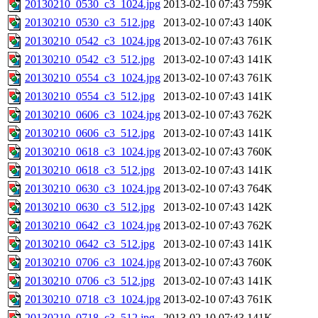
20130210_0530_c3_1024.jpg
2013-02-10 07:43
759K
20130210_0530_c3_512.jpg
2013-02-10 07:43
140K
20130210_0542_c3_1024.jpg
2013-02-10 07:43
761K
20130210_0542_c3_512.jpg
2013-02-10 07:43
141K
20130210_0554_c3_1024.jpg
2013-02-10 07:43
761K
20130210_0554_c3_512.jpg
2013-02-10 07:43
141K
20130210_0606_c3_1024.jpg
2013-02-10 07:43
762K
20130210_0606_c3_512.jpg
2013-02-10 07:43
141K
20130210_0618_c3_1024.jpg
2013-02-10 07:43
760K
20130210_0618_c3_512.jpg
2013-02-10 07:43
141K
20130210_0630_c3_1024.jpg
2013-02-10 07:43
764K
20130210_0630_c3_512.jpg
2013-02-10 07:43
142K
20130210_0642_c3_1024.jpg
2013-02-10 07:43
762K
20130210_0642_c3_512.jpg
2013-02-10 07:43
141K
20130210_0706_c3_1024.jpg
2013-02-10 07:43
760K
20130210_0706_c3_512.jpg
2013-02-10 07:43
141K
20130210_0718_c3_1024.jpg
2013-02-10 07:43
761K
20130210_0718_c3_512.jpg
2013-02-10 07:43
141K