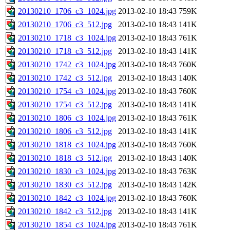
20130210_1706_c3_1024.jpg
2013-02-10 18:43
759K
20130210_1706_c3_512.jpg
2013-02-10 18:43
141K
20130210_1718_c3_1024.jpg
2013-02-10 18:43
761K
20130210_1718_c3_512.jpg
2013-02-10 18:43
141K
20130210_1742_c3_1024.jpg
2013-02-10 18:43
760K
20130210_1742_c3_512.jpg
2013-02-10 18:43
140K
20130210_1754_c3_1024.jpg
2013-02-10 18:43
760K
20130210_1754_c3_512.jpg
2013-02-10 18:43
141K
20130210_1806_c3_1024.jpg
2013-02-10 18:43
761K
20130210_1806_c3_512.jpg
2013-02-10 18:43
141K
20130210_1818_c3_1024.jpg
2013-02-10 18:43
760K
20130210_1818_c3_512.jpg
2013-02-10 18:43
140K
20130210_1830_c3_1024.jpg
2013-02-10 18:43
763K
20130210_1830_c3_512.jpg
2013-02-10 18:43
142K
20130210_1842_c3_1024.jpg
2013-02-10 18:43
760K
20130210_1842_c3_512.jpg
2013-02-10 18:43
141K
20130210_1854_c3_1024.jpg
2013-02-10 18:43
761K