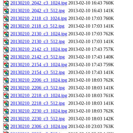
20130210_2042_c3_1024.jpg
2013-02-10 16:43
760K
20130210_2042_c3_512.jpg
2013-02-10 16:43
141K
20130210_2118_c3_1024.jpg
2013-02-10 17:03
760K
20130210_2118_c3_512.jpg
2013-02-10 17:03
141K
20130210_2130_c3_1024.jpg
2013-02-10 17:03
762K
20130210_2130_c3_512.jpg
2013-02-10 17:03
141K
20130210_2142_c3_1024.jpg
2013-02-10 17:43
757K
20130210_2142_c3_512.jpg
2013-02-10 17:43
140K
20130210_2154_c3_1024.jpg
2013-02-10 17:43
759K
20130210_2154_c3_512.jpg
2013-02-10 17:43
141K
20130210_2206_c3_1024.jpg
2013-02-10 18:03
762K
20130210_2206_c3_512.jpg
2013-02-10 18:03
141K
20130210_2218_c3_1024.jpg
2013-02-10 18:03
761K
20130210_2218_c3_512.jpg
2013-02-10 18:03
141K
20130210_2230_c3_1024.jpg
2013-02-10 18:03
762K
20130210_2230_c3_512.jpg
2013-02-10 18:03
142K
20130210_2306_c3_1024.jpg
2013-02-10 23:03
763K