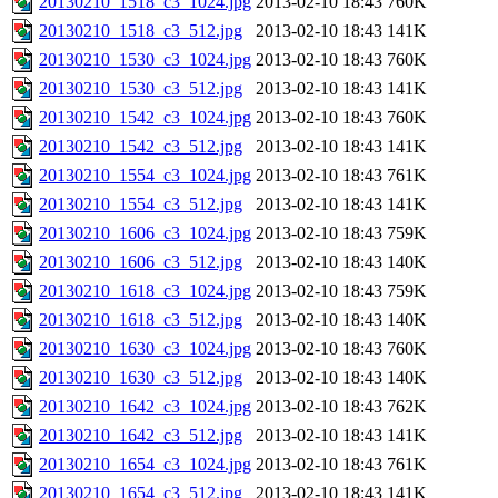
20130210_1518_c3_1024.jpg
2013-02-10 18:43
760K
20130210_1518_c3_512.jpg
2013-02-10 18:43
141K
20130210_1530_c3_1024.jpg
2013-02-10 18:43
760K
20130210_1530_c3_512.jpg
2013-02-10 18:43
141K
20130210_1542_c3_1024.jpg
2013-02-10 18:43
760K
20130210_1542_c3_512.jpg
2013-02-10 18:43
141K
20130210_1554_c3_1024.jpg
2013-02-10 18:43
761K
20130210_1554_c3_512.jpg
2013-02-10 18:43
141K
20130210_1606_c3_1024.jpg
2013-02-10 18:43
759K
20130210_1606_c3_512.jpg
2013-02-10 18:43
140K
20130210_1618_c3_1024.jpg
2013-02-10 18:43
759K
20130210_1618_c3_512.jpg
2013-02-10 18:43
140K
20130210_1630_c3_1024.jpg
2013-02-10 18:43
760K
20130210_1630_c3_512.jpg
2013-02-10 18:43
140K
20130210_1642_c3_1024.jpg
2013-02-10 18:43
762K
20130210_1642_c3_512.jpg
2013-02-10 18:43
141K
20130210_1654_c3_1024.jpg
2013-02-10 18:43
761K
20130210_1654_c3_512.jpg
2013-02-10 18:43
141K