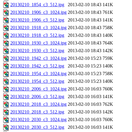
20130210_1854_c3_512.jpg
2013-02-10 18:43
141K
20130210_1906_c3_1024.jpg
2013-02-10 18:43
761K
20130210_1906_c3_512.jpg
2013-02-10 18:43
141K
20130210_1918_c3_1024.jpg
2013-02-10 18:43
758K
20130210_1918_c3_512.jpg
2013-02-10 18:43
140K
20130210_1930_c3_1024.jpg
2013-02-10 18:43
764K
20130210_1930_c3_512.jpg
2013-02-10 18:43
142K
20130210_1942_c3_1024.jpg
2013-02-10 15:23
759K
20130210_1942_c3_512.jpg
2013-02-10 15:23
140K
20130210_1954_c3_1024.jpg
2013-02-10 15:23
758K
20130210_1954_c3_512.jpg
2013-02-10 15:23
140K
20130210_2006_c3_1024.jpg
2013-02-10 16:03
760K
20130210_2006_c3_512.jpg
2013-02-10 16:03
141K
20130210_2018_c3_1024.jpg
2013-02-10 16:03
762K
20130210_2018_c3_512.jpg
2013-02-10 16:03
142K
20130210_2030_c3_1024.jpg
2013-02-10 16:03
760K
20130210_2030_c3_512.jpg
2013-02-10 16:03
141K