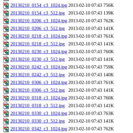
20130210_0154_c3_1024.jpg
2013-02-10 07:43
756K
20130210_0154_c3_512.jpg
2013-02-10 07:43
139K
20130210_0206_c3_1024.jpg
2013-02-10 07:43
762K
20130210_0206_c3_512.jpg
2013-02-10 07:43
141K
20130210_0218_c3_1024.jpg
2013-02-10 07:43
761K
20130210_0218_c3_512.jpg
2013-02-10 07:43
141K
20130210_0230_c3_1024.jpg
2013-02-10 07:43
760K
20130210_0230_c3_512.jpg
2013-02-10 07:43
141K
20130210_0242_c3_1024.jpg
2013-02-10 07:43
759K
20130210_0242_c3_512.jpg
2013-02-10 07:43
140K
20130210_0306_c3_1024.jpg
2013-02-10 07:43
761K
20130210_0306_c3_512.jpg
2013-02-10 07:43
141K
20130210_0318_c3_1024.jpg
2013-02-10 07:43
760K
20130210_0318_c3_512.jpg
2013-02-10 07:43
141K
20130210_0330_c3_1024.jpg
2013-02-10 07:43
763K
20130210_0330_c3_512.jpg
2013-02-10 07:43
141K
20130210_0342_c3_1024.jpg
2013-02-10 07:43
762K