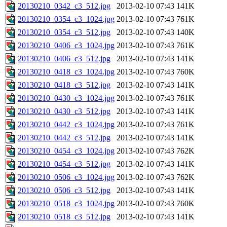
20130210_0342_c3_512.jpg
2013-02-10 07:43
141K
20130210_0354_c3_1024.jpg
2013-02-10 07:43
761K
20130210_0354_c3_512.jpg
2013-02-10 07:43
140K
20130210_0406_c3_1024.jpg
2013-02-10 07:43
761K
20130210_0406_c3_512.jpg
2013-02-10 07:43
141K
20130210_0418_c3_1024.jpg
2013-02-10 07:43
760K
20130210_0418_c3_512.jpg
2013-02-10 07:43
141K
20130210_0430_c3_1024.jpg
2013-02-10 07:43
761K
20130210_0430_c3_512.jpg
2013-02-10 07:43
141K
20130210_0442_c3_1024.jpg
2013-02-10 07:43
761K
20130210_0442_c3_512.jpg
2013-02-10 07:43
141K
20130210_0454_c3_1024.jpg
2013-02-10 07:43
762K
20130210_0454_c3_512.jpg
2013-02-10 07:43
141K
20130210_0506_c3_1024.jpg
2013-02-10 07:43
762K
20130210_0506_c3_512.jpg
2013-02-10 07:43
141K
20130210_0518_c3_1024.jpg
2013-02-10 07:43
760K
20130210_0518_c3_512.jpg
2013-02-10 07:43
141K