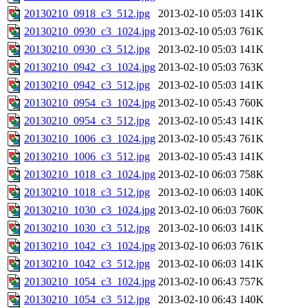
20130210_0918_c3_512.jpg
2013-02-10 05:03
141K
20130210_0930_c3_1024.jpg
2013-02-10 05:03
761K
20130210_0930_c3_512.jpg
2013-02-10 05:03
141K
20130210_0942_c3_1024.jpg
2013-02-10 05:03
763K
20130210_0942_c3_512.jpg
2013-02-10 05:03
141K
20130210_0954_c3_1024.jpg
2013-02-10 05:43
760K
20130210_0954_c3_512.jpg
2013-02-10 05:43
141K
20130210_1006_c3_1024.jpg
2013-02-10 05:43
761K
20130210_1006_c3_512.jpg
2013-02-10 05:43
141K
20130210_1018_c3_1024.jpg
2013-02-10 06:03
758K
20130210_1018_c3_512.jpg
2013-02-10 06:03
140K
20130210_1030_c3_1024.jpg
2013-02-10 06:03
760K
20130210_1030_c3_512.jpg
2013-02-10 06:03
141K
20130210_1042_c3_1024.jpg
2013-02-10 06:03
761K
20130210_1042_c3_512.jpg
2013-02-10 06:03
141K
20130210_1054_c3_1024.jpg
2013-02-10 06:43
757K
20130210_1054_c3_512.jpg
2013-02-10 06:43
140K