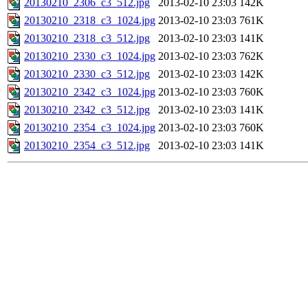
20130210_2306_c3_512.jpg
2013-02-10 23:03
142K
20130210_2318_c3_1024.jpg
2013-02-10 23:03
761K
20130210_2318_c3_512.jpg
2013-02-10 23:03
141K
20130210_2330_c3_1024.jpg
2013-02-10 23:03
762K
20130210_2330_c3_512.jpg
2013-02-10 23:03
142K
20130210_2342_c3_1024.jpg
2013-02-10 23:03
760K
20130210_2342_c3_512.jpg
2013-02-10 23:03
141K
20130210_2354_c3_1024.jpg
2013-02-10 23:03
760K
20130210_2354_c3_512.jpg
2013-02-10 23:03
141K