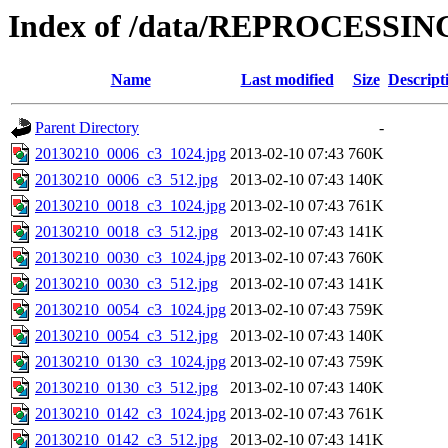
Index of /data/REPROCESSING
Name
Last modified
Size
Descript
Parent Directory
-
20130210_0006_c3_1024.jpg
2013-02-10 07:43
760K
20130210_0006_c3_512.jpg
2013-02-10 07:43
140K
20130210_0018_c3_1024.jpg
2013-02-10 07:43
761K
20130210_0018_c3_512.jpg
2013-02-10 07:43
141K
20130210_0030_c3_1024.jpg
2013-02-10 07:43
760K
20130210_0030_c3_512.jpg
2013-02-10 07:43
141K
20130210_0054_c3_1024.jpg
2013-02-10 07:43
759K
20130210_0054_c3_512.jpg
2013-02-10 07:43
140K
20130210_0130_c3_1024.jpg
2013-02-10 07:43
759K
20130210_0130_c3_512.jpg
2013-02-10 07:43
140K
20130210_0142_c3_1024.jpg
2013-02-10 07:43
761K
20130210_0142_c3_512.jpg
2013-02-10 07:43
141K