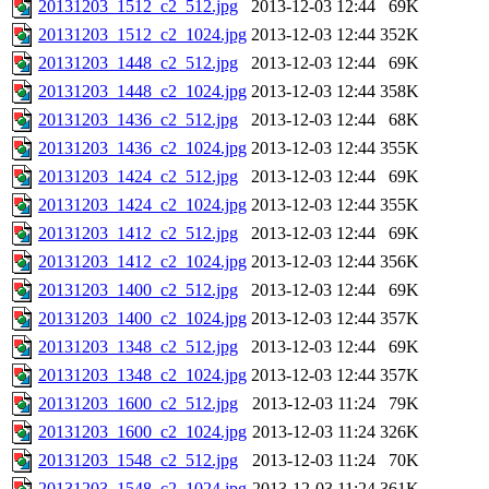
20131203_1512_c2_512.jpg
2013-12-03 12:44
69K
20131203_1512_c2_1024.jpg
2013-12-03 12:44
352K
20131203_1448_c2_512.jpg
2013-12-03 12:44
69K
20131203_1448_c2_1024.jpg
2013-12-03 12:44
358K
20131203_1436_c2_512.jpg
2013-12-03 12:44
68K
20131203_1436_c2_1024.jpg
2013-12-03 12:44
355K
20131203_1424_c2_512.jpg
2013-12-03 12:44
69K
20131203_1424_c2_1024.jpg
2013-12-03 12:44
355K
20131203_1412_c2_512.jpg
2013-12-03 12:44
69K
20131203_1412_c2_1024.jpg
2013-12-03 12:44
356K
20131203_1400_c2_512.jpg
2013-12-03 12:44
69K
20131203_1400_c2_1024.jpg
2013-12-03 12:44
357K
20131203_1348_c2_512.jpg
2013-12-03 12:44
69K
20131203_1348_c2_1024.jpg
2013-12-03 12:44
357K
20131203_1600_c2_512.jpg
2013-12-03 11:24
79K
20131203_1600_c2_1024.jpg
2013-12-03 11:24
326K
20131203_1548_c2_512.jpg
2013-12-03 11:24
70K
20131203_1548_c2_1024.jpg
2013-12-03 11:24
361K