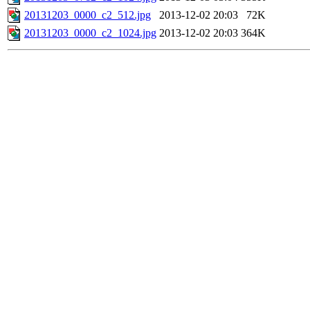
20131203_0000_c2_512.jpg
2013-12-02 20:03
72K
20131203_0000_c2_1024.jpg
2013-12-02 20:03
364K