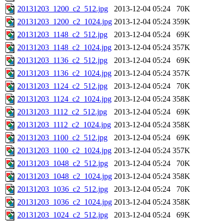
20131203_1200_c2_512.jpg
2013-12-04 05:24
70K
20131203_1200_c2_1024.jpg
2013-12-04 05:24
359K
20131203_1148_c2_512.jpg
2013-12-04 05:24
69K
20131203_1148_c2_1024.jpg
2013-12-04 05:24
357K
20131203_1136_c2_512.jpg
2013-12-04 05:24
69K
20131203_1136_c2_1024.jpg
2013-12-04 05:24
357K
20131203_1124_c2_512.jpg
2013-12-04 05:24
70K
20131203_1124_c2_1024.jpg
2013-12-04 05:24
358K
20131203_1112_c2_512.jpg
2013-12-04 05:24
69K
20131203_1112_c2_1024.jpg
2013-12-04 05:24
358K
20131203_1100_c2_512.jpg
2013-12-04 05:24
69K
20131203_1100_c2_1024.jpg
2013-12-04 05:24
357K
20131203_1048_c2_512.jpg
2013-12-04 05:24
70K
20131203_1048_c2_1024.jpg
2013-12-04 05:24
358K
20131203_1036_c2_512.jpg
2013-12-04 05:24
70K
20131203_1036_c2_1024.jpg
2013-12-04 05:24
358K
20131203_1024_c2_512.jpg
2013-12-04 05:24
69K