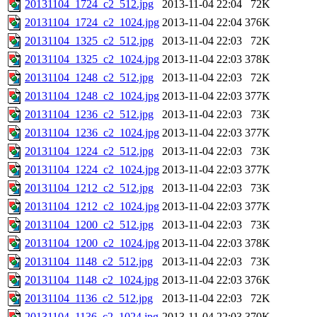
20131104_1724_c2_512.jpg
2013-11-04 22:04
72K
20131104_1724_c2_1024.jpg
2013-11-04 22:04
376K
20131104_1325_c2_512.jpg
2013-11-04 22:03
72K
20131104_1325_c2_1024.jpg
2013-11-04 22:03
378K
20131104_1248_c2_512.jpg
2013-11-04 22:03
72K
20131104_1248_c2_1024.jpg
2013-11-04 22:03
377K
20131104_1236_c2_512.jpg
2013-11-04 22:03
73K
20131104_1236_c2_1024.jpg
2013-11-04 22:03
377K
20131104_1224_c2_512.jpg
2013-11-04 22:03
73K
20131104_1224_c2_1024.jpg
2013-11-04 22:03
377K
20131104_1212_c2_512.jpg
2013-11-04 22:03
73K
20131104_1212_c2_1024.jpg
2013-11-04 22:03
377K
20131104_1200_c2_512.jpg
2013-11-04 22:03
73K
20131104_1200_c2_1024.jpg
2013-11-04 22:03
378K
20131104_1148_c2_512.jpg
2013-11-04 22:03
73K
20131104_1148_c2_1024.jpg
2013-11-04 22:03
376K
20131104_1136_c2_512.jpg
2013-11-04 22:03
72K
20131104_1136_c2_1024.jpg
2013-11-04 22:03
370K