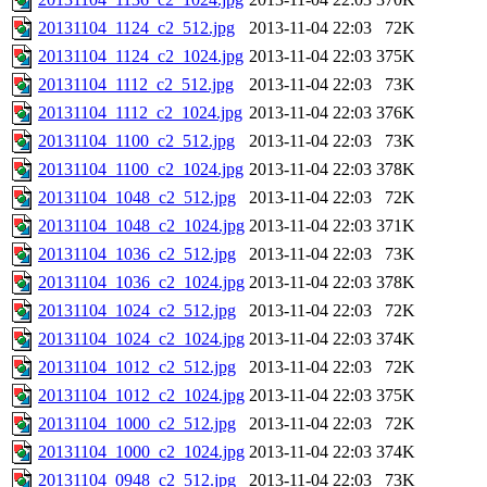
20131104_1124_c2_512.jpg
2013-11-04 22:03
72K
20131104_1124_c2_1024.jpg
2013-11-04 22:03
375K
20131104_1112_c2_512.jpg
2013-11-04 22:03
73K
20131104_1112_c2_1024.jpg
2013-11-04 22:03
376K
20131104_1100_c2_512.jpg
2013-11-04 22:03
73K
20131104_1100_c2_1024.jpg
2013-11-04 22:03
378K
20131104_1048_c2_512.jpg
2013-11-04 22:03
72K
20131104_1048_c2_1024.jpg
2013-11-04 22:03
371K
20131104_1036_c2_512.jpg
2013-11-04 22:03
73K
20131104_1036_c2_1024.jpg
2013-11-04 22:03
378K
20131104_1024_c2_512.jpg
2013-11-04 22:03
72K
20131104_1024_c2_1024.jpg
2013-11-04 22:03
374K
20131104_1012_c2_512.jpg
2013-11-04 22:03
72K
20131104_1012_c2_1024.jpg
2013-11-04 22:03
375K
20131104_1000_c2_512.jpg
2013-11-04 22:03
72K
20131104_1000_c2_1024.jpg
2013-11-04 22:03
374K
20131104_0948_c2_512.jpg
2013-11-04 22:03
73K