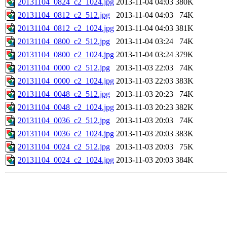
20131104_0824_c2_1024.jpg
2013-11-04 04:03
380K
20131104_0812_c2_512.jpg
2013-11-04 04:03
74K
20131104_0812_c2_1024.jpg
2013-11-04 04:03
381K
20131104_0800_c2_512.jpg
2013-11-04 03:24
74K
20131104_0800_c2_1024.jpg
2013-11-04 03:24
379K
20131104_0000_c2_512.jpg
2013-11-03 22:03
74K
20131104_0000_c2_1024.jpg
2013-11-03 22:03
383K
20131104_0048_c2_512.jpg
2013-11-03 20:23
74K
20131104_0048_c2_1024.jpg
2013-11-03 20:23
382K
20131104_0036_c2_512.jpg
2013-11-03 20:03
74K
20131104_0036_c2_1024.jpg
2013-11-03 20:03
383K
20131104_0024_c2_512.jpg
2013-11-03 20:03
75K
20131104_0024_c2_1024.jpg
2013-11-03 20:03
384K