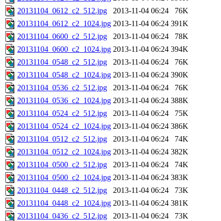
20131104_0612_c2_512.jpg
2013-11-04 06:24
76K
20131104_0612_c2_1024.jpg
2013-11-04 06:24
391K
20131104_0600_c2_512.jpg
2013-11-04 06:24
78K
20131104_0600_c2_1024.jpg
2013-11-04 06:24
394K
20131104_0548_c2_512.jpg
2013-11-04 06:24
76K
20131104_0548_c2_1024.jpg
2013-11-04 06:24
390K
20131104_0536_c2_512.jpg
2013-11-04 06:24
76K
20131104_0536_c2_1024.jpg
2013-11-04 06:24
388K
20131104_0524_c2_512.jpg
2013-11-04 06:24
75K
20131104_0524_c2_1024.jpg
2013-11-04 06:24
386K
20131104_0512_c2_512.jpg
2013-11-04 06:24
74K
20131104_0512_c2_1024.jpg
2013-11-04 06:24
382K
20131104_0500_c2_512.jpg
2013-11-04 06:24
74K
20131104_0500_c2_1024.jpg
2013-11-04 06:24
383K
20131104_0448_c2_512.jpg
2013-11-04 06:24
73K
20131104_0448_c2_1024.jpg
2013-11-04 06:24
381K
20131104_0436_c2_512.jpg
2013-11-04 06:24
73K