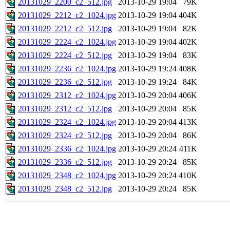
20131029_2200_c2_512.jpg
2013-10-29 19:04
79K
20131029_2212_c2_1024.jpg
2013-10-29 19:04
404K
20131029_2212_c2_512.jpg
2013-10-29 19:04
82K
20131029_2224_c2_1024.jpg
2013-10-29 19:04
402K
20131029_2224_c2_512.jpg
2013-10-29 19:04
83K
20131029_2236_c2_1024.jpg
2013-10-29 19:24
408K
20131029_2236_c2_512.jpg
2013-10-29 19:24
84K
20131029_2312_c2_1024.jpg
2013-10-29 20:04
406K
20131029_2312_c2_512.jpg
2013-10-29 20:04
85K
20131029_2324_c2_1024.jpg
2013-10-29 20:04
413K
20131029_2324_c2_512.jpg
2013-10-29 20:04
86K
20131029_2336_c2_1024.jpg
2013-10-29 20:24
411K
20131029_2336_c2_512.jpg
2013-10-29 20:24
85K
20131029_2348_c2_1024.jpg
2013-10-29 20:24
410K
20131029_2348_c2_512.jpg
2013-10-29 20:24
85K