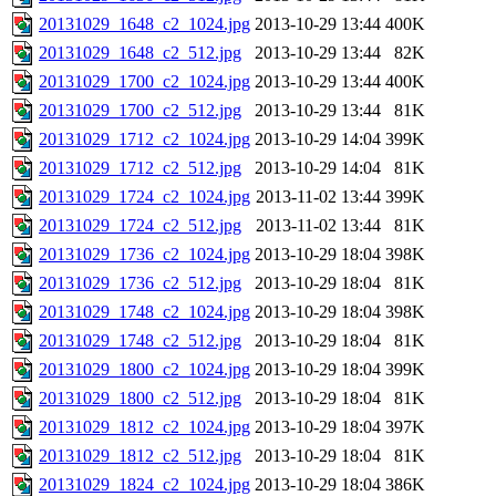
20131029_1648_c2_1024.jpg
2013-10-29 13:44
400K
20131029_1648_c2_512.jpg
2013-10-29 13:44
82K
20131029_1700_c2_1024.jpg
2013-10-29 13:44
400K
20131029_1700_c2_512.jpg
2013-10-29 13:44
81K
20131029_1712_c2_1024.jpg
2013-10-29 14:04
399K
20131029_1712_c2_512.jpg
2013-10-29 14:04
81K
20131029_1724_c2_1024.jpg
2013-11-02 13:44
399K
20131029_1724_c2_512.jpg
2013-11-02 13:44
81K
20131029_1736_c2_1024.jpg
2013-10-29 18:04
398K
20131029_1736_c2_512.jpg
2013-10-29 18:04
81K
20131029_1748_c2_1024.jpg
2013-10-29 18:04
398K
20131029_1748_c2_512.jpg
2013-10-29 18:04
81K
20131029_1800_c2_1024.jpg
2013-10-29 18:04
399K
20131029_1800_c2_512.jpg
2013-10-29 18:04
81K
20131029_1812_c2_1024.jpg
2013-10-29 18:04
397K
20131029_1812_c2_512.jpg
2013-10-29 18:04
81K
20131029_1824_c2_1024.jpg
2013-10-29 18:04
386K