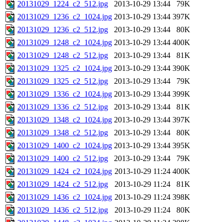
20131029_1224_c2_512.jpg
2013-10-29 13:44
79K
20131029_1236_c2_1024.jpg
2013-10-29 13:44
397K
20131029_1236_c2_512.jpg
2013-10-29 13:44
80K
20131029_1248_c2_1024.jpg
2013-10-29 13:44
400K
20131029_1248_c2_512.jpg
2013-10-29 13:44
81K
20131029_1325_c2_1024.jpg
2013-10-29 13:44
390K
20131029_1325_c2_512.jpg
2013-10-29 13:44
79K
20131029_1336_c2_1024.jpg
2013-10-29 13:44
399K
20131029_1336_c2_512.jpg
2013-10-29 13:44
81K
20131029_1348_c2_1024.jpg
2013-10-29 13:44
397K
20131029_1348_c2_512.jpg
2013-10-29 13:44
80K
20131029_1400_c2_1024.jpg
2013-10-29 13:44
395K
20131029_1400_c2_512.jpg
2013-10-29 13:44
79K
20131029_1424_c2_1024.jpg
2013-10-29 11:24
400K
20131029_1424_c2_512.jpg
2013-10-29 11:24
81K
20131029_1436_c2_1024.jpg
2013-10-29 11:24
398K
20131029_1436_c2_512.jpg
2013-10-29 11:24
80K