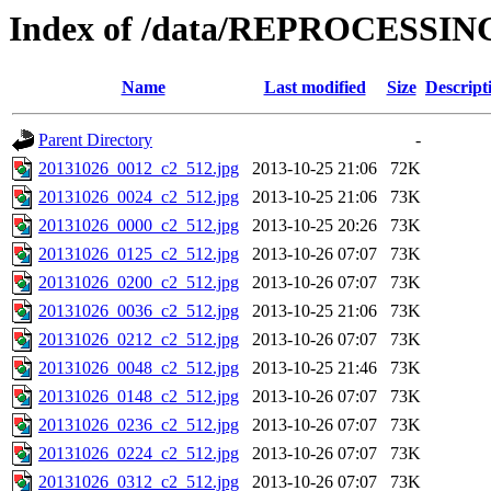
Index of /data/REPROCESSING
Name
Last modified
Size
Descript
Parent Directory
-
20131026_0012_c2_512.jpg
2013-10-25 21:06
72K
20131026_0024_c2_512.jpg
2013-10-25 21:06
73K
20131026_0000_c2_512.jpg
2013-10-25 20:26
73K
20131026_0125_c2_512.jpg
2013-10-26 07:07
73K
20131026_0200_c2_512.jpg
2013-10-26 07:07
73K
20131026_0036_c2_512.jpg
2013-10-25 21:06
73K
20131026_0212_c2_512.jpg
2013-10-26 07:07
73K
20131026_0048_c2_512.jpg
2013-10-25 21:46
73K
20131026_0148_c2_512.jpg
2013-10-26 07:07
73K
20131026_0236_c2_512.jpg
2013-10-26 07:07
73K
20131026_0224_c2_512.jpg
2013-10-26 07:07
73K
20131026_0312_c2_512.jpg
2013-10-26 07:07
73K