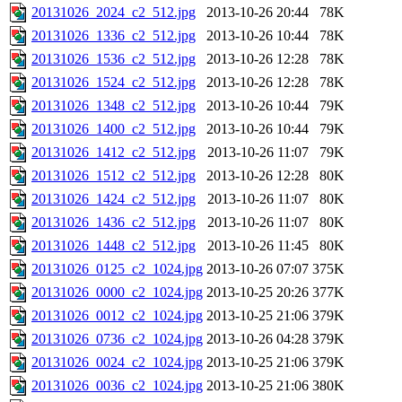
20131026_2024_c2_512.jpg
2013-10-26 20:44
78K
20131026_1336_c2_512.jpg
2013-10-26 10:44
78K
20131026_1536_c2_512.jpg
2013-10-26 12:28
78K
20131026_1524_c2_512.jpg
2013-10-26 12:28
78K
20131026_1348_c2_512.jpg
2013-10-26 10:44
79K
20131026_1400_c2_512.jpg
2013-10-26 10:44
79K
20131026_1412_c2_512.jpg
2013-10-26 11:07
79K
20131026_1512_c2_512.jpg
2013-10-26 12:28
80K
20131026_1424_c2_512.jpg
2013-10-26 11:07
80K
20131026_1436_c2_512.jpg
2013-10-26 11:07
80K
20131026_1448_c2_512.jpg
2013-10-26 11:45
80K
20131026_0125_c2_1024.jpg
2013-10-26 07:07
375K
20131026_0000_c2_1024.jpg
2013-10-25 20:26
377K
20131026_0012_c2_1024.jpg
2013-10-25 21:06
379K
20131026_0736_c2_1024.jpg
2013-10-26 04:28
379K
20131026_0024_c2_1024.jpg
2013-10-25 21:06
379K
20131026_0036_c2_1024.jpg
2013-10-25 21:06
380K