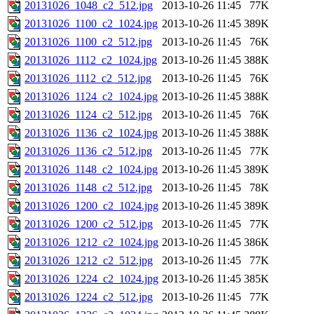
20131026_1048_c2_512.jpg
2013-10-26 11:45
77K
20131026_1100_c2_1024.jpg
2013-10-26 11:45
389K
20131026_1100_c2_512.jpg
2013-10-26 11:45
76K
20131026_1112_c2_1024.jpg
2013-10-26 11:45
388K
20131026_1112_c2_512.jpg
2013-10-26 11:45
76K
20131026_1124_c2_1024.jpg
2013-10-26 11:45
388K
20131026_1124_c2_512.jpg
2013-10-26 11:45
76K
20131026_1136_c2_1024.jpg
2013-10-26 11:45
388K
20131026_1136_c2_512.jpg
2013-10-26 11:45
77K
20131026_1148_c2_1024.jpg
2013-10-26 11:45
389K
20131026_1148_c2_512.jpg
2013-10-26 11:45
78K
20131026_1200_c2_1024.jpg
2013-10-26 11:45
389K
20131026_1200_c2_512.jpg
2013-10-26 11:45
77K
20131026_1212_c2_1024.jpg
2013-10-26 11:45
386K
20131026_1212_c2_512.jpg
2013-10-26 11:45
77K
20131026_1224_c2_1024.jpg
2013-10-26 11:45
385K
20131026_1224_c2_512.jpg
2013-10-26 11:45
77K