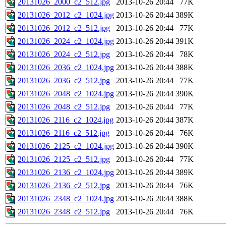
20131026_2000_c2_512.jpg
2013-10-26 20:44
77K
20131026_2012_c2_1024.jpg
2013-10-26 20:44
389K
20131026_2012_c2_512.jpg
2013-10-26 20:44
77K
20131026_2024_c2_1024.jpg
2013-10-26 20:44
391K
20131026_2024_c2_512.jpg
2013-10-26 20:44
78K
20131026_2036_c2_1024.jpg
2013-10-26 20:44
388K
20131026_2036_c2_512.jpg
2013-10-26 20:44
77K
20131026_2048_c2_1024.jpg
2013-10-26 20:44
390K
20131026_2048_c2_512.jpg
2013-10-26 20:44
77K
20131026_2116_c2_1024.jpg
2013-10-26 20:44
387K
20131026_2116_c2_512.jpg
2013-10-26 20:44
76K
20131026_2125_c2_1024.jpg
2013-10-26 20:44
390K
20131026_2125_c2_512.jpg
2013-10-26 20:44
77K
20131026_2136_c2_1024.jpg
2013-10-26 20:44
389K
20131026_2136_c2_512.jpg
2013-10-26 20:44
76K
20131026_2348_c2_1024.jpg
2013-10-26 20:44
388K
20131026_2348_c2_512.jpg
2013-10-26 20:44
76K