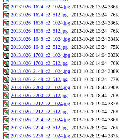
20131026_1624_c2_1024.jpg
2013-10-26 13:24
386K
20131026_1624_c2_512.jpg
2013-10-26 13:24
76K
20131026_1636_c2_1024.jpg
2013-10-26 13:24
386K
20131026_1636_c2_512.jpg
2013-10-26 13:24
76K
20131026_1648_c2_1024.jpg
2013-10-26 13:24
384K
20131026_1648_c2_512.jpg
2013-10-26 13:24
75K
20131026_1700_c2_1024.jpg
2013-10-26 14:04
383K
20131026_1700_c2_512.jpg
2013-10-26 14:04
76K
20131026_2148_c2_1024.jpg
2013-10-26 18:24
388K
20131026_2148_c2_512.jpg
2013-10-26 18:24
77K
20131026_2200_c2_1024.jpg
2013-10-26 18:44
390K
20131026_2200_c2_512.jpg
2013-10-26 18:44
76K
20131026_2212_c2_1024.jpg
2013-10-26 19:04
387K
20131026_2212_c2_512.jpg
2013-10-26 19:04
76K
20131026_2224_c2_1024.jpg
2013-10-26 19:04
386K
20131026_2224_c2_512.jpg
2013-10-26 19:04
76K
20131026_2236_c2_1024.jpg
2013-10-26 19:44
387K