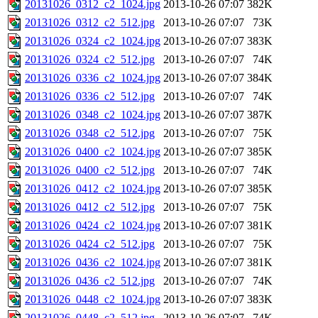
20131026_0312_c2_1024.jpg
2013-10-26 07:07
382K
20131026_0312_c2_512.jpg
2013-10-26 07:07
73K
20131026_0324_c2_1024.jpg
2013-10-26 07:07
383K
20131026_0324_c2_512.jpg
2013-10-26 07:07
74K
20131026_0336_c2_1024.jpg
2013-10-26 07:07
384K
20131026_0336_c2_512.jpg
2013-10-26 07:07
74K
20131026_0348_c2_1024.jpg
2013-10-26 07:07
387K
20131026_0348_c2_512.jpg
2013-10-26 07:07
75K
20131026_0400_c2_1024.jpg
2013-10-26 07:07
385K
20131026_0400_c2_512.jpg
2013-10-26 07:07
74K
20131026_0412_c2_1024.jpg
2013-10-26 07:07
385K
20131026_0412_c2_512.jpg
2013-10-26 07:07
75K
20131026_0424_c2_1024.jpg
2013-10-26 07:07
381K
20131026_0424_c2_512.jpg
2013-10-26 07:07
75K
20131026_0436_c2_1024.jpg
2013-10-26 07:07
381K
20131026_0436_c2_512.jpg
2013-10-26 07:07
74K
20131026_0448_c2_1024.jpg
2013-10-26 07:07
383K
20131026_0448_c2_512.jpg
2013-10-26 07:07
74K