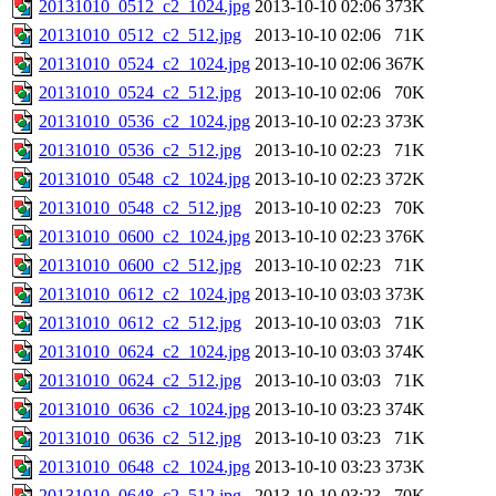
20131010_0512_c2_1024.jpg
2013-10-10 02:06
373K
20131010_0512_c2_512.jpg
2013-10-10 02:06
71K
20131010_0524_c2_1024.jpg
2013-10-10 02:06
367K
20131010_0524_c2_512.jpg
2013-10-10 02:06
70K
20131010_0536_c2_1024.jpg
2013-10-10 02:23
373K
20131010_0536_c2_512.jpg
2013-10-10 02:23
71K
20131010_0548_c2_1024.jpg
2013-10-10 02:23
372K
20131010_0548_c2_512.jpg
2013-10-10 02:23
70K
20131010_0600_c2_1024.jpg
2013-10-10 02:23
376K
20131010_0600_c2_512.jpg
2013-10-10 02:23
71K
20131010_0612_c2_1024.jpg
2013-10-10 03:03
373K
20131010_0612_c2_512.jpg
2013-10-10 03:03
71K
20131010_0624_c2_1024.jpg
2013-10-10 03:03
374K
20131010_0624_c2_512.jpg
2013-10-10 03:03
71K
20131010_0636_c2_1024.jpg
2013-10-10 03:23
374K
20131010_0636_c2_512.jpg
2013-10-10 03:23
71K
20131010_0648_c2_1024.jpg
2013-10-10 03:23
373K
20131010_0648_c2_512.jpg
2013-10-10 03:23
70K