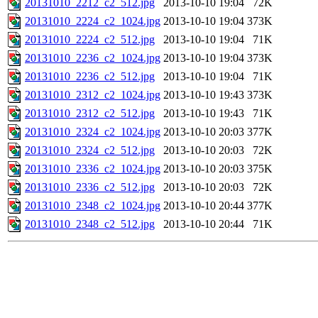
20131010_2212_c2_512.jpg
2013-10-10 19:04
72K
20131010_2224_c2_1024.jpg
2013-10-10 19:04
373K
20131010_2224_c2_512.jpg
2013-10-10 19:04
71K
20131010_2236_c2_1024.jpg
2013-10-10 19:04
373K
20131010_2236_c2_512.jpg
2013-10-10 19:04
71K
20131010_2312_c2_1024.jpg
2013-10-10 19:43
373K
20131010_2312_c2_512.jpg
2013-10-10 19:43
71K
20131010_2324_c2_1024.jpg
2013-10-10 20:03
377K
20131010_2324_c2_512.jpg
2013-10-10 20:03
72K
20131010_2336_c2_1024.jpg
2013-10-10 20:03
375K
20131010_2336_c2_512.jpg
2013-10-10 20:03
72K
20131010_2348_c2_1024.jpg
2013-10-10 20:44
377K
20131010_2348_c2_512.jpg
2013-10-10 20:44
71K