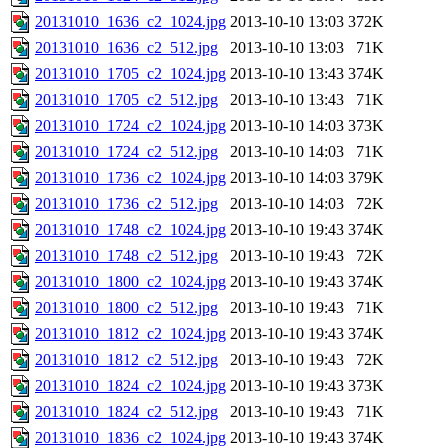
20131010_1636_c2_1024.jpg
2013-10-10 13:03
372K
20131010_1636_c2_512.jpg
2013-10-10 13:03
71K
20131010_1705_c2_1024.jpg
2013-10-10 13:43
374K
20131010_1705_c2_512.jpg
2013-10-10 13:43
71K
20131010_1724_c2_1024.jpg
2013-10-10 14:03
373K
20131010_1724_c2_512.jpg
2013-10-10 14:03
71K
20131010_1736_c2_1024.jpg
2013-10-10 14:03
379K
20131010_1736_c2_512.jpg
2013-10-10 14:03
72K
20131010_1748_c2_1024.jpg
2013-10-10 19:43
374K
20131010_1748_c2_512.jpg
2013-10-10 19:43
72K
20131010_1800_c2_1024.jpg
2013-10-10 19:43
374K
20131010_1800_c2_512.jpg
2013-10-10 19:43
71K
20131010_1812_c2_1024.jpg
2013-10-10 19:43
374K
20131010_1812_c2_512.jpg
2013-10-10 19:43
72K
20131010_1824_c2_1024.jpg
2013-10-10 19:43
373K
20131010_1824_c2_512.jpg
2013-10-10 19:43
71K
20131010_1836_c2_1024.jpg
2013-10-10 19:43
374K