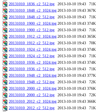
20131010_1836_c2_512.jpg
2013-10-10 19:43
71K
20131010_1848_c2_1024.jpg
2013-10-10 19:43
367K
20131010_1848_c2_512.jpg
2013-10-10 19:43
71K
20131010_1900_c2_1024.jpg
2013-10-10 19:43
374K
20131010_1900_c2_512.jpg
2013-10-10 19:43
71K
20131010_1912_c2_1024.jpg
2013-10-10 19:43
365K
20131010_1912_c2_512.jpg
2013-10-10 19:43
70K
20131010_1924_c2_1024.jpg
2013-10-10 19:43
374K
20131010_1924_c2_512.jpg
2013-10-10 19:43
71K
20131010_1936_c2_1024.jpg
2013-10-10 19:43
374K
20131010_1936_c2_512.jpg
2013-10-10 19:43
71K
20131010_1948_c2_1024.jpg
2013-10-10 19:43
377K
20131010_1948_c2_512.jpg
2013-10-10 19:43
72K
20131010_2000_c2_1024.jpg
2013-10-10 19:43
376K
20131010_2000_c2_512.jpg
2013-10-10 19:43
72K
20131010_2012_c2_1024.jpg
2013-10-10 19:43
366K
20131010_2012_c2_512.jpg
2013-10-10 19:43
71K