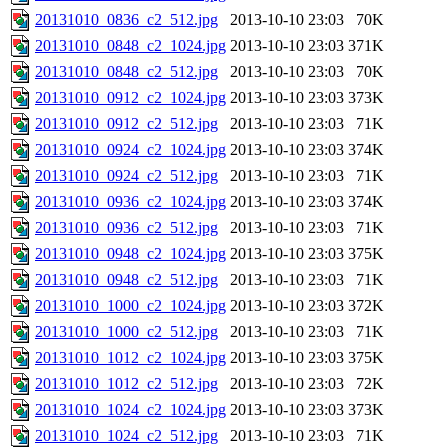
20131010_0836_c2_512.jpg
2013-10-10 23:03
70K
20131010_0848_c2_1024.jpg
2013-10-10 23:03
371K
20131010_0848_c2_512.jpg
2013-10-10 23:03
70K
20131010_0912_c2_1024.jpg
2013-10-10 23:03
373K
20131010_0912_c2_512.jpg
2013-10-10 23:03
71K
20131010_0924_c2_1024.jpg
2013-10-10 23:03
374K
20131010_0924_c2_512.jpg
2013-10-10 23:03
71K
20131010_0936_c2_1024.jpg
2013-10-10 23:03
374K
20131010_0936_c2_512.jpg
2013-10-10 23:03
71K
20131010_0948_c2_1024.jpg
2013-10-10 23:03
375K
20131010_0948_c2_512.jpg
2013-10-10 23:03
71K
20131010_1000_c2_1024.jpg
2013-10-10 23:03
372K
20131010_1000_c2_512.jpg
2013-10-10 23:03
71K
20131010_1012_c2_1024.jpg
2013-10-10 23:03
375K
20131010_1012_c2_512.jpg
2013-10-10 23:03
72K
20131010_1024_c2_1024.jpg
2013-10-10 23:03
373K
20131010_1024_c2_512.jpg
2013-10-10 23:03
71K