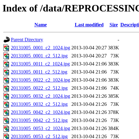
Index of /data/REPROCESSING
Name
Last modified
Size
Descript
Parent Directory
-
20131005_0001_c2_1024.jpg
2013-10-04 20:27
383K
20131005_0001_c2_512.jpg
2013-10-04 20:27
73K
20131005_0011_c2_1024.jpg
2013-10-04 21:06
383K
20131005_0011_c2_512.jpg
2013-10-04 21:06
73K
20131005_0022_c2_1024.jpg
2013-10-04 21:06
383K
20131005_0022_c2_512.jpg
2013-10-04 21:06
74K
20131005_0032_c2_1024.jpg
2013-10-04 21:26
385K
20131005_0032_c2_512.jpg
2013-10-04 21:26
73K
20131005_0042_c2_1024.jpg
2013-10-04 21:26
378K
20131005_0042_c2_512.jpg
2013-10-04 21:26
73K
20131005_0053_c2_1024.jpg
2013-10-04 21:26
384K
20131005_0053_c2_512.jpg
2013-10-04 21:26
73K