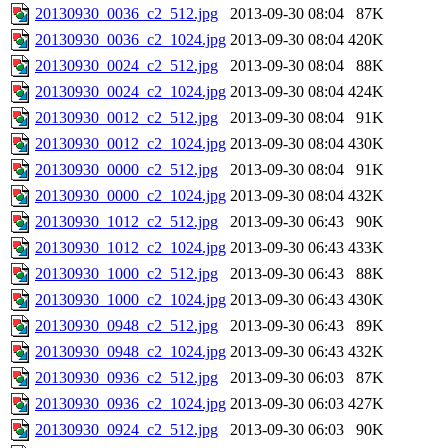
20130930_0036_c2_512.jpg
2013-09-30 08:04
87K
20130930_0036_c2_1024.jpg
2013-09-30 08:04
420K
20130930_0024_c2_512.jpg
2013-09-30 08:04
88K
20130930_0024_c2_1024.jpg
2013-09-30 08:04
424K
20130930_0012_c2_512.jpg
2013-09-30 08:04
91K
20130930_0012_c2_1024.jpg
2013-09-30 08:04
430K
20130930_0000_c2_512.jpg
2013-09-30 08:04
91K
20130930_0000_c2_1024.jpg
2013-09-30 08:04
432K
20130930_1012_c2_512.jpg
2013-09-30 06:43
90K
20130930_1012_c2_1024.jpg
2013-09-30 06:43
433K
20130930_1000_c2_512.jpg
2013-09-30 06:43
88K
20130930_1000_c2_1024.jpg
2013-09-30 06:43
430K
20130930_0948_c2_512.jpg
2013-09-30 06:43
89K
20130930_0948_c2_1024.jpg
2013-09-30 06:43
432K
20130930_0936_c2_512.jpg
2013-09-30 06:03
87K
20130930_0936_c2_1024.jpg
2013-09-30 06:03
427K
20130930_0924_c2_512.jpg
2013-09-30 06:03
90K