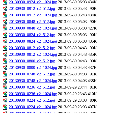
20130930_0924_c2_1024.jpg
2013-09-30 06:03
434K
20130930_0912_c2_512.jpg
2013-09-30 05:43
90K
20130930_0912_c2_1024.jpg
2013-09-30 05:43
434K
20130930_0848_c2_512.jpg
2013-09-30 05:03
90K
20130930_0848_c2_1024.jpg
2013-09-30 05:03
427K
20130930_0824_c2_512.jpg
2013-09-30 05:03
90K
20130930_0824_c2_1024.jpg
2013-09-30 05:03
435K
20130930_0812_c2_512.jpg
2013-09-30 04:43
90K
20130930_0812_c2_1024.jpg
2013-09-30 04:43
435K
20130930_0800_c2_512.jpg
2013-09-30 04:43
90K
20130930_0800_c2_1024.jpg
2013-09-30 04:43
437K
20130930_0748_c2_512.jpg
2013-09-30 04:03
91K
20130930_0748_c2_1024.jpg
2013-09-30 04:03
438K
20130930_0236_c2_512.jpg
2013-09-29 23:44
81K
20130930_0236_c2_1024.jpg
2013-09-29 23:43
410K
20130930_0224_c2_512.jpg
2013-09-29 23:03
80K
20130930_0224_c2_1024.jpg
2013-09-29 23:03
407K