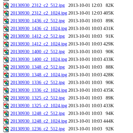
20130930_2312_c2_512.jpg
2013-10-01 12:03
82K
20130930_2312_c2_1024.jpg
2013-10-01 12:03
405K
20130930_1436_c2_512.jpg
2013-10-01 10:03
89K
20130930_1436_c2_1024.jpg
2013-10-01 10:03
431K
20130930_1412_c2_512.jpg
2013-10-01 10:03
91K
20130930_1412_c2_1024.jpg
2013-10-01 10:03
429K
20130930_1400_c2_512.jpg
2013-10-01 10:03
90K
20130930_1400_c2_1024.jpg
2013-10-01 10:03
433K
20130930_1348_c2_512.jpg
2013-10-01 10:03
88K
20130930_1348_c2_1024.jpg
2013-10-01 10:03
428K
20130930_1336_c2_512.jpg
2013-10-01 10:03
90K
20130930_1336_c2_1024.jpg
2013-10-01 10:03
435K
20130930_1325_c2_512.jpg
2013-10-01 10:03
89K
20130930_1325_c2_1024.jpg
2013-10-01 10:03
433K
20130930_1248_c2_512.jpg
2013-10-01 10:03
94K
20130930_1248_c2_1024.jpg
2013-10-01 10:03
444K
20130930_1236_c2_512.jpg
2013-10-01 10:03
92K