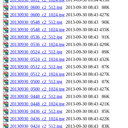
20130930_0600_c2_512.jpg
2013-09-30 08:43
88K
20130930_0600_c2_1024.jpg
2013-09-30 08:43
427K
20130930_0548_c2_512.jpg
2013-09-30 08:43
90K
20130930_0548_c2_1024.jpg
2013-09-30 08:43
435K
20130930_0536_c2_512.jpg
2013-09-30 08:43
91K
20130930_0536_c2_1024.jpg
2013-09-30 08:43
429K
20130930_0524_c2_512.jpg
2013-09-30 08:43
89K
20130930_0524_c2_1024.jpg
2013-09-30 08:43
432K
20130930_0512_c2_512.jpg
2013-09-30 08:43
87K
20130930_0512_c2_1024.jpg
2013-09-30 08:43
427K
20130930_0500_c2_512.jpg
2013-09-30 08:43
87K
20130930_0500_c2_1024.jpg
2013-09-30 08:43
427K
20130930_0448_c2_512.jpg
2013-09-30 08:43
86K
20130930_0448_c2_1024.jpg
2013-09-30 08:43
421K
20130930_0436_c2_512.jpg
2013-09-30 08:43
85K
20130930_0436_c2_1024.jpg
2013-09-30 08:43
422K
20130930_0424_c2_512.jpg
2013-09-30 08:43
83K