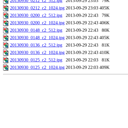
20130930_0212_c2_512.jpg
2013-09-29 23:03
79K
20130930_0212_c2_1024.jpg
2013-09-29 23:03
405K
20130930_0200_c2_512.jpg
2013-09-29 22:43
79K
20130930_0200_c2_1024.jpg
2013-09-29 22:43
406K
20130930_0148_c2_512.jpg
2013-09-29 22:43
80K
20130930_0148_c2_1024.jpg
2013-09-29 22:43
405K
20130930_0136_c2_512.jpg
2013-09-29 22:43
81K
20130930_0136_c2_1024.jpg
2013-09-29 22:43
410K
20130930_0125_c2_512.jpg
2013-09-29 22:03
81K
20130930_0125_c2_1024.jpg
2013-09-29 22:03
409K