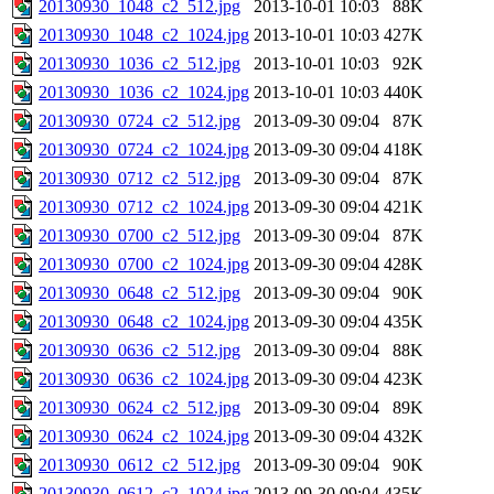
20130930_1048_c2_512.jpg
2013-10-01 10:03
88K
20130930_1048_c2_1024.jpg
2013-10-01 10:03
427K
20130930_1036_c2_512.jpg
2013-10-01 10:03
92K
20130930_1036_c2_1024.jpg
2013-10-01 10:03
440K
20130930_0724_c2_512.jpg
2013-09-30 09:04
87K
20130930_0724_c2_1024.jpg
2013-09-30 09:04
418K
20130930_0712_c2_512.jpg
2013-09-30 09:04
87K
20130930_0712_c2_1024.jpg
2013-09-30 09:04
421K
20130930_0700_c2_512.jpg
2013-09-30 09:04
87K
20130930_0700_c2_1024.jpg
2013-09-30 09:04
428K
20130930_0648_c2_512.jpg
2013-09-30 09:04
90K
20130930_0648_c2_1024.jpg
2013-09-30 09:04
435K
20130930_0636_c2_512.jpg
2013-09-30 09:04
88K
20130930_0636_c2_1024.jpg
2013-09-30 09:04
423K
20130930_0624_c2_512.jpg
2013-09-30 09:04
89K
20130930_0624_c2_1024.jpg
2013-09-30 09:04
432K
20130930_0612_c2_512.jpg
2013-09-30 09:04
90K
20130930_0612_c2_1024.jpg
2013-09-30 09:04
435K