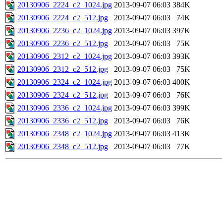
20130906_2224_c2_1024.jpg
2013-09-07 06:03
384K
20130906_2224_c2_512.jpg
2013-09-07 06:03
74K
20130906_2236_c2_1024.jpg
2013-09-07 06:03
397K
20130906_2236_c2_512.jpg
2013-09-07 06:03
75K
20130906_2312_c2_1024.jpg
2013-09-07 06:03
393K
20130906_2312_c2_512.jpg
2013-09-07 06:03
75K
20130906_2324_c2_1024.jpg
2013-09-07 06:03
400K
20130906_2324_c2_512.jpg
2013-09-07 06:03
76K
20130906_2336_c2_1024.jpg
2013-09-07 06:03
399K
20130906_2336_c2_512.jpg
2013-09-07 06:03
76K
20130906_2348_c2_1024.jpg
2013-09-07 06:03
413K
20130906_2348_c2_512.jpg
2013-09-07 06:03
77K