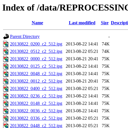
Index of /data/REPROCESSING
Name
Last modified
Size
Descript
Parent Directory
-
20130822_0200_c2_512.jpg
2013-08-22 14:41
74K
20130822_0512_c2_512.jpg
2013-08-22 05:21
74K
20130822_0000_c2_512.jpg
2013-08-21 20:41
75K
20130822_0125_c2_512.jpg
2013-08-22 14:41
75K
20130822_0048_c2_512.jpg
2013-08-22 14:41
75K
20130822_0012_c2_512.jpg
2013-08-21 20:41
75K
20130822_0400_c2_512.jpg
2013-08-22 05:21
75K
20130822_0236_c2_512.jpg
2013-08-22 14:41
75K
20130822_0148_c2_512.jpg
2013-08-22 14:41
75K
20130822_0036_c2_512.jpg
2013-08-22 14:41
75K
20130822_0336_c2_512.jpg
2013-08-22 05:21
75K
20130822_0448_c2_512.jpg
2013-08-22 05:21
75K