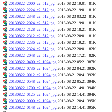
20130822_2000_c2_512.jpg
2013-08-22 19:01
81K
20130822_2224_c2_512.jpg
2013-08-22 19:01
81K
20130822_2348_c2_512.jpg
2013-08-23 03:22
81K
20130822_2024_c2_512.jpg
2013-08-22 19:01
81K
20130822_2128_c2_512.jpg
2013-08-22 18:21
81K
20130822_2312_c2_512.jpg
2013-08-22 20:01
81K
20130822_2236_c2_512.jpg
2013-08-22 19:21
81K
20130822_2324_c2_512.jpg
2013-08-22 20:01
82K
20130822_2048_c2_512.jpg
2013-08-22 17:21
82K
20130822_0400_c2_1024.jpg
2013-08-22 05:21
387K
20130822_0736_c2_1024.jpg
2013-08-22 04:21
392K
20130822_0012_c2_1024.jpg
2013-08-21 20:41
392K
20130822_0548_c2_1024.jpg
2013-08-22 05:21
394K
20130822_1700_c2_1024.jpg
2013-08-22 14:01
394K
20130822_0125_c2_1024.jpg
2013-08-22 14:41
394K
20130822_0000_c2_1024.jpg
2013-08-21 20:41
395K
20130822_0148_c2_1024.jpg
2013-08-22 14:41
395K