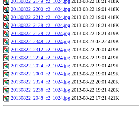
20130822_2149_c2_1024.jpg
2013-08-22 18:21
418K
20130822_2200_c2_1024.jpg
2013-08-22 19:01
418K
20130822_2212_c2_1024.jpg
2013-08-22 19:01
418K
20130822_2138_c2_1024.jpg
2013-08-22 18:21
418K
20130822_2128_c2_1024.jpg
2013-08-22 18:21
419K
20130822_2348_c2_1024.jpg
2013-08-23 03:22
419K
20130822_2312_c2_1024.jpg
2013-08-22 20:01
419K
20130822_2224_c2_1024.jpg
2013-08-22 19:01
419K
20130822_2024_c2_1024.jpg
2013-08-22 19:01
419K
20130822_2000_c2_1024.jpg
2013-08-22 19:01
419K
20130822_2324_c2_1024.jpg
2013-08-22 20:01
420K
20130822_2236_c2_1024.jpg
2013-08-22 19:21
420K
20130822_2048_c2_1024.jpg
2013-08-22 17:21
421K