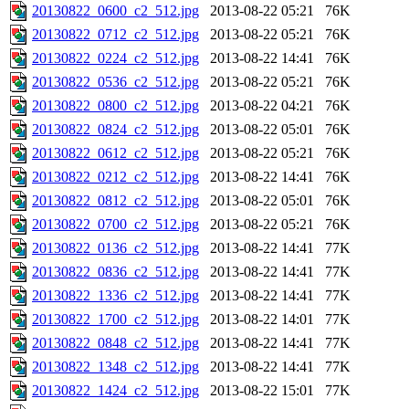
20130822_0600_c2_512.jpg
2013-08-22 05:21
76K
20130822_0712_c2_512.jpg
2013-08-22 05:21
76K
20130822_0224_c2_512.jpg
2013-08-22 14:41
76K
20130822_0536_c2_512.jpg
2013-08-22 05:21
76K
20130822_0800_c2_512.jpg
2013-08-22 04:21
76K
20130822_0824_c2_512.jpg
2013-08-22 05:01
76K
20130822_0612_c2_512.jpg
2013-08-22 05:21
76K
20130822_0212_c2_512.jpg
2013-08-22 14:41
76K
20130822_0812_c2_512.jpg
2013-08-22 05:01
76K
20130822_0700_c2_512.jpg
2013-08-22 05:21
76K
20130822_0136_c2_512.jpg
2013-08-22 14:41
77K
20130822_0836_c2_512.jpg
2013-08-22 14:41
77K
20130822_1336_c2_512.jpg
2013-08-22 14:41
77K
20130822_1700_c2_512.jpg
2013-08-22 14:01
77K
20130822_0848_c2_512.jpg
2013-08-22 14:41
77K
20130822_1348_c2_512.jpg
2013-08-22 14:41
77K
20130822_1424_c2_512.jpg
2013-08-22 15:01
77K