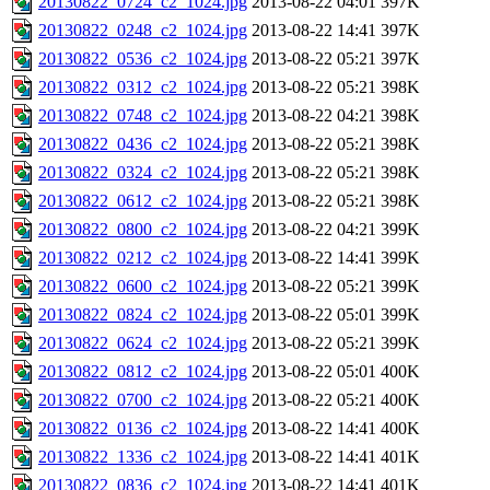
20130822_0724_c2_1024.jpg
2013-08-22 04:01
397K
20130822_0248_c2_1024.jpg
2013-08-22 14:41
397K
20130822_0536_c2_1024.jpg
2013-08-22 05:21
397K
20130822_0312_c2_1024.jpg
2013-08-22 05:21
398K
20130822_0748_c2_1024.jpg
2013-08-22 04:21
398K
20130822_0436_c2_1024.jpg
2013-08-22 05:21
398K
20130822_0324_c2_1024.jpg
2013-08-22 05:21
398K
20130822_0612_c2_1024.jpg
2013-08-22 05:21
398K
20130822_0800_c2_1024.jpg
2013-08-22 04:21
399K
20130822_0212_c2_1024.jpg
2013-08-22 14:41
399K
20130822_0600_c2_1024.jpg
2013-08-22 05:21
399K
20130822_0824_c2_1024.jpg
2013-08-22 05:01
399K
20130822_0624_c2_1024.jpg
2013-08-22 05:21
399K
20130822_0812_c2_1024.jpg
2013-08-22 05:01
400K
20130822_0700_c2_1024.jpg
2013-08-22 05:21
400K
20130822_0136_c2_1024.jpg
2013-08-22 14:41
400K
20130822_1336_c2_1024.jpg
2013-08-22 14:41
401K
20130822_0836_c2_1024.jpg
2013-08-22 14:41
401K