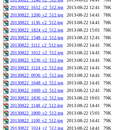
20130822_1612_c2_512.jpg
2013-08-22 12:41
78K
20130822_1200_c2_512.jpg
2013-08-22 14:41
78K
20130822_1136_c2_512.jpg
2013-08-22 14:41
78K
20130822_1824_c2_512.jpg
2013-08-22 15:01
78K
20130822_1548_c2_512.jpg
2013-08-22 12:41
78K
20130822_1112_c2_512.jpg
2013-08-22 14:41
79K
20130822_1012_c2_512.jpg
2013-08-22 14:41
79K
20130822_1236_c2_512.jpg
2013-08-22 14:41
79K
20130822_1124_c2_512.jpg
2013-08-22 14:41
79K
20130822_0936_c2_512.jpg
2013-08-22 14:41
79K
20130822_1048_c2_512.jpg
2013-08-22 14:41
79K
20130822_1600_c2_512.jpg
2013-08-22 12:41
79K
20130822_1836_c2_512.jpg
2013-08-22 19:01
79K
20130822_1148_c2_512.jpg
2013-08-22 14:41
79K
20130822_1800_c2_512.jpg
2013-08-22 15:01
79K
20130822_1100_c2_512.jpg
2013-08-22 14:41
79K
20130822_1024_c2_512.jpg
2013-08-22 14:41
79K