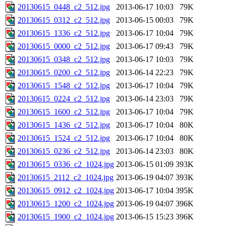
20130615_0448_c2_512.jpg
2013-06-17 10:03
79K
20130615_0312_c2_512.jpg
2013-06-15 00:03
79K
20130615_1336_c2_512.jpg
2013-06-17 10:04
79K
20130615_0000_c2_512.jpg
2013-06-17 09:43
79K
20130615_0348_c2_512.jpg
2013-06-17 10:03
79K
20130615_0200_c2_512.jpg
2013-06-14 22:23
79K
20130615_1548_c2_512.jpg
2013-06-17 10:04
79K
20130615_0224_c2_512.jpg
2013-06-14 23:03
79K
20130615_1600_c2_512.jpg
2013-06-17 10:04
79K
20130615_1436_c2_512.jpg
2013-06-17 10:04
80K
20130615_1524_c2_512.jpg
2013-06-17 10:04
80K
20130615_0236_c2_512.jpg
2013-06-14 23:03
80K
20130615_0336_c2_1024.jpg
2013-06-15 01:09
393K
20130615_2112_c2_1024.jpg
2013-06-19 04:07
393K
20130615_0912_c2_1024.jpg
2013-06-17 10:04
395K
20130615_1200_c2_1024.jpg
2013-06-19 04:07
396K
20130615_1900_c2_1024.jpg
2013-06-15 15:23
396K