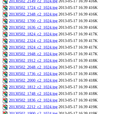
20130502_2149_c2_1024.jpg
2013-05-17 16:39
416K
20130502_1724_c2_1024.jpg
2013-05-17 16:39
416K
20130502_2348_c2_1024.jpg
2013-05-17 16:39
416K
20130502_1700_c2_1024.jpg
2013-05-17 16:39
416K
20130502_1636_c2_1024.jpg
2013-05-17 16:39
416K
20130502_1824_c2_1024.jpg
2013-05-17 16:39
417K
20130502_2324_c2_1024.jpg
2013-05-17 16:39
417K
20130502_1924_c2_1024.jpg
2013-05-17 16:39
417K
20130502_1948_c2_1024.jpg
2013-05-17 16:39
417K
20130502_1912_c2_1024.jpg
2013-05-17 16:39
418K
20130502_2048_c2_1024.jpg
2013-05-17 16:39
418K
20130502_1736_c2_1024.jpg
2013-05-17 16:39
418K
20130502_2000_c2_1024.jpg
2013-05-17 16:39
418K
20130502_1812_c2_1024.jpg
2013-05-17 16:39
418K
20130502_1748_c2_1024.jpg
2013-05-17 16:39
418K
20130502_1836_c2_1024.jpg
2013-05-17 16:39
419K
20130502_2212_c2_1024.jpg
2013-05-17 16:39
419K
20130502_1900_c2_1024.jpg
2013-05-17 16:39
419K