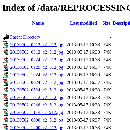
Index of /data/REPROCESSING
Name
Last modified
Size
Descript
Parent Directory
-
20130502_0512_c2_512.jpg
2013-05-17 16:38
74K
20130502_0312_c2_512.jpg
2013-05-17 16:38
74K
20130502_0224_c2_512.jpg
2013-05-17 16:38
74K
20130502_0125_c2_512.jpg
2013-05-17 16:37
74K
20130502_1024_c2_512.jpg
2013-05-17 16:38
74K
20130502_0024_c2_512.jpg
2013-05-17 16:37
74K
20130502_0524_c2_512.jpg
2013-05-17 16:38
74K
20130502_1012_c2_512.jpg
2013-05-17 16:38
74K
20130502_0348_c2_512.jpg
2013-05-17 16:38
74K
20130502_1124_c2_512.jpg
2013-05-17 16:38
74K
20130502_0000_c2_512.jpg
2013-05-17 16:37
74K
20130502_1200_c2_512.jpg
2013-05-17 16:38
74K