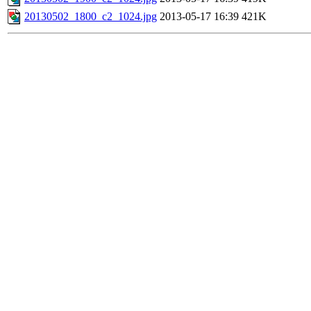
20130502_1800_c2_1024.jpg
2013-05-17 16:39
421K