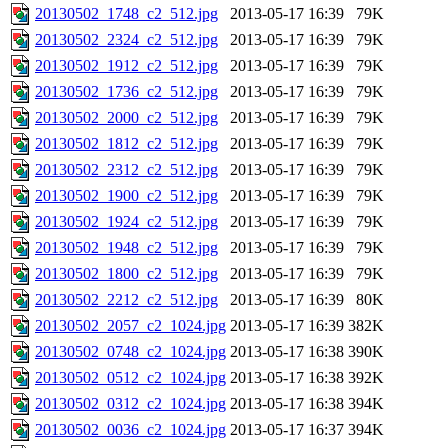
20130502_1748_c2_512.jpg
2013-05-17 16:39
79K
20130502_2324_c2_512.jpg
2013-05-17 16:39
79K
20130502_1912_c2_512.jpg
2013-05-17 16:39
79K
20130502_1736_c2_512.jpg
2013-05-17 16:39
79K
20130502_2000_c2_512.jpg
2013-05-17 16:39
79K
20130502_1812_c2_512.jpg
2013-05-17 16:39
79K
20130502_2312_c2_512.jpg
2013-05-17 16:39
79K
20130502_1900_c2_512.jpg
2013-05-17 16:39
79K
20130502_1924_c2_512.jpg
2013-05-17 16:39
79K
20130502_1948_c2_512.jpg
2013-05-17 16:39
79K
20130502_1800_c2_512.jpg
2013-05-17 16:39
79K
20130502_2212_c2_512.jpg
2013-05-17 16:39
80K
20130502_2057_c2_1024.jpg
2013-05-17 16:39
382K
20130502_0748_c2_1024.jpg
2013-05-17 16:38
390K
20130502_0512_c2_1024.jpg
2013-05-17 16:38
392K
20130502_0312_c2_1024.jpg
2013-05-17 16:38
394K
20130502_0036_c2_1024.jpg
2013-05-17 16:37
394K