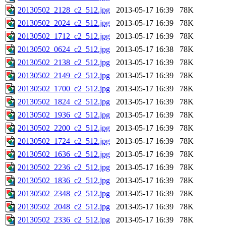
20130502_2128_c2_512.jpg
2013-05-17 16:39
78K
20130502_2024_c2_512.jpg
2013-05-17 16:39
78K
20130502_1712_c2_512.jpg
2013-05-17 16:39
78K
20130502_0624_c2_512.jpg
2013-05-17 16:38
78K
20130502_2138_c2_512.jpg
2013-05-17 16:39
78K
20130502_2149_c2_512.jpg
2013-05-17 16:39
78K
20130502_1700_c2_512.jpg
2013-05-17 16:39
78K
20130502_1824_c2_512.jpg
2013-05-17 16:39
78K
20130502_1936_c2_512.jpg
2013-05-17 16:39
78K
20130502_2200_c2_512.jpg
2013-05-17 16:39
78K
20130502_1724_c2_512.jpg
2013-05-17 16:39
78K
20130502_1636_c2_512.jpg
2013-05-17 16:39
78K
20130502_2236_c2_512.jpg
2013-05-17 16:39
78K
20130502_1836_c2_512.jpg
2013-05-17 16:39
78K
20130502_2348_c2_512.jpg
2013-05-17 16:39
78K
20130502_2048_c2_512.jpg
2013-05-17 16:39
78K
20130502_2336_c2_512.jpg
2013-05-17 16:39
78K