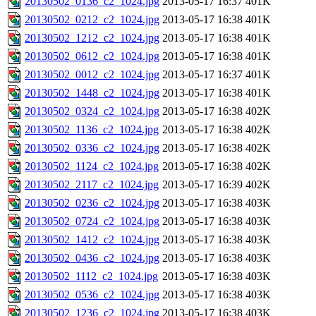
20130502_0136_c2_1024.jpg
2013-05-17 16:37
401K
20130502_0212_c2_1024.jpg
2013-05-17 16:38
401K
20130502_1212_c2_1024.jpg
2013-05-17 16:38
401K
20130502_0612_c2_1024.jpg
2013-05-17 16:38
401K
20130502_0012_c2_1024.jpg
2013-05-17 16:37
401K
20130502_1448_c2_1024.jpg
2013-05-17 16:38
401K
20130502_0324_c2_1024.jpg
2013-05-17 16:38
402K
20130502_1136_c2_1024.jpg
2013-05-17 16:38
402K
20130502_0336_c2_1024.jpg
2013-05-17 16:38
402K
20130502_1124_c2_1024.jpg
2013-05-17 16:38
402K
20130502_2117_c2_1024.jpg
2013-05-17 16:39
402K
20130502_0236_c2_1024.jpg
2013-05-17 16:38
403K
20130502_0724_c2_1024.jpg
2013-05-17 16:38
403K
20130502_1412_c2_1024.jpg
2013-05-17 16:38
403K
20130502_0436_c2_1024.jpg
2013-05-17 16:38
403K
20130502_1112_c2_1024.jpg
2013-05-17 16:38
403K
20130502_0536_c2_1024.jpg
2013-05-17 16:38
403K
20130502_1236_c2_1024.jpg
2013-05-17 16:38
403K