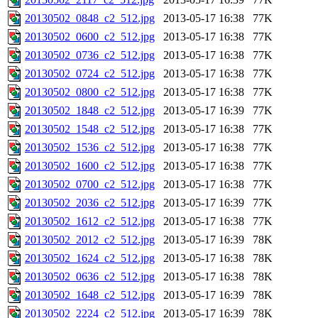
20130502_0848_c2_512.jpg
2013-05-17 16:38
77K
20130502_0600_c2_512.jpg
2013-05-17 16:38
77K
20130502_0736_c2_512.jpg
2013-05-17 16:38
77K
20130502_0724_c2_512.jpg
2013-05-17 16:38
77K
20130502_0800_c2_512.jpg
2013-05-17 16:38
77K
20130502_1848_c2_512.jpg
2013-05-17 16:39
77K
20130502_1548_c2_512.jpg
2013-05-17 16:38
77K
20130502_1536_c2_512.jpg
2013-05-17 16:38
77K
20130502_1600_c2_512.jpg
2013-05-17 16:38
77K
20130502_0700_c2_512.jpg
2013-05-17 16:38
77K
20130502_2036_c2_512.jpg
2013-05-17 16:39
77K
20130502_1612_c2_512.jpg
2013-05-17 16:38
77K
20130502_2012_c2_512.jpg
2013-05-17 16:39
78K
20130502_1624_c2_512.jpg
2013-05-17 16:38
78K
20130502_0636_c2_512.jpg
2013-05-17 16:38
78K
20130502_1648_c2_512.jpg
2013-05-17 16:39
78K
20130502_2224_c2_512.jpg
2013-05-17 16:39
78K