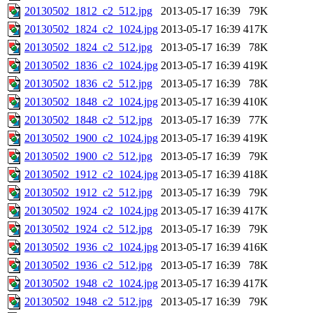
20130502_1812_c2_512.jpg
2013-05-17 16:39
79K
20130502_1824_c2_1024.jpg
2013-05-17 16:39
417K
20130502_1824_c2_512.jpg
2013-05-17 16:39
78K
20130502_1836_c2_1024.jpg
2013-05-17 16:39
419K
20130502_1836_c2_512.jpg
2013-05-17 16:39
78K
20130502_1848_c2_1024.jpg
2013-05-17 16:39
410K
20130502_1848_c2_512.jpg
2013-05-17 16:39
77K
20130502_1900_c2_1024.jpg
2013-05-17 16:39
419K
20130502_1900_c2_512.jpg
2013-05-17 16:39
79K
20130502_1912_c2_1024.jpg
2013-05-17 16:39
418K
20130502_1912_c2_512.jpg
2013-05-17 16:39
79K
20130502_1924_c2_1024.jpg
2013-05-17 16:39
417K
20130502_1924_c2_512.jpg
2013-05-17 16:39
79K
20130502_1936_c2_1024.jpg
2013-05-17 16:39
416K
20130502_1936_c2_512.jpg
2013-05-17 16:39
78K
20130502_1948_c2_1024.jpg
2013-05-17 16:39
417K
20130502_1948_c2_512.jpg
2013-05-17 16:39
79K