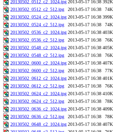
20130502_0512_c2_1024.jpg
2013-05-17 16:38
392K
20130502_0512_c2_512.jpg
2013-05-17 16:38
74K
20130502_0524_c2_1024.jpg
2013-05-17 16:38
399K
20130502_0524_c2_512.jpg
2013-05-17 16:38
74K
20130502_0536_c2_1024.jpg
2013-05-17 16:38
403K
20130502_0536_c2_512.jpg
2013-05-17 16:38
76K
20130502_0548_c2_1024.jpg
2013-05-17 16:38
405K
20130502_0548_c2_512.jpg
2013-05-17 16:38
76K
20130502_0600_c2_1024.jpg
2013-05-17 16:38
407K
20130502_0600_c2_512.jpg
2013-05-17 16:38
77K
20130502_0612_c2_1024.jpg
2013-05-17 16:38
401K
20130502_0612_c2_512.jpg
2013-05-17 16:38
76K
20130502_0624_c2_1024.jpg
2013-05-17 16:38
410K
20130502_0624_c2_512.jpg
2013-05-17 16:38
78K
20130502_0636_c2_1024.jpg
2013-05-17 16:38
409K
20130502_0636_c2_512.jpg
2013-05-17 16:38
78K
20130502_0648_c2_1024.jpg
2013-05-17 16:38
407K
20130502_0648_c2_512.jpg
2013-05-17 16:38
76K