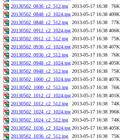
20130502_0836_c2_512.jpg
2013-05-17 16:38
76K
20130502_0848_c2_1024.jpg
2013-05-17 16:38
409K
20130502_0848_c2_512.jpg
2013-05-17 16:38
77K
20130502_0912_c2_1024.jpg
2013-05-17 16:38
406K
20130502_0912_c2_512.jpg
2013-05-17 16:38
75K
20130502_0936_c2_1024.jpg
2013-05-17 16:38
407K
20130502_0936_c2_512.jpg
2013-05-17 16:38
76K
20130502_0948_c2_1024.jpg
2013-05-17 16:38
405K
20130502_0948_c2_512.jpg
2013-05-17 16:38
75K
20130502_1000_c2_1024.jpg
2013-05-17 16:38
407K
20130502_1000_c2_512.jpg
2013-05-17 16:38
76K
20130502_1012_c2_1024.jpg
2013-05-17 16:38
401K
20130502_1012_c2_512.jpg
2013-05-17 16:38
74K
20130502_1024_c2_1024.jpg
2013-05-17 16:38
396K
20130502_1024_c2_512.jpg
2013-05-17 16:38
74K
20130502_1036_c2_1024.jpg
2013-05-17 16:38
405K
20130502_1036_c2_512.jpg
2013-05-17 16:38
75K