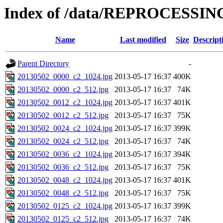
Index of /data/REPROCESSING
Name
Last modified
Size
Descript
Parent Directory
-
20130502_0000_c2_1024.jpg
2013-05-17 16:37
400K
20130502_0000_c2_512.jpg
2013-05-17 16:37
74K
20130502_0012_c2_1024.jpg
2013-05-17 16:37
401K
20130502_0012_c2_512.jpg
2013-05-17 16:37
75K
20130502_0024_c2_1024.jpg
2013-05-17 16:37
399K
20130502_0024_c2_512.jpg
2013-05-17 16:37
74K
20130502_0036_c2_1024.jpg
2013-05-17 16:37
394K
20130502_0036_c2_512.jpg
2013-05-17 16:37
75K
20130502_0048_c2_1024.jpg
2013-05-17 16:37
401K
20130502_0048_c2_512.jpg
2013-05-17 16:37
75K
20130502_0125_c2_1024.jpg
2013-05-17 16:37
399K
20130502_0125_c2_512.jpg
2013-05-17 16:37
74K