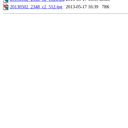
20130502_2348_c2_512.jpg
2013-05-17 16:39
78K