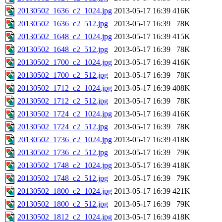
20130502_1636_c2_1024.jpg
2013-05-17 16:39
416K
20130502_1636_c2_512.jpg
2013-05-17 16:39
78K
20130502_1648_c2_1024.jpg
2013-05-17 16:39
415K
20130502_1648_c2_512.jpg
2013-05-17 16:39
78K
20130502_1700_c2_1024.jpg
2013-05-17 16:39
416K
20130502_1700_c2_512.jpg
2013-05-17 16:39
78K
20130502_1712_c2_1024.jpg
2013-05-17 16:39
408K
20130502_1712_c2_512.jpg
2013-05-17 16:39
78K
20130502_1724_c2_1024.jpg
2013-05-17 16:39
416K
20130502_1724_c2_512.jpg
2013-05-17 16:39
78K
20130502_1736_c2_1024.jpg
2013-05-17 16:39
418K
20130502_1736_c2_512.jpg
2013-05-17 16:39
79K
20130502_1748_c2_1024.jpg
2013-05-17 16:39
418K
20130502_1748_c2_512.jpg
2013-05-17 16:39
79K
20130502_1800_c2_1024.jpg
2013-05-17 16:39
421K
20130502_1800_c2_512.jpg
2013-05-17 16:39
79K
20130502_1812_c2_1024.jpg
2013-05-17 16:39
418K