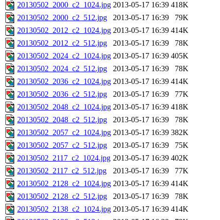
20130502_2000_c2_1024.jpg
2013-05-17 16:39
418K
20130502_2000_c2_512.jpg
2013-05-17 16:39
79K
20130502_2012_c2_1024.jpg
2013-05-17 16:39
414K
20130502_2012_c2_512.jpg
2013-05-17 16:39
78K
20130502_2024_c2_1024.jpg
2013-05-17 16:39
405K
20130502_2024_c2_512.jpg
2013-05-17 16:39
78K
20130502_2036_c2_1024.jpg
2013-05-17 16:39
414K
20130502_2036_c2_512.jpg
2013-05-17 16:39
77K
20130502_2048_c2_1024.jpg
2013-05-17 16:39
418K
20130502_2048_c2_512.jpg
2013-05-17 16:39
78K
20130502_2057_c2_1024.jpg
2013-05-17 16:39
382K
20130502_2057_c2_512.jpg
2013-05-17 16:39
75K
20130502_2117_c2_1024.jpg
2013-05-17 16:39
402K
20130502_2117_c2_512.jpg
2013-05-17 16:39
77K
20130502_2128_c2_1024.jpg
2013-05-17 16:39
414K
20130502_2128_c2_512.jpg
2013-05-17 16:39
78K
20130502_2138_c2_1024.jpg
2013-05-17 16:39
414K