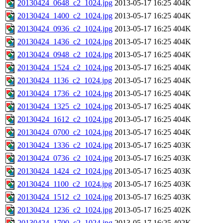
20130424_0648_c2_1024.jpg
2013-05-17 16:25
404K
20130424_1400_c2_1024.jpg
2013-05-17 16:25
404K
20130424_0936_c2_1024.jpg
2013-05-17 16:25
404K
20130424_1436_c2_1024.jpg
2013-05-17 16:25
404K
20130424_0948_c2_1024.jpg
2013-05-17 16:25
404K
20130424_1524_c2_1024.jpg
2013-05-17 16:25
404K
20130424_1136_c2_1024.jpg
2013-05-17 16:25
404K
20130424_1736_c2_1024.jpg
2013-05-17 16:25
404K
20130424_1325_c2_1024.jpg
2013-05-17 16:25
404K
20130424_1612_c2_1024.jpg
2013-05-17 16:25
404K
20130424_0700_c2_1024.jpg
2013-05-17 16:25
404K
20130424_1336_c2_1024.jpg
2013-05-17 16:25
403K
20130424_0736_c2_1024.jpg
2013-05-17 16:25
403K
20130424_1424_c2_1024.jpg
2013-05-17 16:25
403K
20130424_1100_c2_1024.jpg
2013-05-17 16:25
403K
20130424_1512_c2_1024.jpg
2013-05-17 16:25
403K
20130424_1236_c2_1024.jpg
2013-05-17 16:25
402K
20130424_1700_c2_1024.jpg
2013-05-17 16:25
402K