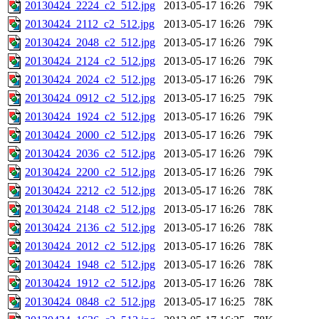
20130424_2224_c2_512.jpg
2013-05-17 16:26
79K
20130424_2112_c2_512.jpg
2013-05-17 16:26
79K
20130424_2048_c2_512.jpg
2013-05-17 16:26
79K
20130424_2124_c2_512.jpg
2013-05-17 16:26
79K
20130424_2024_c2_512.jpg
2013-05-17 16:26
79K
20130424_0912_c2_512.jpg
2013-05-17 16:25
79K
20130424_1924_c2_512.jpg
2013-05-17 16:26
79K
20130424_2000_c2_512.jpg
2013-05-17 16:26
79K
20130424_2036_c2_512.jpg
2013-05-17 16:26
79K
20130424_2200_c2_512.jpg
2013-05-17 16:26
79K
20130424_2212_c2_512.jpg
2013-05-17 16:26
78K
20130424_2148_c2_512.jpg
2013-05-17 16:26
78K
20130424_2136_c2_512.jpg
2013-05-17 16:26
78K
20130424_2012_c2_512.jpg
2013-05-17 16:26
78K
20130424_1948_c2_512.jpg
2013-05-17 16:26
78K
20130424_1912_c2_512.jpg
2013-05-17 16:26
78K
20130424_0848_c2_512.jpg
2013-05-17 16:25
78K