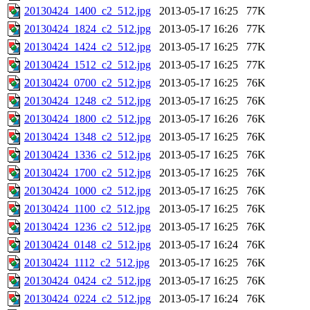
20130424_1400_c2_512.jpg
2013-05-17 16:25
77K
20130424_1824_c2_512.jpg
2013-05-17 16:26
77K
20130424_1424_c2_512.jpg
2013-05-17 16:25
77K
20130424_1512_c2_512.jpg
2013-05-17 16:25
77K
20130424_0700_c2_512.jpg
2013-05-17 16:25
76K
20130424_1248_c2_512.jpg
2013-05-17 16:25
76K
20130424_1800_c2_512.jpg
2013-05-17 16:26
76K
20130424_1348_c2_512.jpg
2013-05-17 16:25
76K
20130424_1336_c2_512.jpg
2013-05-17 16:25
76K
20130424_1700_c2_512.jpg
2013-05-17 16:25
76K
20130424_1000_c2_512.jpg
2013-05-17 16:25
76K
20130424_1100_c2_512.jpg
2013-05-17 16:25
76K
20130424_1236_c2_512.jpg
2013-05-17 16:25
76K
20130424_0148_c2_512.jpg
2013-05-17 16:24
76K
20130424_1112_c2_512.jpg
2013-05-17 16:25
76K
20130424_0424_c2_512.jpg
2013-05-17 16:25
76K
20130424_0224_c2_512.jpg
2013-05-17 16:24
76K