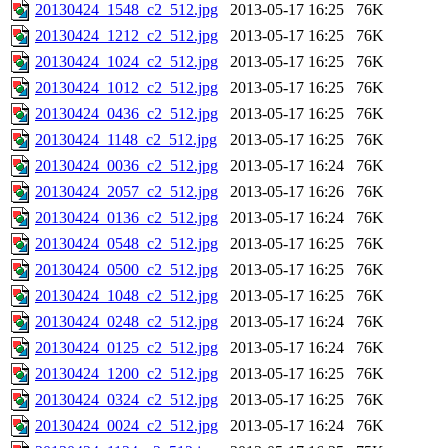
20130424_1548_c2_512.jpg
2013-05-17 16:25
76K
20130424_1212_c2_512.jpg
2013-05-17 16:25
76K
20130424_1024_c2_512.jpg
2013-05-17 16:25
76K
20130424_1012_c2_512.jpg
2013-05-17 16:25
76K
20130424_0436_c2_512.jpg
2013-05-17 16:25
76K
20130424_1148_c2_512.jpg
2013-05-17 16:25
76K
20130424_0036_c2_512.jpg
2013-05-17 16:24
76K
20130424_2057_c2_512.jpg
2013-05-17 16:26
76K
20130424_0136_c2_512.jpg
2013-05-17 16:24
76K
20130424_0548_c2_512.jpg
2013-05-17 16:25
76K
20130424_0500_c2_512.jpg
2013-05-17 16:25
76K
20130424_1048_c2_512.jpg
2013-05-17 16:25
76K
20130424_0248_c2_512.jpg
2013-05-17 16:24
76K
20130424_0125_c2_512.jpg
2013-05-17 16:24
76K
20130424_1200_c2_512.jpg
2013-05-17 16:25
76K
20130424_0324_c2_512.jpg
2013-05-17 16:25
76K
20130424_0024_c2_512.jpg
2013-05-17 16:24
76K