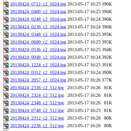
20130424_0712_c2_1024.jpg
2013-05-17 16:25
396K
20130424_0400_c2_1024.jpg
2013-05-17 16:25
396K
20130424_0248_c2_1024.jpg
2013-05-17 16:24
396K
20130424_0236_c2_1024.jpg
2013-05-17 16:24
396K
20130424_0348_c2_1024.jpg
2013-05-17 16:25
395K
20130424_0600_c2_1024.jpg
2013-05-17 16:25
395K
20130424_0536_c2_1024.jpg
2013-05-17 16:25
394K
20130424_0048_c2_1024.jpg
2013-05-17 16:24
392K
20130424_1224_c2_1024.jpg
2013-05-17 16:25
391K
20130424_0312_c2_1024.jpg
2013-05-17 16:24
390K
20130424_2057_c2_1024.jpg
2013-05-17 16:26
377K
20130424_2336_c2_512.jpg
2013-05-17 16:26
81K
20130424_2324_c2_512.jpg
2013-05-17 16:26
81K
20130424_2348_c2_512.jpg
2013-05-17 16:26
81K
20130424_0748_c2_512.jpg
2013-05-17 16:25
81K
20130424_2312_c2_512.jpg
2013-05-17 16:26
80K
20130424_2236_c2_512.jpg
2013-05-17 16:26
80K