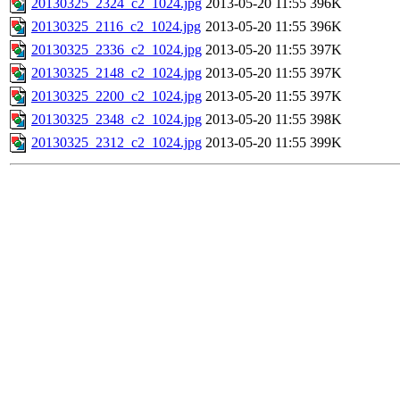
20130325_2324_c2_1024.jpg
2013-05-20 11:55
396K
20130325_2116_c2_1024.jpg
2013-05-20 11:55
396K
20130325_2336_c2_1024.jpg
2013-05-20 11:55
397K
20130325_2148_c2_1024.jpg
2013-05-20 11:55
397K
20130325_2200_c2_1024.jpg
2013-05-20 11:55
397K
20130325_2348_c2_1024.jpg
2013-05-20 11:55
398K
20130325_2312_c2_1024.jpg
2013-05-20 11:55
399K