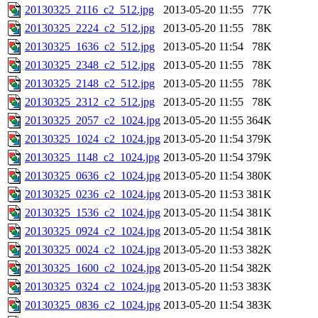
20130325_2116_c2_512.jpg
2013-05-20 11:55
77K
20130325_2224_c2_512.jpg
2013-05-20 11:55
78K
20130325_1636_c2_512.jpg
2013-05-20 11:54
78K
20130325_2348_c2_512.jpg
2013-05-20 11:55
78K
20130325_2148_c2_512.jpg
2013-05-20 11:55
78K
20130325_2312_c2_512.jpg
2013-05-20 11:55
78K
20130325_2057_c2_1024.jpg
2013-05-20 11:55
364K
20130325_1024_c2_1024.jpg
2013-05-20 11:54
379K
20130325_1148_c2_1024.jpg
2013-05-20 11:54
379K
20130325_0636_c2_1024.jpg
2013-05-20 11:54
380K
20130325_0236_c2_1024.jpg
2013-05-20 11:53
381K
20130325_1536_c2_1024.jpg
2013-05-20 11:54
381K
20130325_0924_c2_1024.jpg
2013-05-20 11:54
381K
20130325_0024_c2_1024.jpg
2013-05-20 11:53
382K
20130325_1600_c2_1024.jpg
2013-05-20 11:54
382K
20130325_0324_c2_1024.jpg
2013-05-20 11:53
383K
20130325_0836_c2_1024.jpg
2013-05-20 11:54
383K