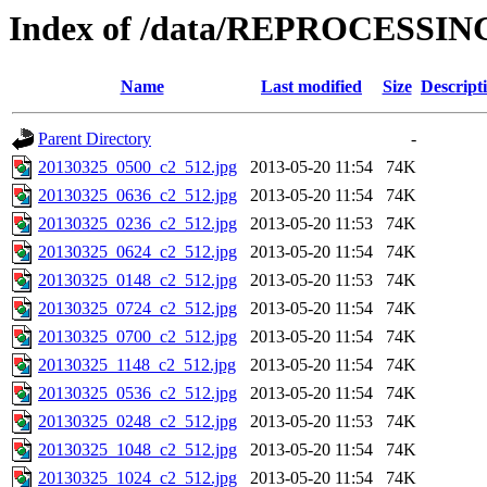
Index of /data/REPROCESSING
Name
Last modified
Size
Descript
Parent Directory
-
20130325_0500_c2_512.jpg
2013-05-20 11:54
74K
20130325_0636_c2_512.jpg
2013-05-20 11:54
74K
20130325_0236_c2_512.jpg
2013-05-20 11:53
74K
20130325_0624_c2_512.jpg
2013-05-20 11:54
74K
20130325_0148_c2_512.jpg
2013-05-20 11:53
74K
20130325_0724_c2_512.jpg
2013-05-20 11:54
74K
20130325_0700_c2_512.jpg
2013-05-20 11:54
74K
20130325_1148_c2_512.jpg
2013-05-20 11:54
74K
20130325_0536_c2_512.jpg
2013-05-20 11:54
74K
20130325_0248_c2_512.jpg
2013-05-20 11:53
74K
20130325_1048_c2_512.jpg
2013-05-20 11:54
74K
20130325_1024_c2_512.jpg
2013-05-20 11:54
74K