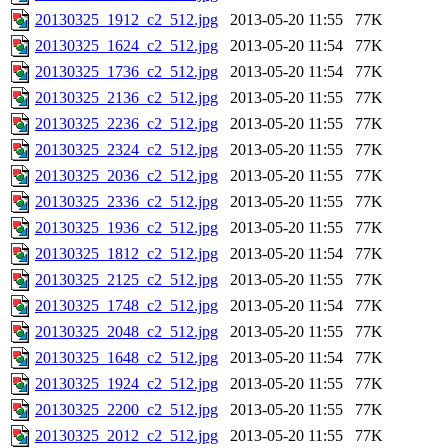
20130325_1912_c2_512.jpg
2013-05-20 11:55
77K
20130325_1624_c2_512.jpg
2013-05-20 11:54
77K
20130325_1736_c2_512.jpg
2013-05-20 11:54
77K
20130325_2136_c2_512.jpg
2013-05-20 11:55
77K
20130325_2236_c2_512.jpg
2013-05-20 11:55
77K
20130325_2324_c2_512.jpg
2013-05-20 11:55
77K
20130325_2036_c2_512.jpg
2013-05-20 11:55
77K
20130325_2336_c2_512.jpg
2013-05-20 11:55
77K
20130325_1936_c2_512.jpg
2013-05-20 11:55
77K
20130325_1812_c2_512.jpg
2013-05-20 11:54
77K
20130325_2125_c2_512.jpg
2013-05-20 11:55
77K
20130325_1748_c2_512.jpg
2013-05-20 11:54
77K
20130325_2048_c2_512.jpg
2013-05-20 11:55
77K
20130325_1648_c2_512.jpg
2013-05-20 11:54
77K
20130325_1924_c2_512.jpg
2013-05-20 11:55
77K
20130325_2200_c2_512.jpg
2013-05-20 11:55
77K
20130325_2012_c2_512.jpg
2013-05-20 11:55
77K