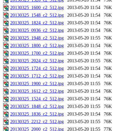
20130325_1600_c2_512.jpg
2013-05-20 11:54
76K
20130325_1548_c2_512.jpg
2013-05-20 11:54
76K
20130325_1824_c2_512.jpg
2013-05-20 11:54
76K
20130325_0936_c2_512.jpg
2013-05-20 11:54
76K
20130325_1948_c2_512.jpg
2013-05-20 11:55
76K
20130325_1800_c2_512.jpg
2013-05-20 11:54
76K
20130325_1700_c2_512.jpg
2013-05-20 11:54
76K
20130325_2024_c2_512.jpg
2013-05-20 11:55
76K
20130325_1724_c2_512.jpg
2013-05-20 11:54
76K
20130325_1712_c2_512.jpg
2013-05-20 11:54
76K
20130325_1900_c2_512.jpg
2013-05-20 11:55
76K
20130325_1612_c2_512.jpg
2013-05-20 11:54
76K
20130325_1524_c2_512.jpg
2013-05-20 11:54
76K
20130325_1848_c2_512.jpg
2013-05-20 11:55
76K
20130325_1836_c2_512.jpg
2013-05-20 11:54
76K
20130325_2212_c2_512.jpg
2013-05-20 11:55
76K
20130325_2000_c2_512.jpg
2013-05-20 11:55
77K