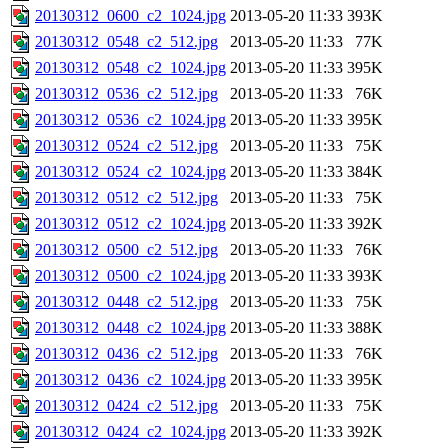
20130312_0600_c2_1024.jpg
2013-05-20 11:33
393K
20130312_0548_c2_512.jpg
2013-05-20 11:33
77K
20130312_0548_c2_1024.jpg
2013-05-20 11:33
395K
20130312_0536_c2_512.jpg
2013-05-20 11:33
76K
20130312_0536_c2_1024.jpg
2013-05-20 11:33
395K
20130312_0524_c2_512.jpg
2013-05-20 11:33
75K
20130312_0524_c2_1024.jpg
2013-05-20 11:33
384K
20130312_0512_c2_512.jpg
2013-05-20 11:33
75K
20130312_0512_c2_1024.jpg
2013-05-20 11:33
392K
20130312_0500_c2_512.jpg
2013-05-20 11:33
76K
20130312_0500_c2_1024.jpg
2013-05-20 11:33
393K
20130312_0448_c2_512.jpg
2013-05-20 11:33
75K
20130312_0448_c2_1024.jpg
2013-05-20 11:33
388K
20130312_0436_c2_512.jpg
2013-05-20 11:33
76K
20130312_0436_c2_1024.jpg
2013-05-20 11:33
395K
20130312_0424_c2_512.jpg
2013-05-20 11:33
75K
20130312_0424_c2_1024.jpg
2013-05-20 11:33
392K