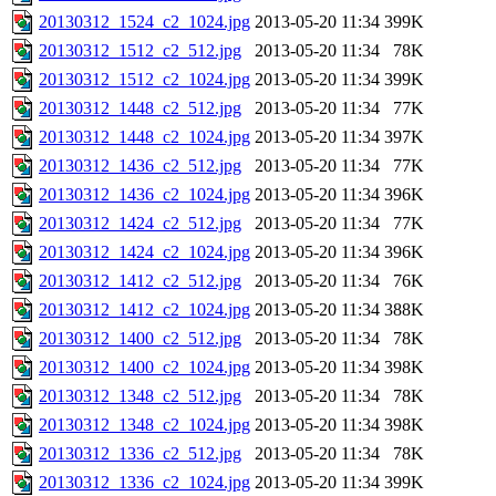
20130312_1524_c2_1024.jpg
2013-05-20 11:34
399K
20130312_1512_c2_512.jpg
2013-05-20 11:34
78K
20130312_1512_c2_1024.jpg
2013-05-20 11:34
399K
20130312_1448_c2_512.jpg
2013-05-20 11:34
77K
20130312_1448_c2_1024.jpg
2013-05-20 11:34
397K
20130312_1436_c2_512.jpg
2013-05-20 11:34
77K
20130312_1436_c2_1024.jpg
2013-05-20 11:34
396K
20130312_1424_c2_512.jpg
2013-05-20 11:34
77K
20130312_1424_c2_1024.jpg
2013-05-20 11:34
396K
20130312_1412_c2_512.jpg
2013-05-20 11:34
76K
20130312_1412_c2_1024.jpg
2013-05-20 11:34
388K
20130312_1400_c2_512.jpg
2013-05-20 11:34
78K
20130312_1400_c2_1024.jpg
2013-05-20 11:34
398K
20130312_1348_c2_512.jpg
2013-05-20 11:34
78K
20130312_1348_c2_1024.jpg
2013-05-20 11:34
398K
20130312_1336_c2_512.jpg
2013-05-20 11:34
78K
20130312_1336_c2_1024.jpg
2013-05-20 11:34
399K