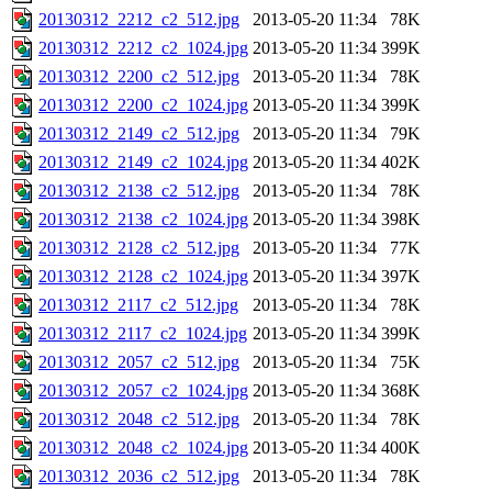
20130312_2212_c2_512.jpg
2013-05-20 11:34
78K
20130312_2212_c2_1024.jpg
2013-05-20 11:34
399K
20130312_2200_c2_512.jpg
2013-05-20 11:34
78K
20130312_2200_c2_1024.jpg
2013-05-20 11:34
399K
20130312_2149_c2_512.jpg
2013-05-20 11:34
79K
20130312_2149_c2_1024.jpg
2013-05-20 11:34
402K
20130312_2138_c2_512.jpg
2013-05-20 11:34
78K
20130312_2138_c2_1024.jpg
2013-05-20 11:34
398K
20130312_2128_c2_512.jpg
2013-05-20 11:34
77K
20130312_2128_c2_1024.jpg
2013-05-20 11:34
397K
20130312_2117_c2_512.jpg
2013-05-20 11:34
78K
20130312_2117_c2_1024.jpg
2013-05-20 11:34
399K
20130312_2057_c2_512.jpg
2013-05-20 11:34
75K
20130312_2057_c2_1024.jpg
2013-05-20 11:34
368K
20130312_2048_c2_512.jpg
2013-05-20 11:34
78K
20130312_2048_c2_1024.jpg
2013-05-20 11:34
400K
20130312_2036_c2_512.jpg
2013-05-20 11:34
78K