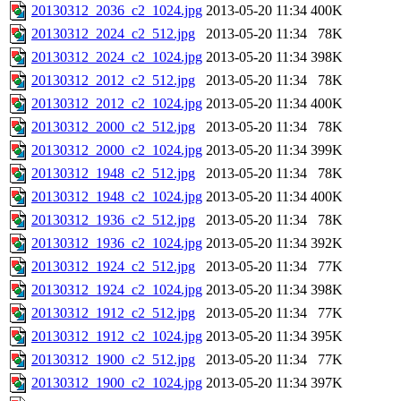
20130312_2036_c2_1024.jpg
2013-05-20 11:34
400K
20130312_2024_c2_512.jpg
2013-05-20 11:34
78K
20130312_2024_c2_1024.jpg
2013-05-20 11:34
398K
20130312_2012_c2_512.jpg
2013-05-20 11:34
78K
20130312_2012_c2_1024.jpg
2013-05-20 11:34
400K
20130312_2000_c2_512.jpg
2013-05-20 11:34
78K
20130312_2000_c2_1024.jpg
2013-05-20 11:34
399K
20130312_1948_c2_512.jpg
2013-05-20 11:34
78K
20130312_1948_c2_1024.jpg
2013-05-20 11:34
400K
20130312_1936_c2_512.jpg
2013-05-20 11:34
78K
20130312_1936_c2_1024.jpg
2013-05-20 11:34
392K
20130312_1924_c2_512.jpg
2013-05-20 11:34
77K
20130312_1924_c2_1024.jpg
2013-05-20 11:34
398K
20130312_1912_c2_512.jpg
2013-05-20 11:34
77K
20130312_1912_c2_1024.jpg
2013-05-20 11:34
395K
20130312_1900_c2_512.jpg
2013-05-20 11:34
77K
20130312_1900_c2_1024.jpg
2013-05-20 11:34
397K