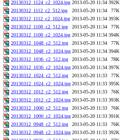
20130312_1124_c2_1024.jpg
2013-05-20 11:34
392K
20130312_1112_c2_512.jpg
2013-05-20 11:34
77K
20130312_1112_c2_1024.jpg
2013-05-20 11:34
393K
20130312_1100_c2_512.jpg
2013-05-20 11:34
77K
20130312_1100_c2_1024.jpg
2013-05-20 11:34
394K
20130312_1048_c2_512.jpg
2013-05-20 11:34
77K
20130312_1048_c2_1024.jpg
2013-05-20 11:34
394K
20130312_1036_c2_512.jpg
2013-05-20 11:34
78K
20130312_1036_c2_1024.jpg
2013-05-20 11:34
397K
20130312_1024_c2_512.jpg
2013-05-20 11:33
77K
20130312_1024_c2_1024.jpg
2013-05-20 11:33
395K
20130312_1012_c2_512.jpg
2013-05-20 11:33
76K
20130312_1012_c2_1024.jpg
2013-05-20 11:33
393K
20130312_1000_c2_512.jpg
2013-05-20 11:33
76K
20130312_1000_c2_1024.jpg
2013-05-20 11:33
391K
20130312_0948_c2_512.jpg
2013-05-20 11:33
76K
20130312_0948_c2_1024.jpg
2013-05-20 11:33
392K