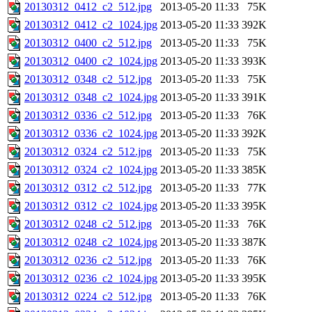
20130312_0412_c2_512.jpg
2013-05-20 11:33
75K
20130312_0412_c2_1024.jpg
2013-05-20 11:33
392K
20130312_0400_c2_512.jpg
2013-05-20 11:33
75K
20130312_0400_c2_1024.jpg
2013-05-20 11:33
393K
20130312_0348_c2_512.jpg
2013-05-20 11:33
75K
20130312_0348_c2_1024.jpg
2013-05-20 11:33
391K
20130312_0336_c2_512.jpg
2013-05-20 11:33
76K
20130312_0336_c2_1024.jpg
2013-05-20 11:33
392K
20130312_0324_c2_512.jpg
2013-05-20 11:33
75K
20130312_0324_c2_1024.jpg
2013-05-20 11:33
385K
20130312_0312_c2_512.jpg
2013-05-20 11:33
77K
20130312_0312_c2_1024.jpg
2013-05-20 11:33
395K
20130312_0248_c2_512.jpg
2013-05-20 11:33
76K
20130312_0248_c2_1024.jpg
2013-05-20 11:33
387K
20130312_0236_c2_512.jpg
2013-05-20 11:33
76K
20130312_0236_c2_1024.jpg
2013-05-20 11:33
395K
20130312_0224_c2_512.jpg
2013-05-20 11:33
76K