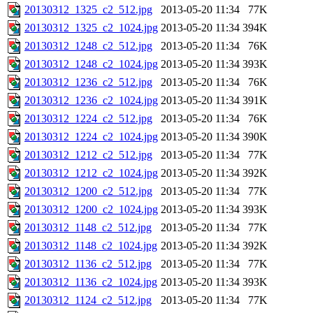
20130312_1325_c2_512.jpg
2013-05-20 11:34
77K
20130312_1325_c2_1024.jpg
2013-05-20 11:34
394K
20130312_1248_c2_512.jpg
2013-05-20 11:34
76K
20130312_1248_c2_1024.jpg
2013-05-20 11:34
393K
20130312_1236_c2_512.jpg
2013-05-20 11:34
76K
20130312_1236_c2_1024.jpg
2013-05-20 11:34
391K
20130312_1224_c2_512.jpg
2013-05-20 11:34
76K
20130312_1224_c2_1024.jpg
2013-05-20 11:34
390K
20130312_1212_c2_512.jpg
2013-05-20 11:34
77K
20130312_1212_c2_1024.jpg
2013-05-20 11:34
392K
20130312_1200_c2_512.jpg
2013-05-20 11:34
77K
20130312_1200_c2_1024.jpg
2013-05-20 11:34
393K
20130312_1148_c2_512.jpg
2013-05-20 11:34
77K
20130312_1148_c2_1024.jpg
2013-05-20 11:34
392K
20130312_1136_c2_512.jpg
2013-05-20 11:34
77K
20130312_1136_c2_1024.jpg
2013-05-20 11:34
393K
20130312_1124_c2_512.jpg
2013-05-20 11:34
77K