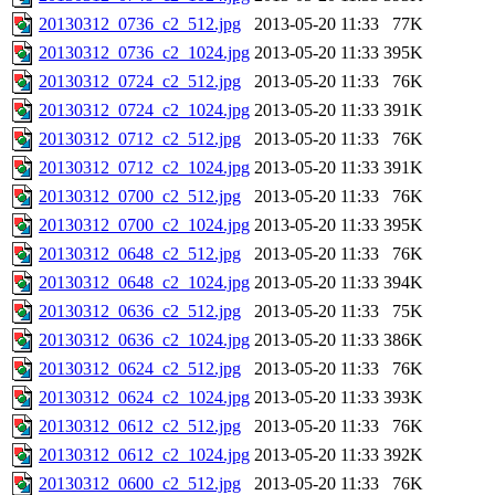
20130312_0736_c2_512.jpg
2013-05-20 11:33
77K
20130312_0736_c2_1024.jpg
2013-05-20 11:33
395K
20130312_0724_c2_512.jpg
2013-05-20 11:33
76K
20130312_0724_c2_1024.jpg
2013-05-20 11:33
391K
20130312_0712_c2_512.jpg
2013-05-20 11:33
76K
20130312_0712_c2_1024.jpg
2013-05-20 11:33
391K
20130312_0700_c2_512.jpg
2013-05-20 11:33
76K
20130312_0700_c2_1024.jpg
2013-05-20 11:33
395K
20130312_0648_c2_512.jpg
2013-05-20 11:33
76K
20130312_0648_c2_1024.jpg
2013-05-20 11:33
394K
20130312_0636_c2_512.jpg
2013-05-20 11:33
75K
20130312_0636_c2_1024.jpg
2013-05-20 11:33
386K
20130312_0624_c2_512.jpg
2013-05-20 11:33
76K
20130312_0624_c2_1024.jpg
2013-05-20 11:33
393K
20130312_0612_c2_512.jpg
2013-05-20 11:33
76K
20130312_0612_c2_1024.jpg
2013-05-20 11:33
392K
20130312_0600_c2_512.jpg
2013-05-20 11:33
76K