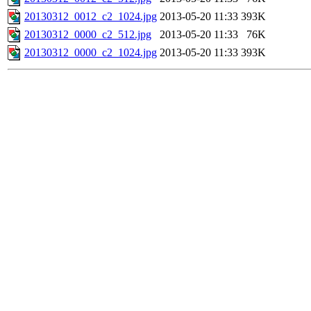
20130312_0012_c2_1024.jpg
2013-05-20 11:33
393K
20130312_0000_c2_512.jpg
2013-05-20 11:33
76K
20130312_0000_c2_1024.jpg
2013-05-20 11:33
393K