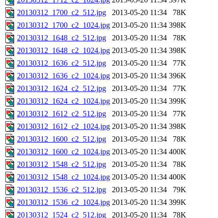
20130312_1700_c2_512.jpg
2013-05-20 11:34
78K
20130312_1700_c2_1024.jpg
2013-05-20 11:34
398K
20130312_1648_c2_512.jpg
2013-05-20 11:34
78K
20130312_1648_c2_1024.jpg
2013-05-20 11:34
398K
20130312_1636_c2_512.jpg
2013-05-20 11:34
77K
20130312_1636_c2_1024.jpg
2013-05-20 11:34
396K
20130312_1624_c2_512.jpg
2013-05-20 11:34
77K
20130312_1624_c2_1024.jpg
2013-05-20 11:34
399K
20130312_1612_c2_512.jpg
2013-05-20 11:34
77K
20130312_1612_c2_1024.jpg
2013-05-20 11:34
398K
20130312_1600_c2_512.jpg
2013-05-20 11:34
78K
20130312_1600_c2_1024.jpg
2013-05-20 11:34
400K
20130312_1548_c2_512.jpg
2013-05-20 11:34
78K
20130312_1548_c2_1024.jpg
2013-05-20 11:34
400K
20130312_1536_c2_512.jpg
2013-05-20 11:34
79K
20130312_1536_c2_1024.jpg
2013-05-20 11:34
399K
20130312_1524_c2_512.jpg
2013-05-20 11:34
78K