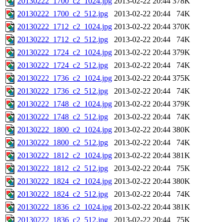
20130222_1700_c2_1024.jpg
2013-02-22 20:44
378K
20130222_1700_c2_512.jpg
2013-02-22 20:44
74K
20130222_1712_c2_1024.jpg
2013-02-22 20:44
370K
20130222_1712_c2_512.jpg
2013-02-22 20:44
74K
20130222_1724_c2_1024.jpg
2013-02-22 20:44
379K
20130222_1724_c2_512.jpg
2013-02-22 20:44
74K
20130222_1736_c2_1024.jpg
2013-02-22 20:44
375K
20130222_1736_c2_512.jpg
2013-02-22 20:44
74K
20130222_1748_c2_1024.jpg
2013-02-22 20:44
379K
20130222_1748_c2_512.jpg
2013-02-22 20:44
74K
20130222_1800_c2_1024.jpg
2013-02-22 20:44
380K
20130222_1800_c2_512.jpg
2013-02-22 20:44
74K
20130222_1812_c2_1024.jpg
2013-02-22 20:44
381K
20130222_1812_c2_512.jpg
2013-02-22 20:44
75K
20130222_1824_c2_1024.jpg
2013-02-22 20:44
380K
20130222_1824_c2_512.jpg
2013-02-22 20:44
74K
20130222_1836_c2_1024.jpg
2013-02-22 20:44
381K
20130222_1836_c2_512.jpg
2013-02-22 20:44
75K