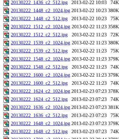
20130222_1436_c2_512.jpg
2013-02-22 10:03
74K
20130222_1448_c2_1024.jpg
2013-02-22 10:23
380K
20130222_1448_c2_512.jpg
2013-02-22 10:23
75K
20130222_1512_c2_1024.jpg
2013-02-22 11:23
358K
20130222_1512_c2_512.jpg
2013-02-22 11:23
72K
20130222_1539_c2_1024.jpg
2013-02-22 11:23
380K
20130222_1539_c2_512.jpg
2013-02-22 11:23
75K
20130222_1548_c2_1024.jpg
2013-02-22 11:23
379K
20130222_1548_c2_512.jpg
2013-02-22 11:23
74K
20130222_1600_c2_1024.jpg
2013-02-22 11:23
379K
20130222_1600_c2_512.jpg
2013-02-22 11:23
74K
20130222_1624_c2_1024.jpg
2013-02-23 07:23
378K
20130222_1624_c2_512.jpg
2013-02-23 07:23
74K
20130222_1636_c2_1024.jpg
2013-02-23 07:23
381K
20130222_1636_c2_512.jpg
2013-02-23 07:23
75K
20130222_1648_c2_1024.jpg
2013-02-23 07:23
379K
20130222_1648_c2_512.jpg
2013-02-23 07:23
74K