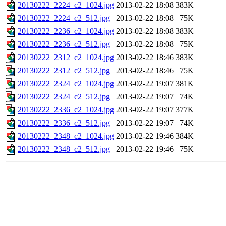
20130222_2224_c2_1024.jpg
2013-02-22 18:08
383K
20130222_2224_c2_512.jpg
2013-02-22 18:08
75K
20130222_2236_c2_1024.jpg
2013-02-22 18:08
383K
20130222_2236_c2_512.jpg
2013-02-22 18:08
75K
20130222_2312_c2_1024.jpg
2013-02-22 18:46
383K
20130222_2312_c2_512.jpg
2013-02-22 18:46
75K
20130222_2324_c2_1024.jpg
2013-02-22 19:07
381K
20130222_2324_c2_512.jpg
2013-02-22 19:07
74K
20130222_2336_c2_1024.jpg
2013-02-22 19:07
377K
20130222_2336_c2_512.jpg
2013-02-22 19:07
74K
20130222_2348_c2_1024.jpg
2013-02-22 19:46
384K
20130222_2348_c2_512.jpg
2013-02-22 19:46
75K