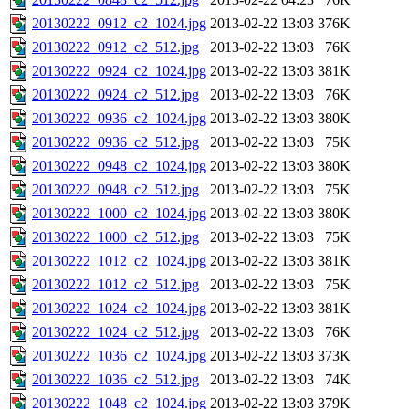
20130222_0912_c2_1024.jpg
2013-02-22 13:03
376K
20130222_0912_c2_512.jpg
2013-02-22 13:03
76K
20130222_0924_c2_1024.jpg
2013-02-22 13:03
381K
20130222_0924_c2_512.jpg
2013-02-22 13:03
76K
20130222_0936_c2_1024.jpg
2013-02-22 13:03
380K
20130222_0936_c2_512.jpg
2013-02-22 13:03
75K
20130222_0948_c2_1024.jpg
2013-02-22 13:03
380K
20130222_0948_c2_512.jpg
2013-02-22 13:03
75K
20130222_1000_c2_1024.jpg
2013-02-22 13:03
380K
20130222_1000_c2_512.jpg
2013-02-22 13:03
75K
20130222_1012_c2_1024.jpg
2013-02-22 13:03
381K
20130222_1012_c2_512.jpg
2013-02-22 13:03
75K
20130222_1024_c2_1024.jpg
2013-02-22 13:03
381K
20130222_1024_c2_512.jpg
2013-02-22 13:03
76K
20130222_1036_c2_1024.jpg
2013-02-22 13:03
373K
20130222_1036_c2_512.jpg
2013-02-22 13:03
74K
20130222_1048_c2_1024.jpg
2013-02-22 13:03
379K