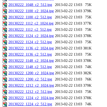
20130222_1048_c2_512.jpg
2013-02-22 13:03
75K
20130222_1100_c2_1024.jpg
2013-02-22 13:03
379K
20130222_1100_c2_512.jpg
2013-02-22 13:03
75K
20130222_1112_c2_1024.jpg
2013-02-22 13:03
377K
20130222_1112_c2_512.jpg
2013-02-22 13:03
75K
20130222_1124_c2_1024.jpg
2013-02-22 13:03
378K
20130222_1124_c2_512.jpg
2013-02-22 13:03
75K
20130222_1136_c2_1024.jpg
2013-02-22 13:03
381K
20130222_1136_c2_512.jpg
2013-02-22 13:03
75K
20130222_1148_c2_1024.jpg
2013-02-22 13:03
378K
20130222_1148_c2_512.jpg
2013-02-22 13:03
74K
20130222_1200_c2_1024.jpg
2013-02-22 13:03
382K
20130222_1200_c2_512.jpg
2013-02-22 13:03
76K
20130222_1212_c2_1024.jpg
2013-02-22 13:03
379K
20130222_1212_c2_512.jpg
2013-02-22 13:03
75K
20130222_1224_c2_1024.jpg
2013-02-22 13:03
378K
20130222_1224_c2_512.jpg
2013-02-22 13:03
74K