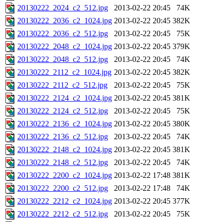
20130222_2024_c2_512.jpg
2013-02-22 20:45
74K
20130222_2036_c2_1024.jpg
2013-02-22 20:45
382K
20130222_2036_c2_512.jpg
2013-02-22 20:45
75K
20130222_2048_c2_1024.jpg
2013-02-22 20:45
379K
20130222_2048_c2_512.jpg
2013-02-22 20:45
74K
20130222_2112_c2_1024.jpg
2013-02-22 20:45
382K
20130222_2112_c2_512.jpg
2013-02-22 20:45
75K
20130222_2124_c2_1024.jpg
2013-02-22 20:45
381K
20130222_2124_c2_512.jpg
2013-02-22 20:45
75K
20130222_2136_c2_1024.jpg
2013-02-22 20:45
380K
20130222_2136_c2_512.jpg
2013-02-22 20:45
74K
20130222_2148_c2_1024.jpg
2013-02-22 20:45
381K
20130222_2148_c2_512.jpg
2013-02-22 20:45
74K
20130222_2200_c2_1024.jpg
2013-02-22 17:48
381K
20130222_2200_c2_512.jpg
2013-02-22 17:48
74K
20130222_2212_c2_1024.jpg
2013-02-22 20:45
377K
20130222_2212_c2_512.jpg
2013-02-22 20:45
75K