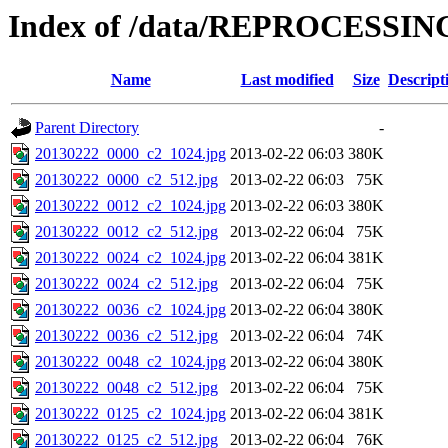
Index of /data/REPROCESSING
Name
Last modified
Size
Descript
Parent Directory
-
20130222_0000_c2_1024.jpg
2013-02-22 06:03
380K
20130222_0000_c2_512.jpg
2013-02-22 06:03
75K
20130222_0012_c2_1024.jpg
2013-02-22 06:03
380K
20130222_0012_c2_512.jpg
2013-02-22 06:04
75K
20130222_0024_c2_1024.jpg
2013-02-22 06:04
381K
20130222_0024_c2_512.jpg
2013-02-22 06:04
75K
20130222_0036_c2_1024.jpg
2013-02-22 06:04
380K
20130222_0036_c2_512.jpg
2013-02-22 06:04
74K
20130222_0048_c2_1024.jpg
2013-02-22 06:04
380K
20130222_0048_c2_512.jpg
2013-02-22 06:04
75K
20130222_0125_c2_1024.jpg
2013-02-22 06:04
381K
20130222_0125_c2_512.jpg
2013-02-22 06:04
76K