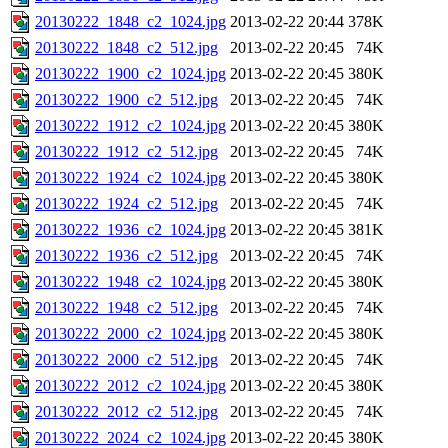
20130222_1848_c2_1024.jpg
2013-02-22 20:44
378K
20130222_1848_c2_512.jpg
2013-02-22 20:45
74K
20130222_1900_c2_1024.jpg
2013-02-22 20:45
380K
20130222_1900_c2_512.jpg
2013-02-22 20:45
74K
20130222_1912_c2_1024.jpg
2013-02-22 20:45
380K
20130222_1912_c2_512.jpg
2013-02-22 20:45
74K
20130222_1924_c2_1024.jpg
2013-02-22 20:45
380K
20130222_1924_c2_512.jpg
2013-02-22 20:45
74K
20130222_1936_c2_1024.jpg
2013-02-22 20:45
381K
20130222_1936_c2_512.jpg
2013-02-22 20:45
74K
20130222_1948_c2_1024.jpg
2013-02-22 20:45
380K
20130222_1948_c2_512.jpg
2013-02-22 20:45
74K
20130222_2000_c2_1024.jpg
2013-02-22 20:45
380K
20130222_2000_c2_512.jpg
2013-02-22 20:45
74K
20130222_2012_c2_1024.jpg
2013-02-22 20:45
380K
20130222_2012_c2_512.jpg
2013-02-22 20:45
74K
20130222_2024_c2_1024.jpg
2013-02-22 20:45
380K