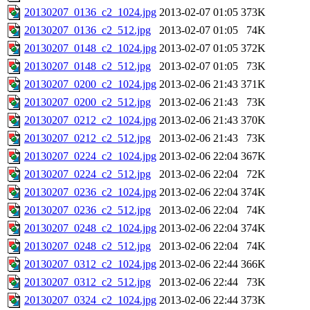
20130207_0136_c2_1024.jpg
2013-02-07 01:05
373K
20130207_0136_c2_512.jpg
2013-02-07 01:05
74K
20130207_0148_c2_1024.jpg
2013-02-07 01:05
372K
20130207_0148_c2_512.jpg
2013-02-07 01:05
73K
20130207_0200_c2_1024.jpg
2013-02-06 21:43
371K
20130207_0200_c2_512.jpg
2013-02-06 21:43
73K
20130207_0212_c2_1024.jpg
2013-02-06 21:43
370K
20130207_0212_c2_512.jpg
2013-02-06 21:43
73K
20130207_0224_c2_1024.jpg
2013-02-06 22:04
367K
20130207_0224_c2_512.jpg
2013-02-06 22:04
72K
20130207_0236_c2_1024.jpg
2013-02-06 22:04
374K
20130207_0236_c2_512.jpg
2013-02-06 22:04
74K
20130207_0248_c2_1024.jpg
2013-02-06 22:04
374K
20130207_0248_c2_512.jpg
2013-02-06 22:04
74K
20130207_0312_c2_1024.jpg
2013-02-06 22:44
366K
20130207_0312_c2_512.jpg
2013-02-06 22:44
73K
20130207_0324_c2_1024.jpg
2013-02-06 22:44
373K