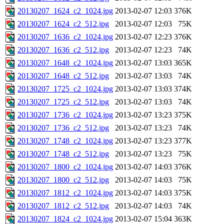
20130207_1624_c2_1024.jpg
2013-02-07 12:03
376K
20130207_1624_c2_512.jpg
2013-02-07 12:03
75K
20130207_1636_c2_1024.jpg
2013-02-07 12:23
376K
20130207_1636_c2_512.jpg
2013-02-07 12:23
74K
20130207_1648_c2_1024.jpg
2013-02-07 13:03
365K
20130207_1648_c2_512.jpg
2013-02-07 13:03
74K
20130207_1725_c2_1024.jpg
2013-02-07 13:03
374K
20130207_1725_c2_512.jpg
2013-02-07 13:03
74K
20130207_1736_c2_1024.jpg
2013-02-07 13:23
375K
20130207_1736_c2_512.jpg
2013-02-07 13:23
74K
20130207_1748_c2_1024.jpg
2013-02-07 13:23
377K
20130207_1748_c2_512.jpg
2013-02-07 13:23
75K
20130207_1800_c2_1024.jpg
2013-02-07 14:03
376K
20130207_1800_c2_512.jpg
2013-02-07 14:03
75K
20130207_1812_c2_1024.jpg
2013-02-07 14:03
375K
20130207_1812_c2_512.jpg
2013-02-07 14:03
74K
20130207_1824_c2_1024.jpg
2013-02-07 15:04
363K