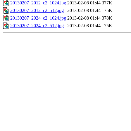
20130207_2012_c2_1024.jpg
2013-02-08 01:44
377K
20130207_2012_c2_512.jpg
2013-02-08 01:44
75K
20130207_2024_c2_1024.jpg
2013-02-08 01:44
378K
20130207_2024_c2_512.jpg
2013-02-08 01:44
75K