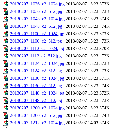
20130207_1036_c2_1024.jpg
2013-02-07 13:23
373K
20130207_1036_c2_512.jpg
2013-02-07 13:23
73K
20130207_1048_c2_1024.jpg
2013-02-07 13:23
374K
20130207_1048_c2_512.jpg
2013-02-07 13:23
74K
20130207_1100_c2_1024.jpg
2013-02-07 13:23
373K
20130207_1100_c2_512.jpg
2013-02-07 13:23
73K
20130207_1112_c2_1024.jpg
2013-02-07 13:23
370K
20130207_1112_c2_512.jpg
2013-02-07 13:23
72K
20130207_1124_c2_1024.jpg
2013-02-07 13:23
373K
20130207_1124_c2_512.jpg
2013-02-07 13:23
73K
20130207_1136_c2_1024.jpg
2013-02-07 13:23
371K
20130207_1136_c2_512.jpg
2013-02-07 13:23
74K
20130207_1148_c2_1024.jpg
2013-02-07 13:23
372K
20130207_1148_c2_512.jpg
2013-02-07 13:23
73K
20130207_1200_c2_1024.jpg
2013-02-07 13:23
374K
20130207_1200_c2_512.jpg
2013-02-07 13:23
74K
20130207_1212_c2_1024.jpg
2013-02-07 14:03
374K