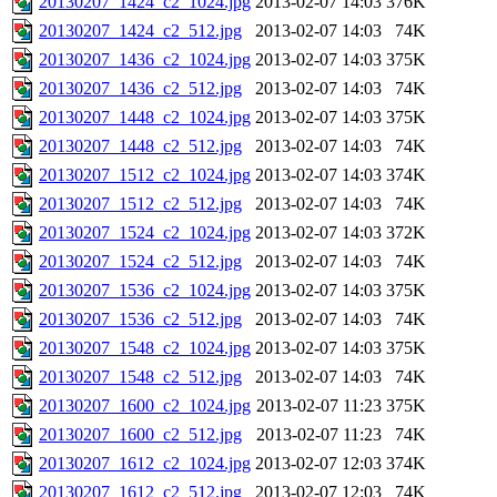
20130207_1424_c2_1024.jpg
2013-02-07 14:03
376K
20130207_1424_c2_512.jpg
2013-02-07 14:03
74K
20130207_1436_c2_1024.jpg
2013-02-07 14:03
375K
20130207_1436_c2_512.jpg
2013-02-07 14:03
74K
20130207_1448_c2_1024.jpg
2013-02-07 14:03
375K
20130207_1448_c2_512.jpg
2013-02-07 14:03
74K
20130207_1512_c2_1024.jpg
2013-02-07 14:03
374K
20130207_1512_c2_512.jpg
2013-02-07 14:03
74K
20130207_1524_c2_1024.jpg
2013-02-07 14:03
372K
20130207_1524_c2_512.jpg
2013-02-07 14:03
74K
20130207_1536_c2_1024.jpg
2013-02-07 14:03
375K
20130207_1536_c2_512.jpg
2013-02-07 14:03
74K
20130207_1548_c2_1024.jpg
2013-02-07 14:03
375K
20130207_1548_c2_512.jpg
2013-02-07 14:03
74K
20130207_1600_c2_1024.jpg
2013-02-07 11:23
375K
20130207_1600_c2_512.jpg
2013-02-07 11:23
74K
20130207_1612_c2_1024.jpg
2013-02-07 12:03
374K
20130207_1612_c2_512.jpg
2013-02-07 12:03
74K