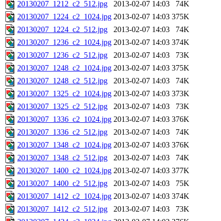
20130207_1212_c2_512.jpg
2013-02-07 14:03
74K
20130207_1224_c2_1024.jpg
2013-02-07 14:03
375K
20130207_1224_c2_512.jpg
2013-02-07 14:03
74K
20130207_1236_c2_1024.jpg
2013-02-07 14:03
374K
20130207_1236_c2_512.jpg
2013-02-07 14:03
73K
20130207_1248_c2_1024.jpg
2013-02-07 14:03
375K
20130207_1248_c2_512.jpg
2013-02-07 14:03
74K
20130207_1325_c2_1024.jpg
2013-02-07 14:03
373K
20130207_1325_c2_512.jpg
2013-02-07 14:03
73K
20130207_1336_c2_1024.jpg
2013-02-07 14:03
376K
20130207_1336_c2_512.jpg
2013-02-07 14:03
74K
20130207_1348_c2_1024.jpg
2013-02-07 14:03
376K
20130207_1348_c2_512.jpg
2013-02-07 14:03
74K
20130207_1400_c2_1024.jpg
2013-02-07 14:03
377K
20130207_1400_c2_512.jpg
2013-02-07 14:03
75K
20130207_1412_c2_1024.jpg
2013-02-07 14:03
374K
20130207_1412_c2_512.jpg
2013-02-07 14:03
73K