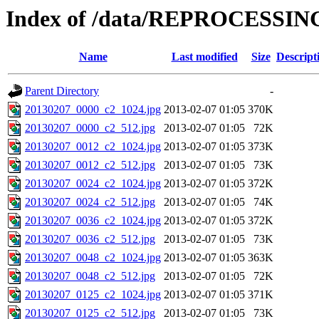
Index of /data/REPROCESSING
Name
Last modified
Size
Descript
Parent Directory
-
20130207_0000_c2_1024.jpg
2013-02-07 01:05
370K
20130207_0000_c2_512.jpg
2013-02-07 01:05
72K
20130207_0012_c2_1024.jpg
2013-02-07 01:05
373K
20130207_0012_c2_512.jpg
2013-02-07 01:05
73K
20130207_0024_c2_1024.jpg
2013-02-07 01:05
372K
20130207_0024_c2_512.jpg
2013-02-07 01:05
74K
20130207_0036_c2_1024.jpg
2013-02-07 01:05
372K
20130207_0036_c2_512.jpg
2013-02-07 01:05
73K
20130207_0048_c2_1024.jpg
2013-02-07 01:05
363K
20130207_0048_c2_512.jpg
2013-02-07 01:05
72K
20130207_0125_c2_1024.jpg
2013-02-07 01:05
371K
20130207_0125_c2_512.jpg
2013-02-07 01:05
73K