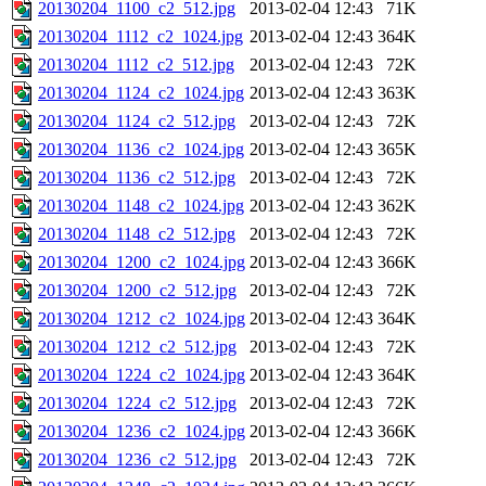
20130204_1100_c2_512.jpg
2013-02-04 12:43
71K
20130204_1112_c2_1024.jpg
2013-02-04 12:43
364K
20130204_1112_c2_512.jpg
2013-02-04 12:43
72K
20130204_1124_c2_1024.jpg
2013-02-04 12:43
363K
20130204_1124_c2_512.jpg
2013-02-04 12:43
72K
20130204_1136_c2_1024.jpg
2013-02-04 12:43
365K
20130204_1136_c2_512.jpg
2013-02-04 12:43
72K
20130204_1148_c2_1024.jpg
2013-02-04 12:43
362K
20130204_1148_c2_512.jpg
2013-02-04 12:43
72K
20130204_1200_c2_1024.jpg
2013-02-04 12:43
366K
20130204_1200_c2_512.jpg
2013-02-04 12:43
72K
20130204_1212_c2_1024.jpg
2013-02-04 12:43
364K
20130204_1212_c2_512.jpg
2013-02-04 12:43
72K
20130204_1224_c2_1024.jpg
2013-02-04 12:43
364K
20130204_1224_c2_512.jpg
2013-02-04 12:43
72K
20130204_1236_c2_1024.jpg
2013-02-04 12:43
366K
20130204_1236_c2_512.jpg
2013-02-04 12:43
72K