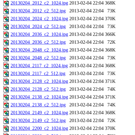
20130204_2012_c2_1024.jpg
2013-02-04 22:04
368K
20130204_2012_c2_512.jpg
2013-02-04 22:04
73K
20130204_2024_c2_1024.jpg
2013-02-04 22:04
370K
20130204_2024_c2_512.jpg
2013-02-04 22:04
73K
20130204_2036_c2_1024.jpg
2013-02-04 22:04
366K
20130204_2036_c2_512.jpg
2013-02-04 22:04
72K
20130204_2048_c2_1024.jpg
2013-02-04 22:04
368K
20130204_2048_c2_512.jpg
2013-02-04 22:04
73K
20130204_2117_c2_1024.jpg
2013-02-04 22:04
368K
20130204_2117_c2_512.jpg
2013-02-04 22:04
73K
20130204_2128_c2_1024.jpg
2013-02-04 22:04
371K
20130204_2128_c2_512.jpg
2013-02-04 22:04
74K
20130204_2138_c2_1024.jpg
2013-02-04 22:04
371K
20130204_2138_c2_512.jpg
2013-02-04 22:04
74K
20130204_2149_c2_1024.jpg
2013-02-04 22:04
368K
20130204_2149_c2_512.jpg
2013-02-04 22:04
72K
20130204_2200_c2_1024.jpg
2013-02-04 22:04
370K