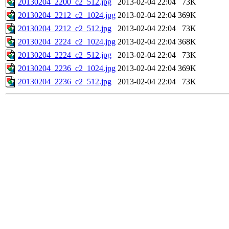
20130204_2200_c2_512.jpg
2013-02-04 22:04
73K
20130204_2212_c2_1024.jpg
2013-02-04 22:04
369K
20130204_2212_c2_512.jpg
2013-02-04 22:04
73K
20130204_2224_c2_1024.jpg
2013-02-04 22:04
368K
20130204_2224_c2_512.jpg
2013-02-04 22:04
73K
20130204_2236_c2_1024.jpg
2013-02-04 22:04
369K
20130204_2236_c2_512.jpg
2013-02-04 22:04
73K