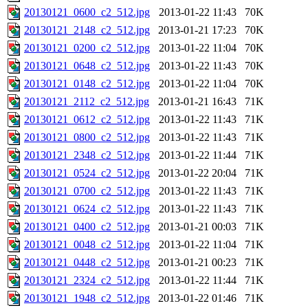
20130121_0600_c2_512.jpg
2013-01-22 11:43
70K
20130121_2148_c2_512.jpg
2013-01-21 17:23
70K
20130121_0200_c2_512.jpg
2013-01-22 11:04
70K
20130121_0648_c2_512.jpg
2013-01-22 11:43
70K
20130121_0148_c2_512.jpg
2013-01-22 11:04
70K
20130121_2112_c2_512.jpg
2013-01-21 16:43
71K
20130121_0612_c2_512.jpg
2013-01-22 11:43
71K
20130121_0800_c2_512.jpg
2013-01-22 11:43
71K
20130121_2348_c2_512.jpg
2013-01-22 11:44
71K
20130121_0524_c2_512.jpg
2013-01-22 20:04
71K
20130121_0700_c2_512.jpg
2013-01-22 11:43
71K
20130121_0624_c2_512.jpg
2013-01-22 11:43
71K
20130121_0400_c2_512.jpg
2013-01-21 00:03
71K
20130121_0048_c2_512.jpg
2013-01-22 11:04
71K
20130121_0448_c2_512.jpg
2013-01-21 00:23
71K
20130121_2324_c2_512.jpg
2013-01-22 11:44
71K
20130121_1948_c2_512.jpg
2013-01-22 01:46
71K