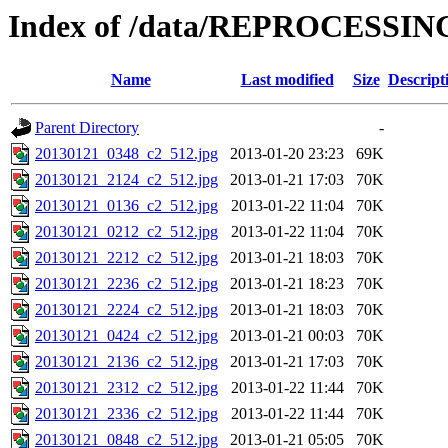
Index of /data/REPROCESSING
Name
Last modified
Size
Descript
Parent Directory
-
20130121_0348_c2_512.jpg
2013-01-20 23:23
69K
20130121_2124_c2_512.jpg
2013-01-21 17:03
70K
20130121_0136_c2_512.jpg
2013-01-22 11:04
70K
20130121_0212_c2_512.jpg
2013-01-22 11:04
70K
20130121_2212_c2_512.jpg
2013-01-21 18:03
70K
20130121_2236_c2_512.jpg
2013-01-21 18:23
70K
20130121_2224_c2_512.jpg
2013-01-21 18:03
70K
20130121_0424_c2_512.jpg
2013-01-21 00:03
70K
20130121_2136_c2_512.jpg
2013-01-21 17:03
70K
20130121_2312_c2_512.jpg
2013-01-22 11:44
70K
20130121_2336_c2_512.jpg
2013-01-22 11:44
70K
20130121_0848_c2_512.jpg
2013-01-21 05:05
70K