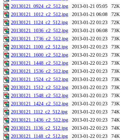
20130121_0924_c2_512.jpg
2013-01-21 05:05
72K
20130121_1012_c2_512.jpg
2013-01-21 06:08
72K
20130121_1124_c2_512.jpg
2013-01-22 01:23
72K
20130121_1036_c2_512.jpg
2013-01-21 06:08
73K
20130121_1736_c2_512.jpg
2013-01-22 01:23
73K
20130121_1100_c2_512.jpg
2013-01-22 01:23
73K
20130121_1600_c2_512.jpg
2013-01-22 01:23
73K
20130121_1448_c2_512.jpg
2013-01-22 01:23
73K
20130121_1536_c2_512.jpg
2013-01-22 01:23
73K
20130121_1524_c2_512.jpg
2013-01-22 01:23
73K
20130121_1512_c2_512.jpg
2013-01-22 01:23
73K
20130121_1548_c2_512.jpg
2013-01-22 01:23
73K
20130121_1424_c2_512.jpg
2013-01-22 01:23
73K
20130121_1112_c2_512.jpg
2013-01-22 01:23
74K
20130121_1436_c2_512.jpg
2013-01-22 01:23
74K
20130121_1136_c2_512.jpg
2013-01-22 01:23
74K
20130121_1148_c2_512.jpg
2013-01-22 01:23
74K