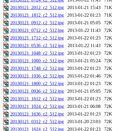
20130121_2012_c2_512.jpg
2013-01-21 15:43
71K
20130121_1812_c2_512.jpg
2013-01-22 01:23
71K
20130121_0912_c2_512.jpg
2013-01-21 05:05
72K
20130121_0712_c2_512.jpg
2013-01-22 11:43
72K
20130121_1712_c2_512.jpg
2013-01-22 01:23
72K
20130121_0536_c2_512.jpg
2013-01-22 11:43
72K
20130121_1048_c2_512.jpg
2013-01-22 01:23
72K
20130121_1000_c2_512.jpg
2013-01-21 05:24
72K
20130121_1748_c2_512.jpg
2013-01-22 01:23
72K
20130121_1936_c2_512.jpg
2013-01-22 01:46
72K
20130121_1800_c2_512.jpg
2013-01-22 01:23
72K
20130121_0936_c2_512.jpg
2013-01-21 05:05
72K
20130121_1612_c2_512.jpg
2013-01-22 01:23
72K
20130121_1024_c2_512.jpg
2013-01-21 06:08
72K
20130121_1636_c2_512.jpg
2013-01-22 01:23
72K
20130121_0312_c2_512.jpg
2013-01-20 23:03
72K
20130121_1624_c2_512.jpg
2013-01-22 01:23
72K