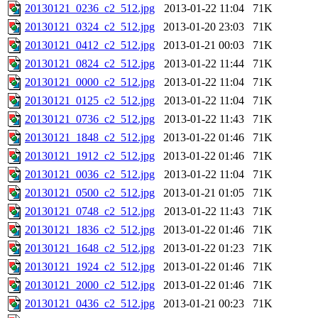
20130121_0236_c2_512.jpg
2013-01-22 11:04
71K
20130121_0324_c2_512.jpg
2013-01-20 23:03
71K
20130121_0412_c2_512.jpg
2013-01-21 00:03
71K
20130121_0824_c2_512.jpg
2013-01-22 11:44
71K
20130121_0000_c2_512.jpg
2013-01-22 11:04
71K
20130121_0125_c2_512.jpg
2013-01-22 11:04
71K
20130121_0736_c2_512.jpg
2013-01-22 11:43
71K
20130121_1848_c2_512.jpg
2013-01-22 01:46
71K
20130121_1912_c2_512.jpg
2013-01-22 01:46
71K
20130121_0036_c2_512.jpg
2013-01-22 11:04
71K
20130121_0500_c2_512.jpg
2013-01-21 01:05
71K
20130121_0748_c2_512.jpg
2013-01-22 11:43
71K
20130121_1836_c2_512.jpg
2013-01-22 01:46
71K
20130121_1648_c2_512.jpg
2013-01-22 01:23
71K
20130121_1924_c2_512.jpg
2013-01-22 01:46
71K
20130121_2000_c2_512.jpg
2013-01-22 01:46
71K
20130121_0436_c2_512.jpg
2013-01-21 00:23
71K